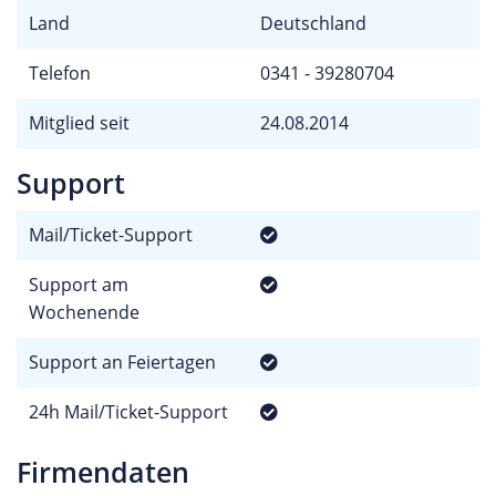
Land
Deutschland
Telefon
0341 - 39280704
Mitglied seit
24.08.2014
Support
Mail/Ticket-Support
Support am
Wochenende
Support an Feiertagen
24h Mail/Ticket-Support
Firmendaten