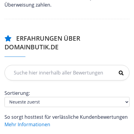
Überweisung zahlen.
ERFAHRUNGEN ÜBER
DOMAINBUTIK.DE
Sortierung:
So sorgt hosttest für verlässliche Kundenbewertungen
Mehr Informationen