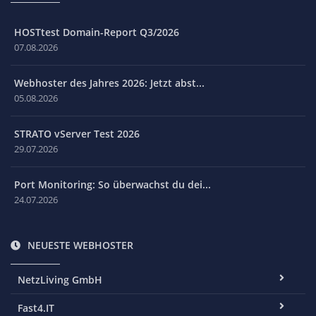
HOSTtest Domain-Report Q3/2026
07.08.2026
Webhoster des Jahres 2026: Jetzt abst...
05.08.2026
STRATO vServer Test 2026
29.07.2026
Port Monitoring: So überwachst du dei...
24.07.2026
NEUESTE WEBHOSTER
NetzLiving GmbH
Fast4.IT