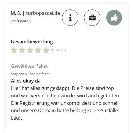
M. S. | turbopascal.de
vor 9 Jahren
Gesamtbewertung
Details
Gewähltes Paket
Angebot wurde entfernt
Alles okay da
Hier hat alles gut geklappt. Die Preise sind top
und was versprochen wurde, wird auch geboten.
Die Registrierung war unkompliziert und schnell
und unsere Domain hatte bislang keine Ausfälle.
Läuft.