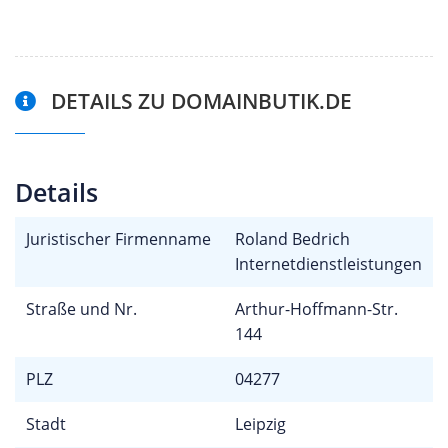
DETAILS ZU DOMAINBUTIK.DE
Details
Juristischer Firmenname
Roland Bedrich
Internetdienstleistungen
Straße und Nr.
Arthur-Hoffmann-Str.
144
PLZ
04277
Stadt
Leipzig