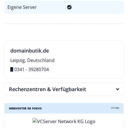
Eigene Server
domainbutik.de
Leipzig, Deutschland
0341 - 39280704
Rechenzentren & Verfügbarkeit
Anzeige
WEBHOSTER IM FOKUS