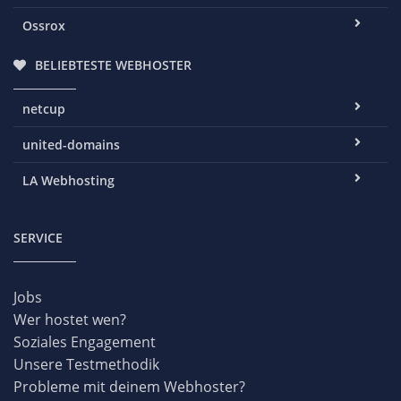
Ossrox
BELIEBTESTE WEBHOSTER
netcup
united-domains
LA Webhosting
SERVICE
Jobs
Wer hostet wen?
Soziales Engagement
Unsere Testmethodik
Probleme mit deinem Webhoster?