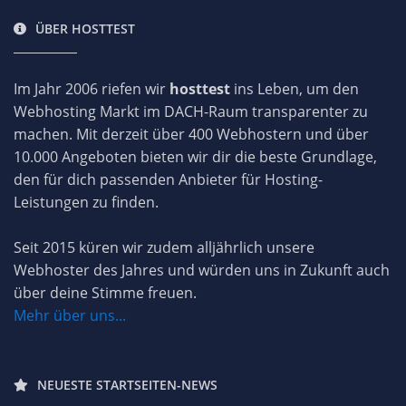
ÜBER HOSTTEST
Im Jahr 2006 riefen wir
hosttest
ins Leben, um den
Webhosting Markt im DACH-Raum transparenter zu
machen. Mit derzeit über 400 Webhostern und über
10.000 Angeboten bieten wir dir die beste Grundlage,
den für dich passenden Anbieter für Hosting-
Leistungen zu finden.
Seit 2015 küren wir zudem alljährlich unsere
Webhoster des Jahres und würden uns in Zukunft auch
über deine Stimme freuen.
Mehr über uns...
NEUESTE STARTSEITEN-NEWS