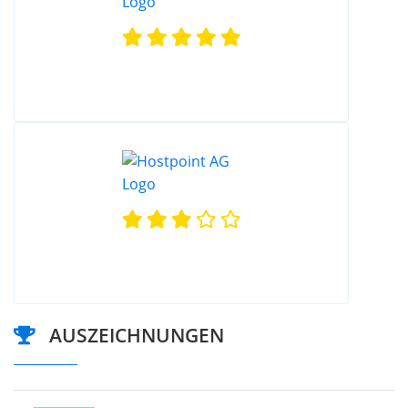
AUSZEICHNUNGEN