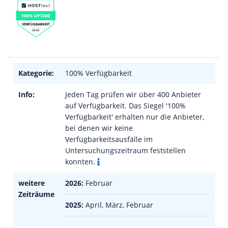
Kategorie:
100% Verfügbarkeit
Info:
Jeden Tag prüfen wir über 400 Anbieter
auf Verfügbarkeit. Das Siegel '100%
Verfügbarkeit' erhalten nur die Anbieter,
bei denen wir keine
Verfügbarkeitsausfälle im
Untersuchungszeitraum feststellen
konnten.
weitere
2026:
Februar
Zeiträume
2025:
April, März, Februar