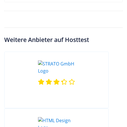
Weitere Anbieter auf Hosttest