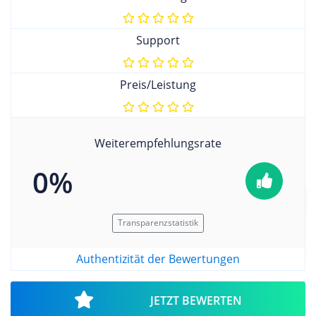
Support
Preis/Leistung
Weiterempfehlungsrate
0%
Transparenzstatistik
Authentizität der Bewertungen
JETZT BEWERTEN