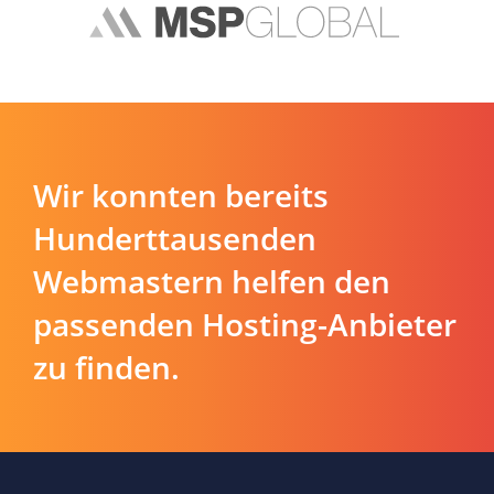
Wir konnten bereits
Hunderttausenden
Webmastern helfen den
passenden Hosting-Anbieter
zu finden.