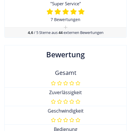
"Super Service"
7 Bewertungen
+
4,6
/ 5 Sterne aus
44
externen Bewertungen
Bewertung
Gesamt
Zuverlässigkeit
Geschwindigkeit
Bedienung