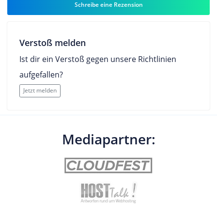
Schreibe eine Rezension
Verstoß melden
Ist dir ein Verstoß gegen unsere Richtlinien
aufgefallen?
Jetzt melden
Mediapartner: