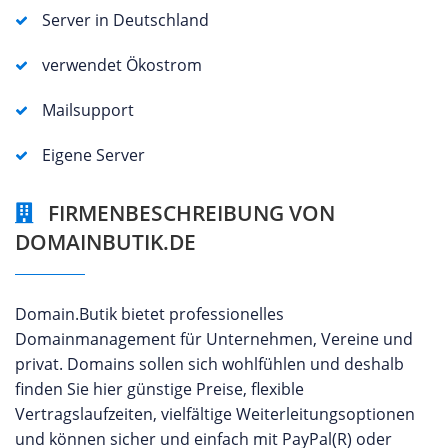
Server in Deutschland
verwendet Ökostrom
Mailsupport
Eigene Server
FIRMENBESCHREIBUNG VON
DOMAINBUTIK.DE
Domain.Butik bietet professionelles
Domainmanagement für Unternehmen, Vereine und
privat. Domains sollen sich wohlfühlen und deshalb
finden Sie hier günstige Preise, flexible
Vertragslaufzeiten, vielfältige Weiterleitungsoptionen
und können sicher und einfach mit PayPal(R) oder