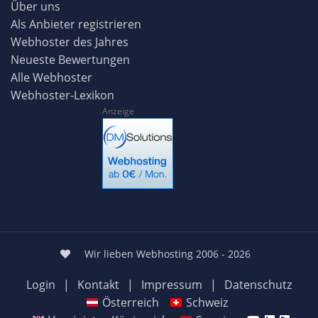
Über uns
Als Anbieter registrieren
Webhoster des Jahres
Neueste Bewertungen
Alle Webhoster
Webhoster-Lexikon
Anzeige
Wir lieben Webhosting 2006 - 2026
Login
|
Kontakt
|
Impressum
|
Datenschutz
Österreich
Schweiz