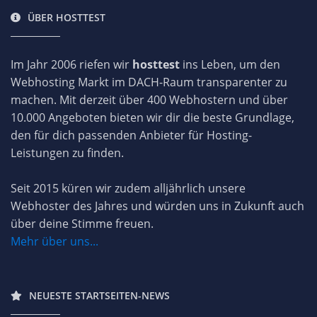
ÜBER HOSTTEST
Im Jahr 2006 riefen wir
hosttest
ins Leben, um den
Webhosting Markt im DACH-Raum transparenter zu
machen. Mit derzeit über 400 Webhostern und über
10.000 Angeboten bieten wir dir die beste Grundlage,
den für dich passenden Anbieter für Hosting-
Leistungen zu finden.
Seit 2015 küren wir zudem alljährlich unsere
Webhoster des Jahres und würden uns in Zukunft auch
über deine Stimme freuen.
Mehr über uns...
NEUESTE STARTSEITEN-NEWS