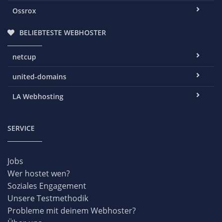
Ossrox
BELIEBTESTE WEBHOSTER
netcup
united-domains
LA Webhosting
SERVICE
Jobs
Wer hostet wen?
Soziales Engagement
Unsere Testmethodik
Probleme mit deinem Webhoster?