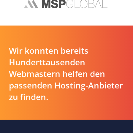
Wir konnten bereits
Hunderttausenden
Webmastern helfen den
passenden Hosting-Anbieter
zu finden.