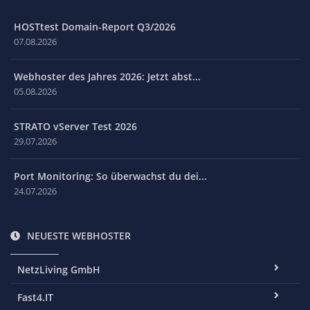
HOSTtest Domain-Report Q3/2026
07.08.2026
Webhoster des Jahres 2026: Jetzt abst...
05.08.2026
STRATO vServer Test 2026
29.07.2026
Port Monitoring: So überwachst du dei...
24.07.2026
NEUESTE WEBHOSTER
NetzLiving GmbH
Fast4.IT