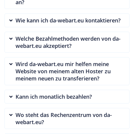
an?
Wie kann ich da-webart.eu kontaktieren?
Welche Bezahlmethoden werden von da-
webart.eu akzeptiert?
Wird da-webart.eu mir helfen meine
Website von meinem alten Hoster zu
meinem neuen zu transferieren?
Kann ich monatlich bezahlen?
Wo steht das Rechenzentrum von da-
webart.eu?