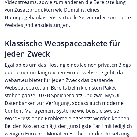
Videostreams, sowie zum anderen die Bereitstellung
von Zusatzprodukten wie Domains, eines
Homepagebaukastens, virtuelle Server oder komplette
Webdesigndienstleistungen.
Klassische Webspacepakete für
jeden Zweck
Egal ob es um das Hosting eines kleinen privaten Blogs
oder einer umfangreichen Firmenwebseite geht, da-
webart.eu bietet für jeden Zweck das passende
Webspacepaket an. Bereits beim kleinsten Paket
stehen ganze 10 GB Speicherplatz und zwei MySQL
Datenbanken zur Verfügung, sodass auch moderne
Content Management Systeme wie beispielsweise
WordPress ohne Probleme eingesetzt werden können.
Bei den Kosten schlägt der günstigste Tarif mit lediglich
wenigen Euro pro Monat zu Buche. Für die Umsetzung