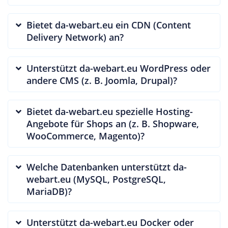
Bietet da-webart.eu ein CDN (Content
Delivery Network) an?
Unterstützt da-webart.eu WordPress oder
andere CMS (z. B. Joomla, Drupal)?
Bietet da-webart.eu spezielle Hosting-
Angebote für Shops an (z. B. Shopware,
WooCommerce, Magento)?
Welche Datenbanken unterstützt da-
webart.eu (MySQL, PostgreSQL,
MariaDB)?
Unterstützt da-webart.eu Docker oder