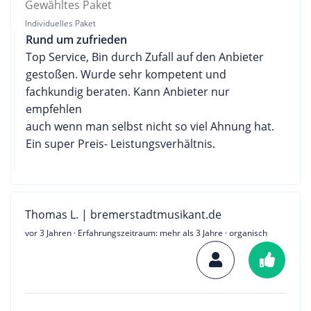
Gewähltes Paket
Individuelles Paket
Rund um zufrieden
Top Service, Bin durch Zufall auf den Anbieter
gestoßen. Wurde sehr kompetent und
fachkundig beraten. Kann Anbieter nur
empfehlen
auch wenn man selbst nicht so viel Ahnung hat.
Ein super Preis- Leistungsverhältnis.
Thomas L. | bremerstadtmusikant.de
vor 3 Jahren
· Erfahrungszeitraum: mehr als 3 Jahre · organisch