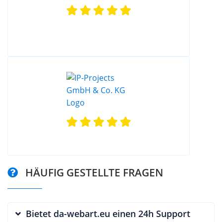
HÄUFIG GESTELLTE FRAGEN
Bietet da-webart.eu einen 24h Support