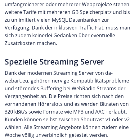
umfangreicherer oder mehrerer Webprojekte stehen
weitere Tarife mit mehreren GB Speicherplatz und bis
zu unlimitiert vielen MySQL Datenbanken zur
Verfügung. Dank der inklusiven Traffic Flat, muss man
sich zudem keinerlei Gedanken über eventuelle
Zusatzkosten machen.
Spezielle Streaming Server
Dank der modernen Streaming Server von da-
webart.eu, gehören nervige Kompatibilitätsprobleme
und störendes Buffering bei WebRadio Streams der
Vergangenheit an. Die Preise richten sich nach den
vorhandenen Hörerslots und es werden Bitraten von
320 kBit/s sowie Formate wie MP3 und AAC+ erlaubt.
Kunden können selbst zwischen Shoutcast v1 oder v2
wählen. Alle Streaming Angebote können zudem eine
Woche völlig unverbindlich getestet werden.