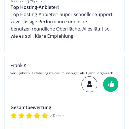
Webhosting Allgemein
Top Hosting-Anbieter!
Top Hosting-Anbieter! Super schneller Support,
zuverlässige Performance und eine
benutzerfreundliche Oberfläche. Alles läuft so,
wie es soll. Klare Empfehlung!
Frank K. |
vor 3 Jahren
· Erfahrungszeitraum: weniger als 1 Jahr · organisch
Gesamtbewertung
Details