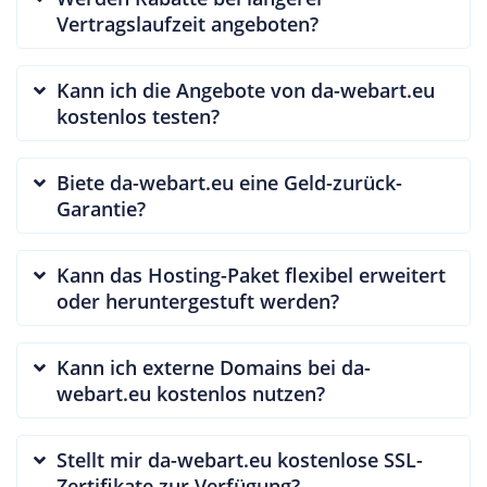
Vertragslaufzeit angeboten?
Kann ich die Angebote von da-webart.eu
kostenlos testen?
Biete da-webart.eu eine Geld-zurück-
Garantie?
Kann das Hosting-Paket flexibel erweitert
oder heruntergestuft werden?
Kann ich externe Domains bei da-
webart.eu kostenlos nutzen?
Stellt mir da-webart.eu kostenlose SSL-
Zertifikate zur Verfügung?