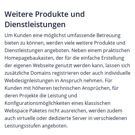
Weitere Produkte und
Dienstleistungen
Um Kunden eine möglichst umfassende Betreuung
bieten zu können, werden viele weitere Produkte und
Dienstleistungen angeboten. Neben einem praktischen
Homepagebaukasten, der für die einfache Erstellung
der eigenen Webseite genutzt werden kann, lassen sich
zusätzliche Domains registrieren oder auch individuelle
Webdesignleistungen in Anspruch nehmen. Für
Kunden mit höheren technischen Ansprüchen, für
deren Projekte die Leistung und
Konfigurationsmöglichkeiten eines klassischen
Webspace Paketes nicht ausreichen, werden zudem
auch virtuelle oder dedizierte Server in verschiedenen
Leistungsstufen angeboten.