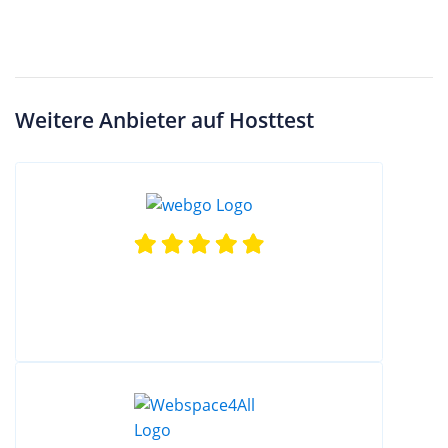
Weitere Anbieter auf Hosttest