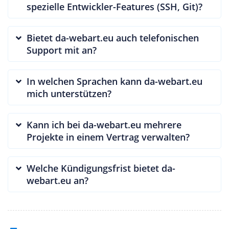
spezielle Entwickler-Features (SSH, Git)?
Bietet da-webart.eu auch telefonischen
Support mit an?
In welchen Sprachen kann da-webart.eu
mich unterstützen?
Kann ich bei da-webart.eu mehrere
Projekte in einem Vertrag verwalten?
Welche Kündigungsfrist bietet da-
webart.eu an?