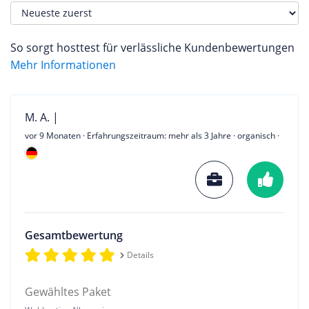
So sorgt hosttest für verlässliche Kundenbewertungen
Mehr Informationen
M. A. |
vor 9 Monaten
· Erfahrungszeitraum: mehr als 3 Jahre · organisch ·
Gesamtbewertung
Details
Gewähltes Paket