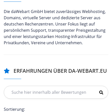
Die daWebart GmbH bietet zuverlässiges Webhosting,
Domains, virtuelle Server und dedizierte Server aus
deutschen Rechenzentren. Unser Fokus liegt auf
persönlichem Support, transparenter Preisgestaltung
und einer leistungsstarken Hosting-Infrastruktur für
Privatkunden, Vereine und Unternehmen.
ERFAHRUNGEN ÜBER DA-WEBART.EU
Sortierung: