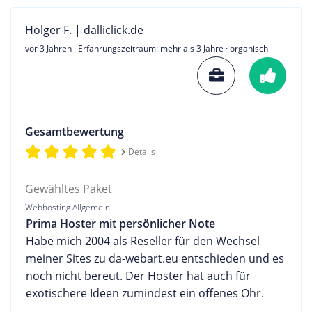
Holger F. | dalliclick.de
vor 3 Jahren
· Erfahrungszeitraum: mehr als 3 Jahre · organisch
Gesamtbewertung
Details
Gewähltes Paket
Webhosting Allgemein
Prima Hoster mit persönlicher Note
Habe mich 2004 als Reseller für den Wechsel
meiner Sites zu da-webart.eu entschieden und es
noch nicht bereut. Der Hoster hat auch für
exotischere Ideen zumindest ein offenes Ohr.