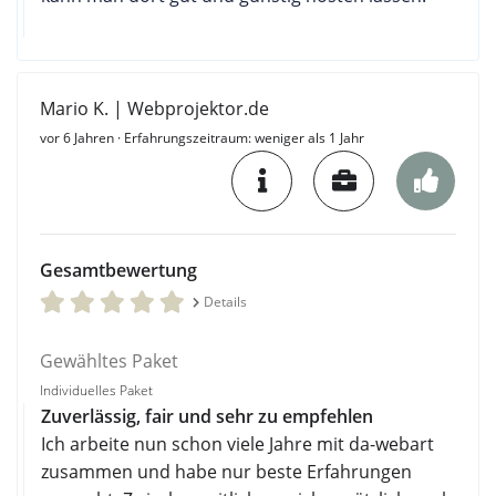
Mario K. | Webprojektor.de
vor 6 Jahren
· Erfahrungszeitraum: weniger als 1 Jahr
Gesamtbewertung
Details
Gewähltes Paket
Individuelles Paket
Zuverlässig, fair und sehr zu empfehlen
Ich arbeite nun schon viele Jahre mit da-webart
zusammen und habe nur beste Erfahrungen