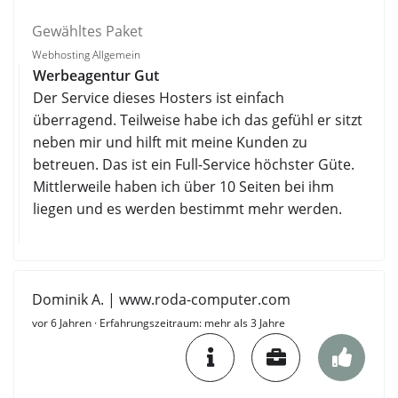
Gewähltes Paket
Webhosting Allgemein
Werbeagentur Gut
Der Service dieses Hosters ist einfach
überragend. Teilweise habe ich das gefühl er sitzt
neben mir und hilft mit meine Kunden zu
betreuen. Das ist ein Full-Service höchster Güte.
Mittlerweile haben ich über 10 Seiten bei ihm
liegen und es werden bestimmt mehr werden.
Dominik A. | www.roda-computer.com
vor 6 Jahren
· Erfahrungszeitraum: mehr als 3 Jahre