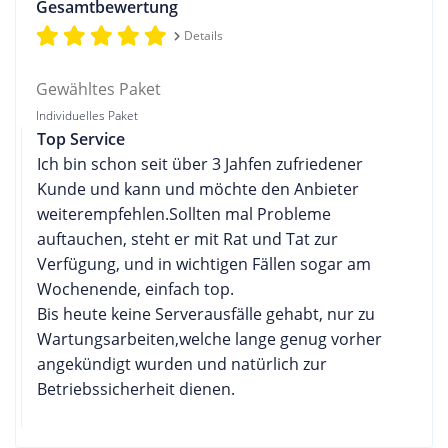
Gesamtbewertung
Details
Gewähltes Paket
Individuelles Paket
Top Service
Ich bin schon seit über 3 Jahfen zufriedener
Kunde und kann und möchte den Anbieter
weiterempfehlen.Sollten mal Probleme
auftauchen, steht er mit Rat und Tat zur
Verfügung, und in wichtigen Fällen sogar am
Wochenende, einfach top.
Bis heute keine Serverausfälle gehabt, nur zu
Wartungsarbeiten,welche lange genug vorher
angekündigt wurden und natürlich zur
Betriebssicherheit dienen.