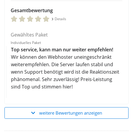
Gesamtbewertung
Details
Gewähltes Paket
Individuelles Paket
Top service, kann man nur weiter empfehlen!
Wir können den Webhoster uneingeschränkt
weiterempfehlen. Die Server laufen stabil und
wenn Support benötigt wird ist die Reaktionszeit
phänomenal. Sehr zuverlässig! Preis-Leistung
sind Top und stimmen hier!
weitere Bewertungen anzeigen