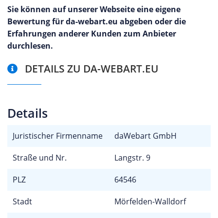
Sie können auf unserer Webseite eine eigene
Bewertung für da-webart.eu abgeben oder die
Erfahrungen anderer Kunden zum Anbieter
durchlesen.
DETAILS ZU DA-WEBART.EU
Details
Juristischer Firmenname
daWebart GmbH
Straße und Nr.
Langstr. 9
PLZ
64546
Stadt
Mörfelden-Walldorf