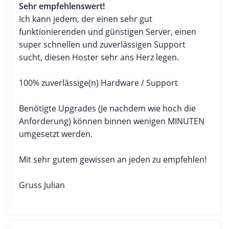
Sehr empfehlenswert!
Ich kann jedem, der einen sehr gut
funktionierenden und günstigen Server, einen
super schnellen und zuverlässigen Support
sucht, diesen Hoster sehr ans Herz legen.
100% zuverlässige(n) Hardware / Support
Benötigte Upgrades (Je nachdem wie hoch die
Anforderung) können binnen wenigen MINUTEN
umgesetzt werden.
Mit sehr gutem gewissen an jeden zu empfehlen!
Gruss Julian