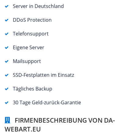
Server in Deutschland
DDoS Protection
Telefonsupport
Eigene Server
Mailsupport
SSD-Festplatten im Einsatz
Tägliches Backup
30 Tage Geld-zurück-Garantie
FIRMENBESCHREIBUNG VON DA-
WEBART.EU