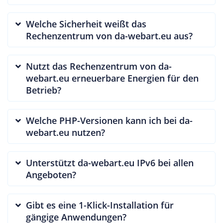
Welche Sicherheit weißt das
Rechenzentrum von da-webart.eu aus?
Nutzt das Rechenzentrum von da-
webart.eu erneuerbare Energien für den
Betrieb?
Welche PHP-Versionen kann ich bei da-
webart.eu nutzen?
Unterstützt da-webart.eu IPv6 bei allen
Angeboten?
Gibt es eine 1-Klick-Installation für
gängige Anwendungen?