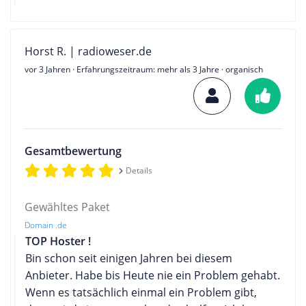
Horst R. | radioweser.de
vor 3 Jahren
· Erfahrungszeitraum: mehr als 3 Jahre · organisch
Gesamtbewertung
Details
Gewähltes Paket
Domain .de
TOP Hoster !
Bin schon seit einigen Jahren bei diesem
Anbieter. Habe bis Heute nie ein Problem gehabt.
Wenn es tatsächlich einmal ein Problem gibt,