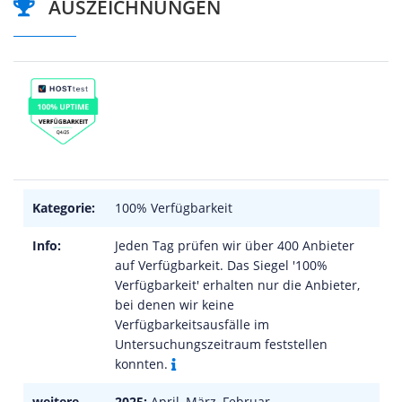
AUSZEICHNUNGEN
Kategorie:
100% Verfügbarkeit
Info:
Jeden Tag prüfen wir über 400 Anbieter
auf Verfügbarkeit. Das Siegel '100%
Verfügbarkeit' erhalten nur die Anbieter,
bei denen wir keine
Verfügbarkeitsausfälle im
Untersuchungszeitraum feststellen
konnten.
weitere
2025:
April, März, Februar