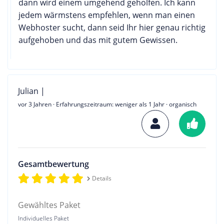
dann wird einem umgehend geholfen. Ich kann
jedem wärmstens empfehlen, wenn man einen
Webhoster sucht, dann seid Ihr hier genau richtig
aufgehoben und das mit gutem Gewissen.
Julian |
vor 3 Jahren
· Erfahrungszeitraum: weniger als 1 Jahr · organisch
Gesamtbewertung
Details
Gewähltes Paket
Individuelles Paket