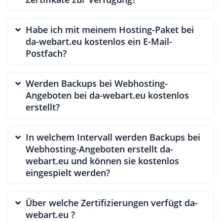
Habe ich mit meinem Hosting-Paket bei
da-webart.eu kostenlos ein E-Mail-
Postfach?
Werden Backups bei Webhosting-
Angeboten bei da-webart.eu kostenlos
erstellt?
In welchem Intervall werden Backups bei
Webhosting-Angeboten erstellt da-
webart.eu und können sie kostenlos
eingespielt werden?
Über welche Zertifizierungen verfügt da-
webart.eu ?