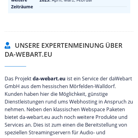
Zeiträume
UNSERE EXPERTENMEINUNG ÜBER
DA-WEBART.EU
Das Projekt
da-webart.eu
ist ein Service der daWebart
GmbH aus dem hessischen Mörfelden-Walldorf.
Kunden haben hier die Möglichkeit, günstige
Dienstleistungen rund ums Webhosting in Anspruch zu
nehmen. Neben den klassischen Webspace Paketen
bietet da-webart.eu auch noch weitere Produkte und
Services an. Dies ist zum einen die Bereitstellung von
speziellen Streamingservern für Audio- und