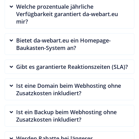
Welche prozentuale jährliche
Verfügbarkeit garantiert da-webart.eu
mir?
Bietet da-webart.eu ein Homepage-
Baukasten-System an?
Gibt es garantierte Reaktionszeiten (SLA)?
Ist eine Domain beim Webhosting ohne
Zusatzkosten inkludiert?
Ist ein Backup beim Webhosting ohne
Zusatzkosten inkludiert?
Werden Rabatte bei längerer