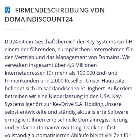
FIRMENBESCHREIBUNG VON
DOMAINDISCOUNT24
DD24 sit ein Geschäftsbereich der Key-Systems GmbH,
einem der führenden, europäischen Unternehmen für
den Vertrieb und das Management von Domains. Wir
verwalten insgesamt über 4,5 Millionen
Internetadressen für mehr als 100.000 End- und
Firmenkunden und 2.000 Reseller. Unser Hauptsitz
befindet sich im saarländischen St. Ingbert. Außerdem
betreiben wir eine Niederlassung in den USA. Key-
Systems igehört zur KeyDrive S.A. Holding.Unsere
selbst entwickelte und ständig aktualisierte Software
ermöglicht Ihnen eine schnelle Domainregistrierung
und einfache Domainverwaltung. Dank der fast
vollständig automatisierten Abläufe bleibt viel Zeit für