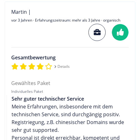
Martin |
vor 3 Jahren
· Erfahrungszeitraum: mehr als 3 Jahre · organisch
Gesamtbewertung
Details
Gewähltes Paket
Individuelles Paket
Sehr guter technischer Service
Meine Erfahrungen, insbesondere mit dem
technischen Service, sind durchgängig positiv.
Registriegung, z.B. chinesischer Domains wurde
sehr gut supported.
Personal ist direkt erreichbar, kompetent und