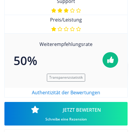
Support
Preis/Leistung
Weiterempfehlungsrate
50%
Transparenzstatistik
Authentizität der Bewertungen
JETZT BEWERTEN
Schreibe eine Rezension