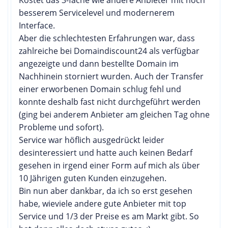
besserem Servicelevel und modernerem
Interface.
Aber die schlechtesten Erfahrungen war, dass
zahlreiche bei Domaindiscount24 als verfügbar
angezeigte und dann bestellte Domain im
Nachhinein storniert wurden. Auch der Transfer
einer erworbenen Domain schlug fehl und
konnte deshalb fast nicht durchgeführt werden
(ging bei anderem Anbieter am gleichen Tag ohne
Probleme und sofort).
Service war höflich ausgedrückt leider
desinteressiert und hatte auch keinen Bedarf
gesehen in irgend einer Form auf mich als über
10 Jährigen guten Kunden einzugehen.
Bin nun aber dankbar, da ich so erst gesehen
habe, wieviele andere gute Anbieter mit top
Service und 1/3 der Preise es am Markt gibt. So