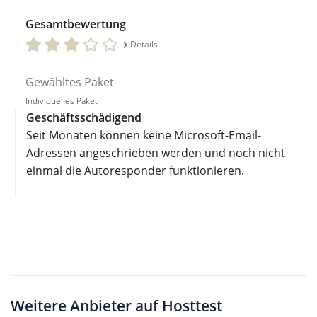
Gesamtbewertung
Details
Gewähltes Paket
Individuelles Paket
Geschäftsschädigend
Seit Monaten können keine Microsoft-Email-
Adressen angeschrieben werden und noch nicht
einmal die Autoresponder funktionieren.
Weitere Anbieter auf Hosttest