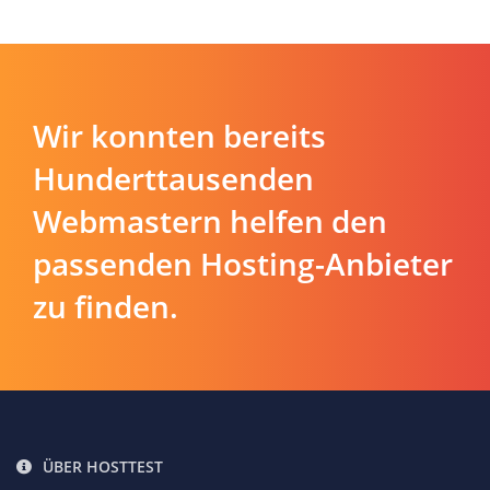
Wir konnten bereits
Hunderttausenden
Webmastern helfen den
passenden Hosting-Anbieter
zu finden.
ÜBER HOSTTEST