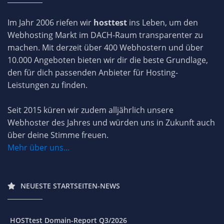
Im Jahr 2006 riefen wir
hosttest
ins Leben, um den
Webhosting Markt im DACH-Raum transparenter zu
machen. Mit derzeit über 400 Webhostern und über
10.000 Angeboten bieten wir dir die beste Grundlage,
den für dich passenden Anbieter für Hosting-
Leistungen zu finden.
Seit 2015 küren wir zudem alljährlich unsere
Webhoster des Jahres und würden uns in Zukunft auch
über deine Stimme freuen.
Mehr über uns...
NEUESTE STARTSEITEN-NEWS
HOSTtest Domain-Report Q3/2026