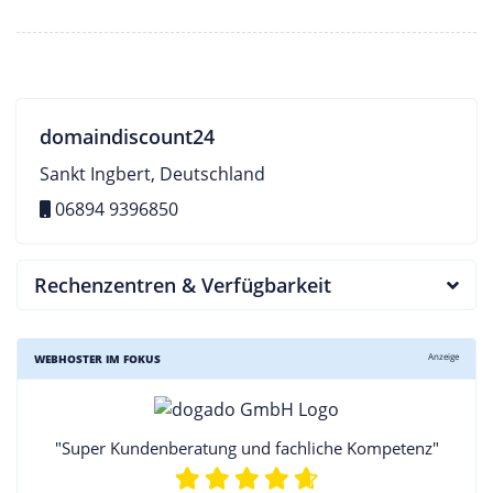
domaindiscount24
Sankt Ingbert, Deutschland
06894 9396850
Rechenzentren & Verfügbarkeit
Anzeige
WEBHOSTER IM FOKUS
"Super Kundenberatung und fachliche Kompetenz"