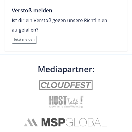
Verstoß melden
Ist dir ein Verstoß gegen unsere Richtlinien
aufgefallen?
Jetzt melden
Mediapartner: