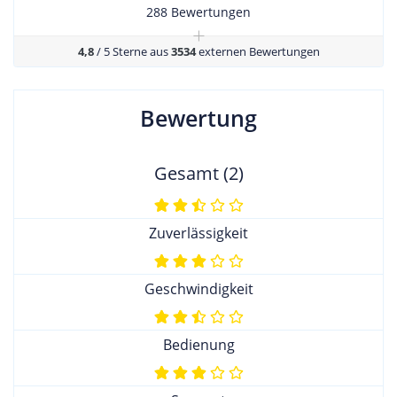
288 Bewertungen
+
4,8
/ 5 Sterne aus
3534
externen Bewertungen
Bewertung
Gesamt (2)
Zuverlässigkeit
Geschwindigkeit
Bedienung