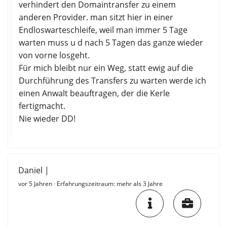
verhindert den Domaintransfer zu einem
anderen Provider. man sitzt hier in einer
Endloswarteschleife, weil man immer 5 Tage
warten muss u d nach 5 Tagen das ganze wieder
von vorne losgeht.
Für mich bleibt nur ein Weg, statt ewig auf die
Durchführung des Transfers zu warten werde ich
einen Anwalt beauftragen, der die Kerle
fertigmacht.
Nie wieder DD!
Daniel |
vor 5 Jahren
· Erfahrungszeitraum: mehr als 3 Jahre