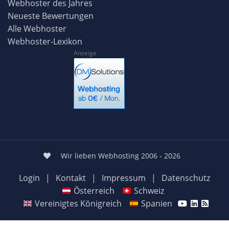
Webhoster des Jahres
Neueste Bewertungen
Alle Webhoster
Webhoster-Lexikon
Anzeige
Wir lieben Webhosting 2006 - 2026
Login
|
Kontakt
|
Impressum
|
Datenschutz
Österreich
Schweiz
Vereinigtes Königreich
Spanien