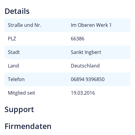
Details
Straße und Nr.
Im Oberen Werk 1
PLZ
66386
Stadt
Sankt Ingbert
Land
Deutschland
Telefon
06894 9396850
Mitglied seit
19.03.2016
Support
Firmendaten