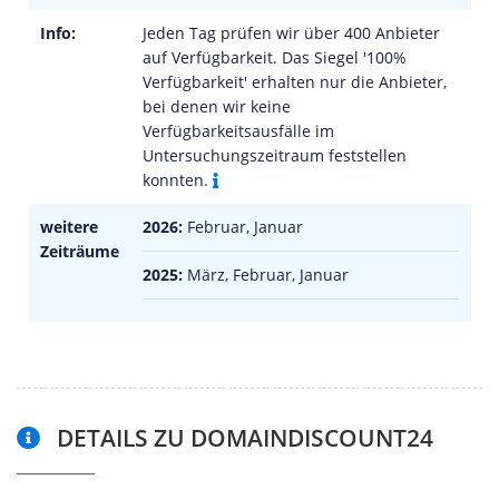
Info:
Jeden Tag prüfen wir über 400 Anbieter
auf Verfügbarkeit. Das Siegel '100%
Verfügbarkeit' erhalten nur die Anbieter,
bei denen wir keine
Verfügbarkeitsausfälle im
Untersuchungszeitraum feststellen
konnten.
weitere
2026:
Februar, Januar
Zeiträume
2025:
März, Februar, Januar
DETAILS ZU DOMAINDISCOUNT24