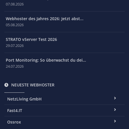
07.08.2026
Webhoster des Jahres 2026: Jetzt abst...
05.08.2026
STRATO vServer Test 2026
29.07.2026
Port Monitoring: So überwachst du dei...
24.07.2026
NEUESTE WEBHOSTER
NetzLiving GmbH
Fast4.IT
Ossrox