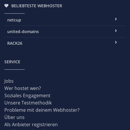
BELIEBTESTE WEBHOSTER
netcup
united-domains
RACK26
SERVICE
Jobs
Wer hostet wen?
Soziales Engagement
Unsere Testmethodik
Probleme mit deinem Webhoster?
Über uns
Als Anbieter registrieren