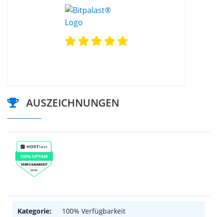
AUSZEICHNUNGEN
Kategorie:
100% Verfügbarkeit