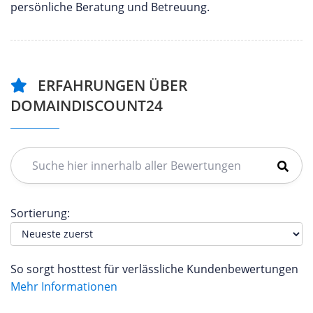
persönliche Beratung und Betreuung.
ERFAHRUNGEN ÜBER
DOMAINDISCOUNT24
Sortierung:
So sorgt hosttest für verlässliche Kundenbewertungen
Mehr Informationen