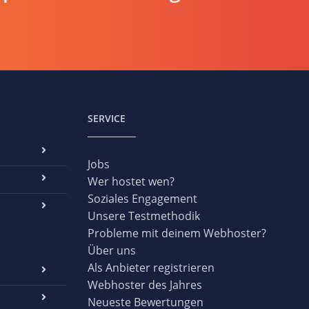
SERVICE
Jobs
Wer hostet wen?
Soziales Engagement
Unsere Testmethodik
Probleme mit deinem Webhoster?
Über uns
Als Anbieter registrieren
Webhoster des Jahres
Neueste Bewertungen