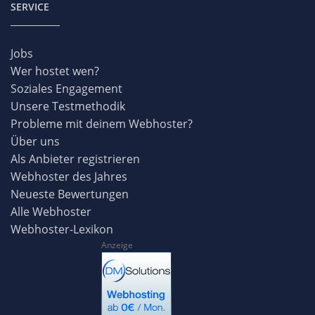
SERVICE
Jobs
Wer hostet wen?
Soziales Engagement
Unsere Testmethodik
Probleme mit deinem Webhoster?
Über uns
Als Anbieter registrieren
Webhoster des Jahres
Neueste Bewertungen
Alle Webhoster
Webhoster-Lexikon
Anzeige