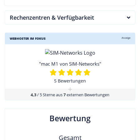
Rechenzentren & Verfügbarkeit
Anzeige
WEBHOSTER IM FOKUS
"mac M1 von SIM-Networks"
5 Bewertungen
+
4,3
/ 5 Sterne aus
7
externen Bewertungen
Bewertung
Gesamt