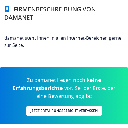
FIRMENBESCHREIBUNG VON
DAMANET
damanet steht Ihnen in allen Internet-Bereichen gerne
zur Seite.
Zu damanet liegen noch
keine
Erfahrungsberichte
vor. Sei der Erste, der
eine Bewertung abgibt:
JETZT ERFAHRUNGSBERICHT VERFASSEN