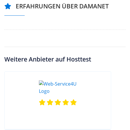
ERFAHRUNGEN ÜBER DAMANET
Weitere Anbieter auf Hosttest