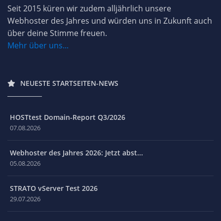
Seit 2015 küren wir zudem alljährlich unsere
Webhoster des Jahres und würden uns in Zukunft auch
über deine Stimme freuen.
Mehr über uns...
NEUESTE STARTSEITEN-NEWS
HOSTtest Domain-Report Q3/2026
07.08.2026
Webhoster des Jahres 2026: Jetzt abst...
05.08.2026
STRATO vServer Test 2026
29.07.2026