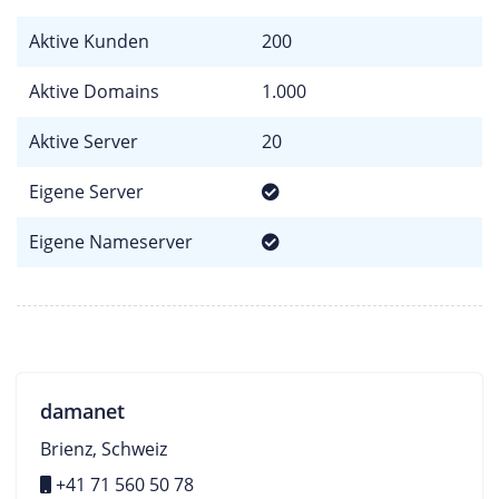
Aktive Kunden
200
Aktive Domains
1.000
Aktive Server
20
Eigene Server
Eigene Nameserver
damanet
Brienz, Schweiz
+41 71 560 50 78