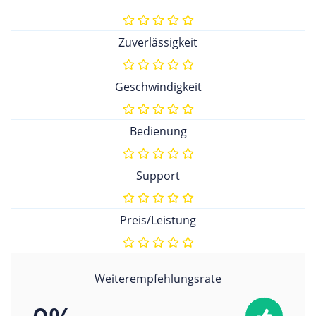
Zuverlässigkeit
Geschwindigkeit
Bedienung
Support
Preis/Leistung
Weiterempfehlungsrate