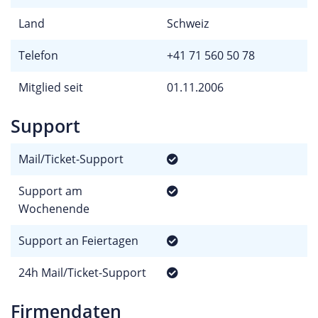
Land
Schweiz
Telefon
+41 71 560 50 78
Mitglied seit
01.11.2006
Support
Mail/Ticket-Support
Support am
Wochenende
Support an Feiertagen
24h Mail/Ticket-Support
Firmendaten