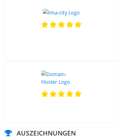
AUSZEICHNUNGEN