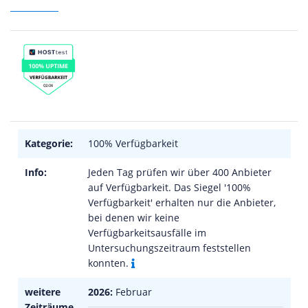
Kategorie:
100% Verfügbarkeit
Info:
Jeden Tag prüfen wir über 400 Anbieter
auf Verfügbarkeit. Das Siegel '100%
Verfügbarkeit' erhalten nur die Anbieter,
bei denen wir keine
Verfügbarkeitsausfälle im
Untersuchungszeitraum feststellen
konnten.
weitere
2026:
Februar
Zeiträume