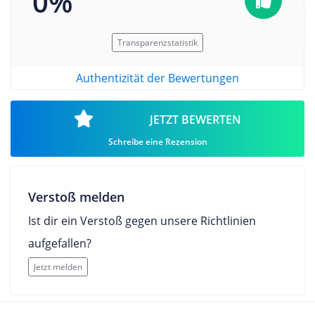
0%
Transparenzstatistik
Authentizität der Bewertungen
JETZT BEWERTEN
Schreibe eine Rezension
Verstoß melden
Ist dir ein Verstoß gegen unsere Richtlinien
aufgefallen?
Jetzt melden