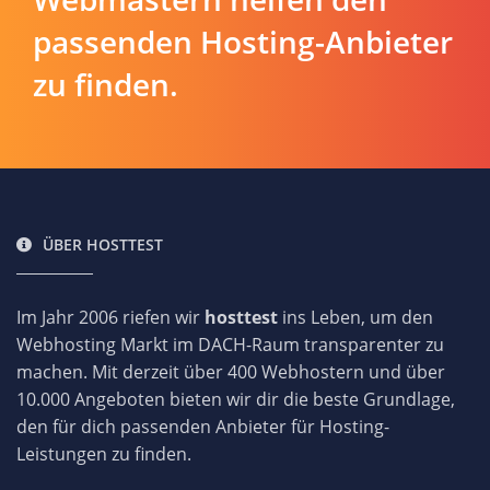
passenden Hosting-Anbieter
zu finden.
ÜBER HOSTTEST
Im Jahr 2006 riefen wir
hosttest
ins Leben, um den
Webhosting Markt im DACH-Raum transparenter zu
machen. Mit derzeit über 400 Webhostern und über
10.000 Angeboten bieten wir dir die beste Grundlage,
den für dich passenden Anbieter für Hosting-
Leistungen zu finden.