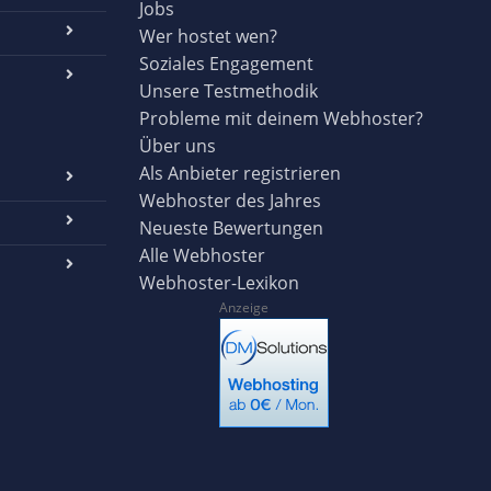
Jobs
Wer hostet wen?
Soziales Engagement
Unsere Testmethodik
Probleme mit deinem Webhoster?
Über uns
Als Anbieter registrieren
Webhoster des Jahres
Neueste Bewertungen
Alle Webhoster
Webhoster-Lexikon
Anzeige