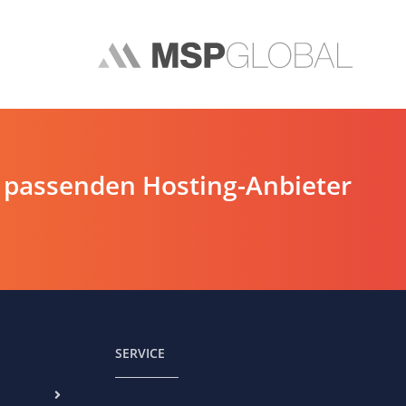
 passenden Hosting-Anbieter
SERVICE