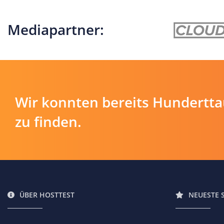
Mediapartner:
Wir konnten bereits Hundertt
zu finden.
ÜBER HOSTTEST
NEUESTE 