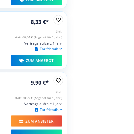
8,33 €*
jährl.
statt 66,64 € (Angebot für 1 Jahr )
Vertragslaufzeit: 1 Jahr
Tarifdetails
ZUM ANGEBOT
9,90 €*
jährl.
statt 70,99 € (Angebot für 1 Jahr )
Vertragslaufzeit: 1 Jahr
Tarifdetails
ZUM ANBIETER