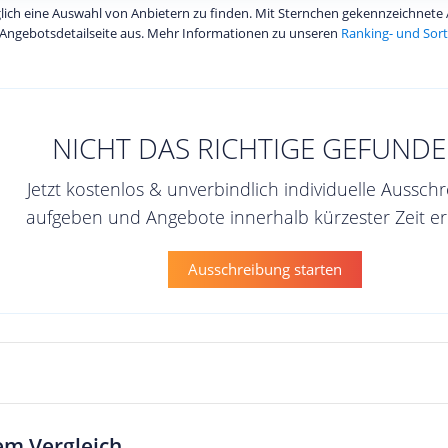
diglich eine Auswahl von Anbietern zu finden. Mit Sternchen gekennzeichnet
Angebotsdetailseite aus. Mehr Informationen zu unseren
Ranking- und Sort
NICHT DAS RICHTIGE GEFUNDE
Jetzt kostenlos & unverbindlich individuelle Aussch
aufgeben und Angebote innerhalb kürzester Zeit er
Ausschreibung starten
em Vergleich