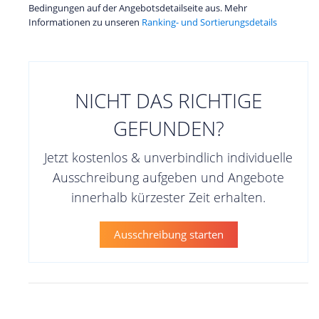
Bedingungen auf der Angebotsdetailseite aus. Mehr
Informationen zu unseren
Ranking- und Sortierungsdetails
NICHT DAS RICHTIGE
GEFUNDEN?
Jetzt kostenlos & unverbindlich individuelle
Ausschreibung aufgeben und Angebote
innerhalb kürzester Zeit erhalten.
Ausschreibung starten