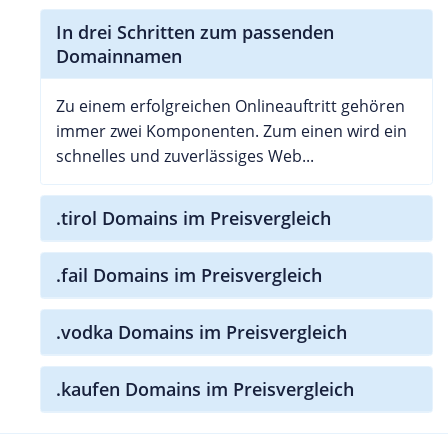
In drei Schritten zum passenden
Domainnamen
Zu einem erfolgreichen Onlineauftritt gehören
immer zwei Komponenten. Zum einen wird ein
schnelles und zuverlässiges Web...
.tirol Domains im Preisvergleich
.fail Domains im Preisvergleich
.vodka Domains im Preisvergleich
.kaufen Domains im Preisvergleich