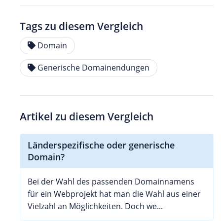
Tags zu diesem Vergleich
Domain
Generische Domainendungen
Artikel zu diesem Vergleich
Länderspezifische oder generische
Domain?
Bei der Wahl des passenden Domainnamens
für ein Webprojekt hat man die Wahl aus einer
Vielzahl an Möglichkeiten. Doch we...