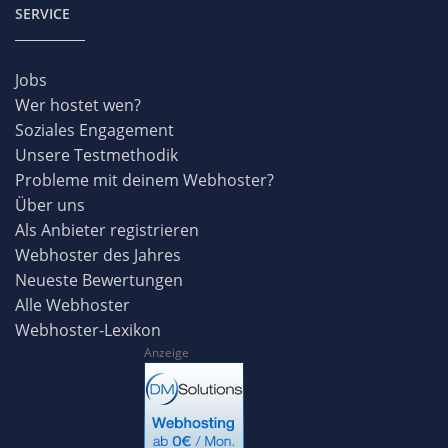
SERVICE
Jobs
Wer hostet wen?
Soziales Engagement
Unsere Testmethodik
Probleme mit deinem Webhoster?
Über uns
Als Anbieter registrieren
Webhoster des Jahres
Neueste Bewertungen
Alle Webhoster
Webhoster-Lexikon
Anzeige