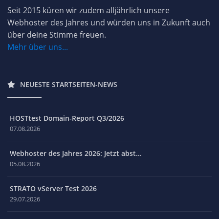
Seit 2015 küren wir zudem alljährlich unsere
Webhoster des Jahres und würden uns in Zukunft auch
über deine Stimme freuen.
Mehr über uns...
NEUESTE STARTSEITEN-NEWS
HOSTtest Domain-Report Q3/2026
07.08.2026
Webhoster des Jahres 2026: Jetzt abst...
05.08.2026
STRATO vServer Test 2026
29.07.2026