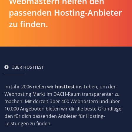
Webmastern helfen den
passenden Hosting-Anbieter
zu finden.
ÜBER HOSTTEST
Im Jahr 2006 riefen wir
hosttest
ins Leben, um den
Webhosting Markt im DACH-Raum transparenter zu
machen. Mit derzeit über 400 Webhostern und über
10.000 Angeboten bieten wir dir die beste Grundlage,
den für dich passenden Anbieter für Hosting-
Leistungen zu finden.