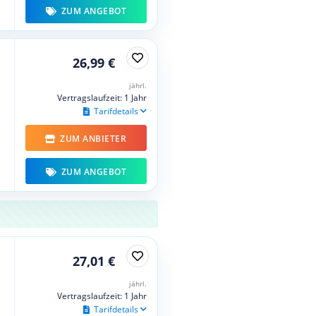
ZUM ANGEBOT
26,99 €
jährl.
Vertragslaufzeit: 1 Jahr
Tarifdetails
ZUM ANBIETER
ZUM ANGEBOT
27,01 €
jährl.
Vertragslaufzeit: 1 Jahr
Tarifdetails