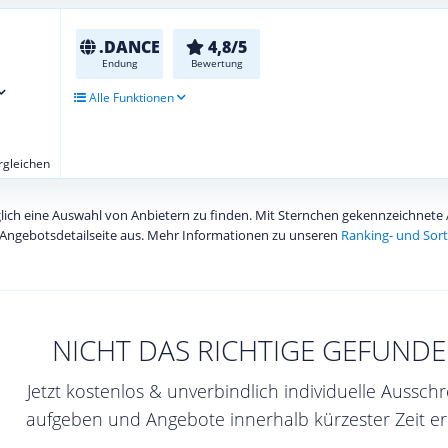
.DANCE
4,8/5
Endung
Bewertung
Alle Funktionen
ergleichen
diglich eine Auswahl von Anbietern zu finden. Mit Sternchen gekennzeichnet
Angebotsdetailseite aus. Mehr Informationen zu unseren
Ranking- und Sort
NICHT DAS RICHTIGE GEFUNDE
Jetzt kostenlos & unverbindlich individuelle Aussch
aufgeben und Angebote innerhalb kürzester Zeit er