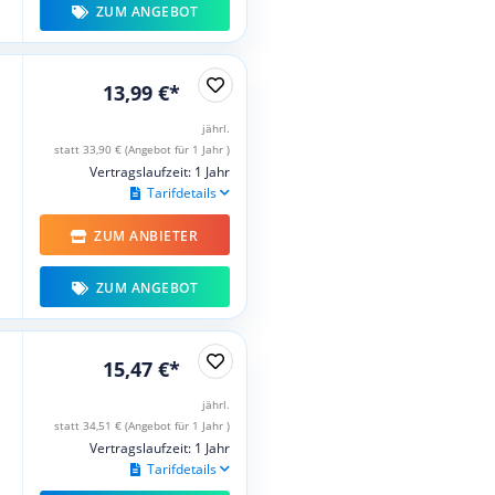
ZUM ANGEBOT
13,99 €*
jährl.
statt 33,90 € (Angebot für 1 Jahr )
Vertragslaufzeit: 1 Jahr
Tarifdetails
ZUM ANBIETER
ZUM ANGEBOT
15,47 €*
jährl.
statt 34,51 € (Angebot für 1 Jahr )
Vertragslaufzeit: 1 Jahr
Tarifdetails