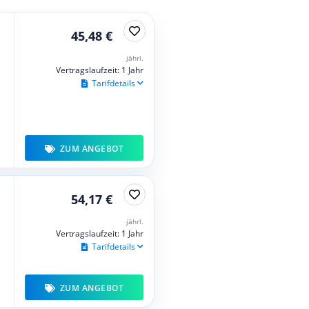
45,48 €
jährl.
Vertragslaufzeit: 1 Jahr
Tarifdetails
ZUM ANGEBOT
54,17 €
jährl.
Vertragslaufzeit: 1 Jahr
Tarifdetails
ZUM ANGEBOT