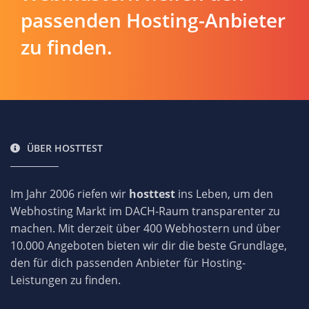
passenden Hosting-Anbieter
zu finden.
ÜBER HOSTTEST
Im Jahr 2006 riefen wir
hosttest
ins Leben, um den
Webhosting Markt im DACH-Raum transparenter zu
machen. Mit derzeit über 400 Webhostern und über
10.000 Angeboten bieten wir dir die beste Grundlage,
den für dich passenden Anbieter für Hosting-
Leistungen zu finden.