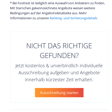
* Bei hosttest ist lediglich eine Auswahl von Anbietern zu finden.
Mit Sternchen gekennzeichnete Angebote weisen weitere
Bedingungen auf der Angebotsdetailseite aus. Mehr
Informationen zu unseren
Ranking- und Sortierungsdetails
NICHT DAS RICHTIGE
GEFUNDEN?
Jetzt kostenlos & unverbindlich individuelle
Ausschreibung aufgeben und Angebote
innerhalb kürzester Zeit erhalten.
Ausschreibung starten