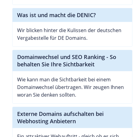
Was ist und macht die DENIC?
Wir blicken hinter die Kulissen der deutschen
Vergabestelle für DE Domains.
Domainwechsel und SEO Ranking - So
behalten Sie Ihre Sichtbarkeit
Wie kann man die Sichtbarkeit bei einem
Domainwechsel übertragen. Wir zeugen Ihnen
woran Sie denken sollten.
Externe Domains aufschalten bei
Webhosting Anbietern
Ein attraktiver Webauftritt - gleich ob es sich