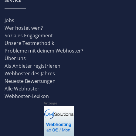
SERVICE
Jobs
Wer hostet wen?
Soziales Engagement
Unsere Testmethodik
Probleme mit deinem Webhoster?
Über uns
Als Anbieter registrieren
Webhoster des Jahres
Neueste Bewertungen
Alle Webhoster
Webhoster-Lexikon
Anzeige