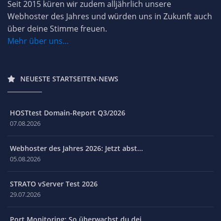
Seit 2015 küren wir zudem alljährlich unsere
Webhoster des Jahres und würden uns in Zukunft auch
über deine Stimme freuen.
Mehr über uns...
NEUESTE STARTSEITEN-NEWS
HOSTtest Domain-Report Q3/2026
07.08.2026
Webhoster des Jahres 2026: Jetzt abst...
05.08.2026
STRATO vServer Test 2026
29.07.2026
Port Monitoring: So überwachst du dei...