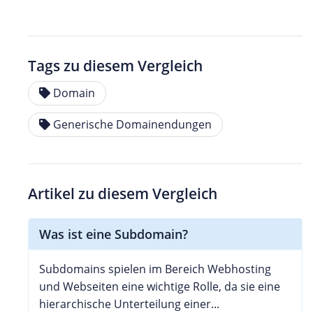
Tags zu diesem Vergleich
Domain
Generische Domainendungen
Artikel zu diesem Vergleich
Was ist eine Subdomain?
Subdomains spielen im Bereich Webhosting
und Webseiten eine wichtige Rolle, da sie eine
hierarchische Unterteilung einer...