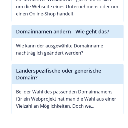
um die Webseite eines Unternehmens oder um
einen Online-Shop handelt
Domainnamen ändern - Wie geht das?
Wie kann der ausgewählte Domainname
nachträglich geändert werden?
Länderspezifische oder generische
Domain?
Bei der Wahl des passenden Domainnamens
für ein Webprojekt hat man die Wahl aus einer
Vielzahl an Möglichkeiten. Doch we...