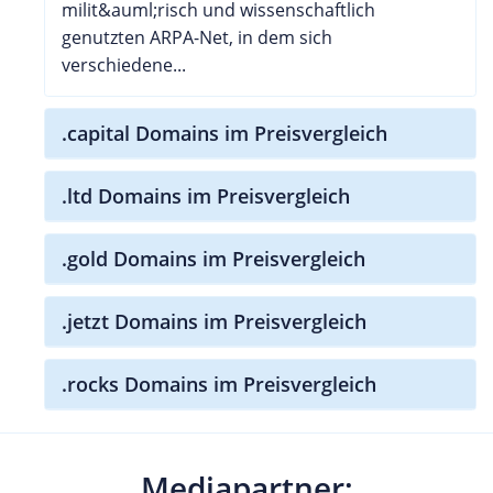
milit&auml;risch und wissenschaftlich
genutzten ARPA-Net, in dem sich
verschiedene...
.capital Domains im Preisvergleich
.ltd Domains im Preisvergleich
.gold Domains im Preisvergleich
.jetzt Domains im Preisvergleich
.rocks Domains im Preisvergleich
Mediapartner: