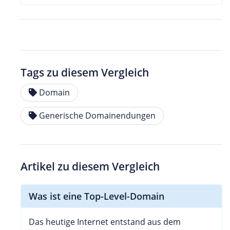
Tags zu diesem Vergleich
Domain
Generische Domainendungen
Artikel zu diesem Vergleich
Was ist eine Top-Level-Domain
Das heutige Internet entstand aus dem