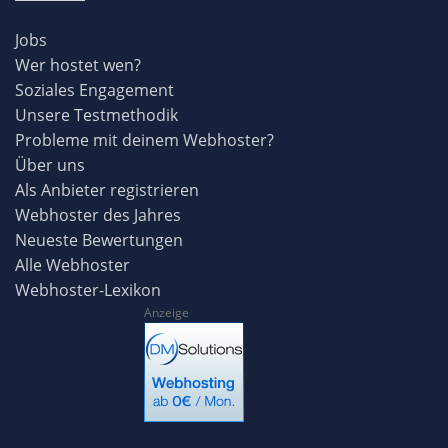
Jobs
Wer hostet wen?
Soziales Engagement
Unsere Testmethodik
Probleme mit deinem Webhoster?
Über uns
Als Anbieter registrieren
Webhoster des Jahres
Neueste Bewertungen
Alle Webhoster
Webhoster-Lexikon
Anzeige