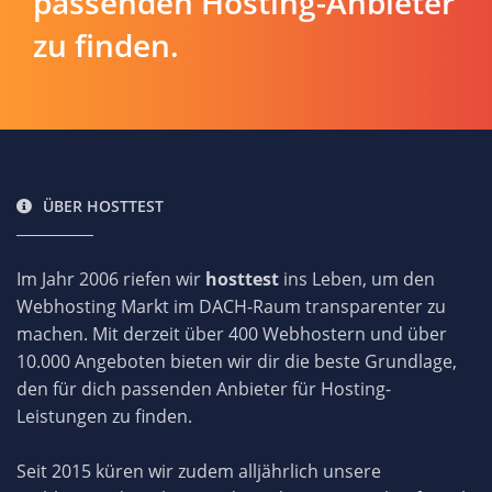
passenden Hosting-Anbieter
zu finden.
ÜBER HOSTTEST
Im Jahr 2006 riefen wir
hosttest
ins Leben, um den
Webhosting Markt im DACH-Raum transparenter zu
machen. Mit derzeit über 400 Webhostern und über
10.000 Angeboten bieten wir dir die beste Grundlage,
den für dich passenden Anbieter für Hosting-
Leistungen zu finden.
Seit 2015 küren wir zudem alljährlich unsere