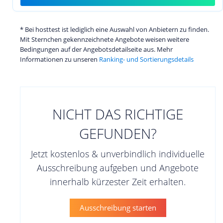
* Bei hosttest ist lediglich eine Auswahl von Anbietern zu finden.
Mit Sternchen gekennzeichnete Angebote weisen weitere
Bedingungen auf der Angebotsdetailseite aus. Mehr
Informationen zu unseren
Ranking- und Sortierungsdetails
NICHT DAS RICHTIGE
GEFUNDEN?
Jetzt kostenlos & unverbindlich individuelle
Ausschreibung aufgeben und Angebote
innerhalb kürzester Zeit erhalten.
Ausschreibung starten