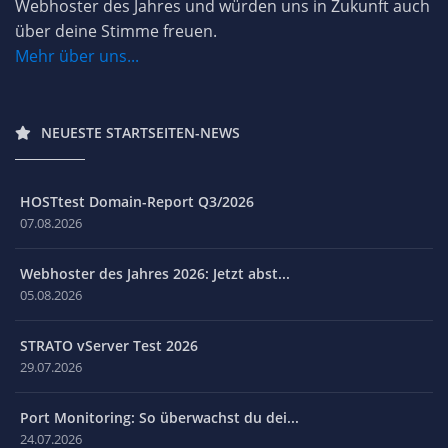
Webhoster des Jahres und würden uns in Zukunft auch
über deine Stimme freuen.
Mehr über uns...
NEUESTE STARTSEITEN-NEWS
HOSTtest Domain-Report Q3/2026
07.08.2026
Webhoster des Jahres 2026: Jetzt abst...
05.08.2026
STRATO vServer Test 2026
29.07.2026
Port Monitoring: So überwachst du dei...
24.07.2026