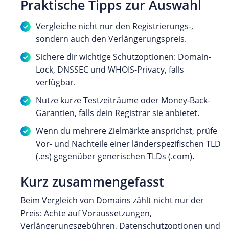
Praktische Tipps zur Auswahl
Vergleiche nicht nur den Registrierungs-,
sondern auch den Verlängerungspreis.
Sichere dir wichtige Schutzoptionen: Domain-
Lock, DNSSEC und WHOIS-Privacy, falls
verfügbar.
Nutze kurze Testzeiträume oder Money‑Back-
Garantien, falls dein Registrar sie anbietet.
Wenn du mehrere Zielmärkte ansprichst, prüfe
Vor- und Nachteile einer länderspezifischen TLD
(.es) gegenüber generischen TLDs (.com).
Kurz zusammengefasst
Beim Vergleich von Domains zählt nicht nur der
Preis: Achte auf Voraussetzungen,
Verlängerungsgebühren, Datenschutzoptionen und