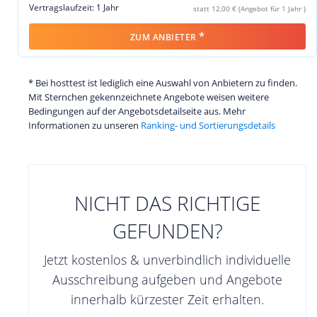
Vertragslaufzeit: 1 Jahr
statt 12,00 € (Angebot für 1 Jahr )
*
ZUM ANBIETER
* Bei hosttest ist lediglich eine Auswahl von Anbietern zu finden.
Mit Sternchen gekennzeichnete Angebote weisen weitere
Bedingungen auf der Angebotsdetailseite aus. Mehr
Informationen zu unseren
Ranking- und Sortierungsdetails
NICHT DAS RICHTIGE
GEFUNDEN?
Jetzt kostenlos & unverbindlich individuelle
Ausschreibung aufgeben und Angebote
innerhalb kürzester Zeit erhalten.