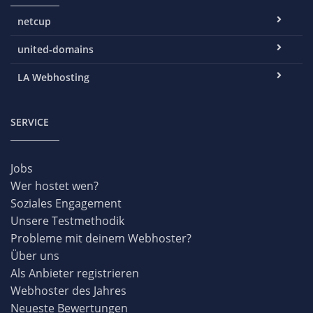
netcup
united-domains
LA Webhosting
SERVICE
Jobs
Wer hostet wen?
Soziales Engagement
Unsere Testmethodik
Probleme mit deinem Webhoster?
Über uns
Als Anbieter registrieren
Webhoster des Jahres
Neueste Bewertungen