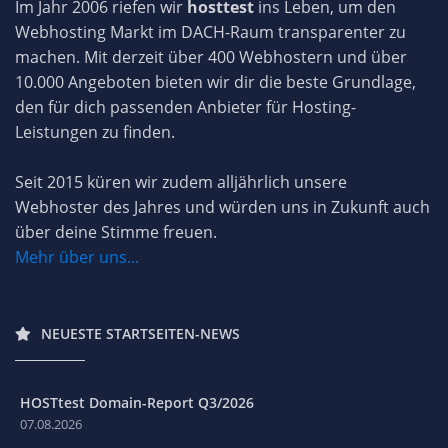
Im Jahr 2006 riefen wir
hosttest
ins Leben, um den
Webhosting Markt im DACH-Raum transparenter zu
machen. Mit derzeit über 400 Webhostern und über
10.000 Angeboten bieten wir dir die beste Grundlage,
den für dich passenden Anbieter für Hosting-
Leistungen zu finden.
Seit 2015 küren wir zudem alljährlich unsere
Webhoster des Jahres und würden uns in Zukunft auch
über deine Stimme freuen.
Mehr über uns...
NEUESTE STARTSEITEN-NEWS
HOSTtest Domain-Report Q3/2026
07.08.2026