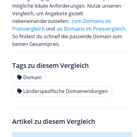
mögliche lokale Anforderungen. Nutze unseren
Vergleich, um Angebote gezielt
nebeneinanderzustellen:
.com Domains im
Preisvergleich
und
.es Domains im Preisvergleich
.
So findest du schnell die passende Domain zum
besten Gesamtpreis.
Tags zu diesem Vergleich
Domain
Länderspezifische Domainendungen
Artikel zu diesem Vergleich