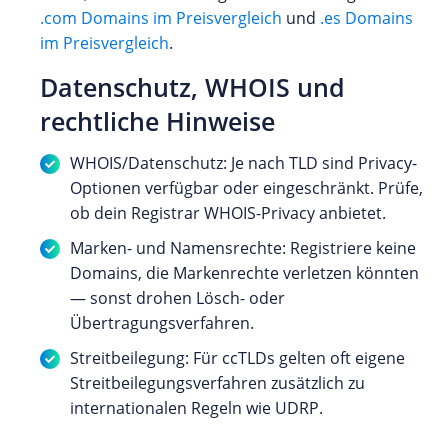
.com Domains im Preisvergleich
und
.es Domains
im Preisvergleich
.
Datenschutz, WHOIS und
rechtliche Hinweise
WHOIS/Datenschutz: Je nach TLD sind Privacy-
Optionen verfügbar oder eingeschränkt. Prüfe,
ob dein Registrar WHOIS-Privacy anbietet.
Marken- und Namensrechte: Registriere keine
Domains, die Markenrechte verletzen könnten
— sonst drohen Lösch- oder
Übertragungsverfahren.
Streitbeilegung: Für ccTLDs gelten oft eigene
Streitbeilegungsverfahren zusätzlich zu
internationalen Regeln wie UDRP.