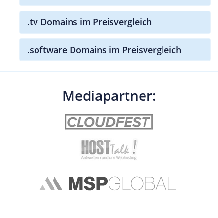
.tv Domains im Preisvergleich
.software Domains im Preisvergleich
Mediapartner: