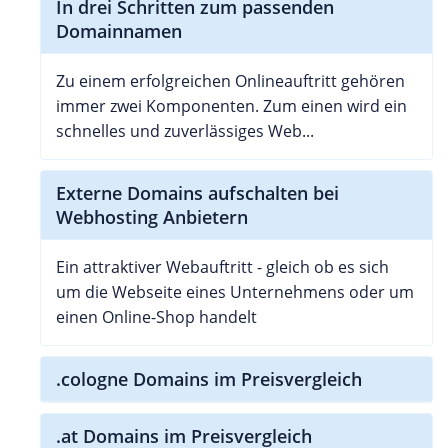
In drei Schritten zum passenden
Domainnamen
Zu einem erfolgreichen Onlineauftritt gehören
immer zwei Komponenten. Zum einen wird ein
schnelles und zuverlässiges Web...
Externe Domains aufschalten bei
Webhosting Anbietern
Ein attraktiver Webauftritt - gleich ob es sich
um die Webseite eines Unternehmens oder um
einen Online-Shop handelt
.cologne Domains im Preisvergleich
.at Domains im Preisvergleich