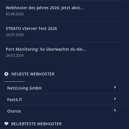
Webhoster des Jahres 2026: Jetzt abst...
05.08.2026
STRATO vServer Test 2026
29.07.2026
Port Monitoring: So überwachst du dei...
24.07.2026
NEUESTE WEBHOSTER
NetzLiving GmbH
Fast4.IT
Ossrox
BELIEBTESTE WEBHOSTER