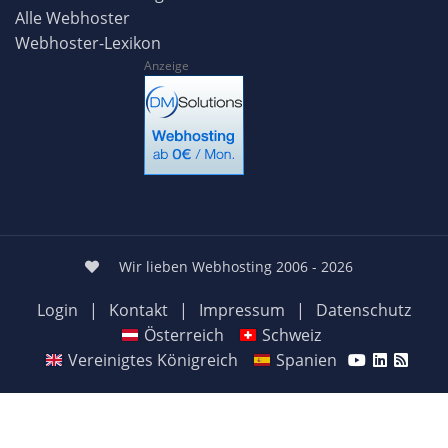
Alle Webhoster
Webhoster-Lexikon
Anzeige
Wir lieben Webhosting 2006 - 2026
Login
|
Kontakt
|
Impressum
|
Datenschutz
Österreich
Schweiz
Vereinigtes Königreich
Spanien