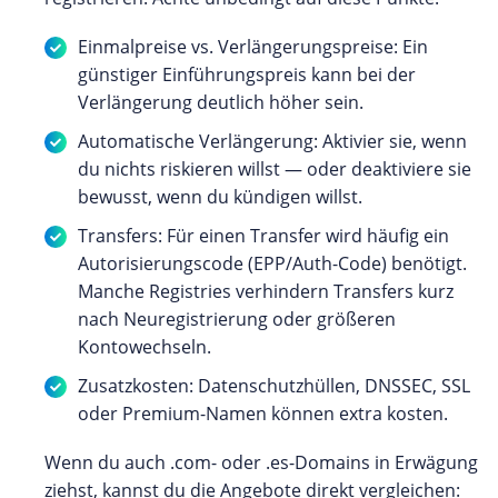
Einmalpreise vs. Verlängerungspreise: Ein
günstiger Einführungspreis kann bei der
Verlängerung deutlich höher sein.
Automatische Verlängerung: Aktivier sie, wenn
du nichts riskieren willst — oder deaktiviere sie
bewusst, wenn du kündigen willst.
Transfers: Für einen Transfer wird häufig ein
Autorisierungscode (EPP/Auth-Code) benötigt.
Manche Registries verhindern Transfers kurz
nach Neuregistrierung oder größeren
Kontowechseln.
Zusatzkosten: Datenschutzhüllen, DNSSEC, SSL
oder Premium-Namen können extra kosten.
Wenn du auch .com- oder .es-Domains in Erwägung
ziehst, kannst du die Angebote direkt vergleichen: