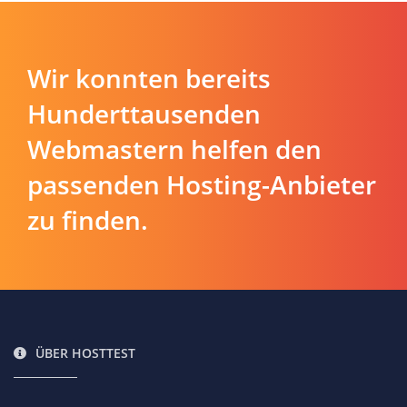
Wir konnten bereits
Hunderttausenden
Webmastern helfen den
passenden Hosting-Anbieter
zu finden.
ÜBER HOSTTEST