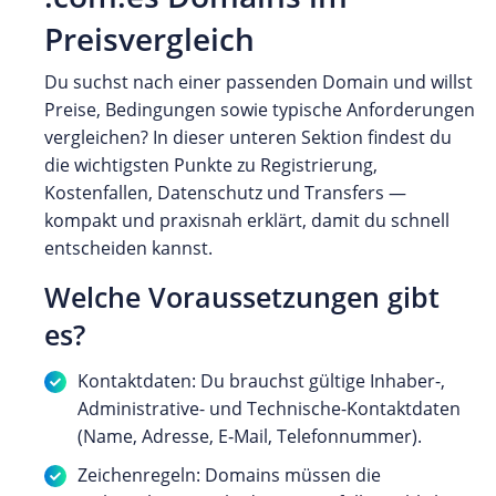
Preisvergleich
Du suchst nach einer passenden Domain und willst
Preise, Bedingungen sowie typische Anforderungen
vergleichen? In dieser unteren Sektion findest du
die wichtigsten Punkte zu Registrierung,
Kostenfallen, Datenschutz und Transfers —
kompakt und praxisnah erklärt, damit du schnell
entscheiden kannst.
Welche Voraussetzungen gibt
es?
Kontaktdaten: Du brauchst gültige Inhaber-,
Administrative- und Technische-Kontaktdaten
(Name, Adresse, E‑Mail, Telefonnummer).
Zeichenregeln: Domains müssen die