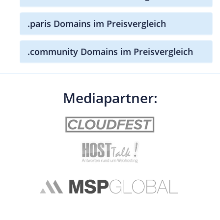
.paris Domains im Preisvergleich
.community Domains im Preisvergleich
Mediapartner: