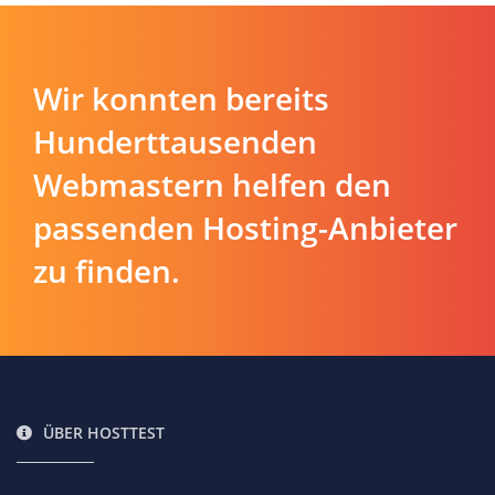
Wir konnten bereits
Hunderttausenden
Webmastern helfen den
passenden Hosting-Anbieter
zu finden.
ÜBER HOSTTEST