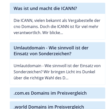
Was ist und macht die ICANN?
Die ICANN, vielen bekannt als Vergabestelle der
cno Domains. Doch die ICANN ist für viel mehr
verantwortlich. Wir blicke...
Umlautdomain - Wie sinnvoll ist der
Einsatz von Sonderzeichen?
Umlautdomain - Wie sinnvoll ist der Einsatz von
Sonderzeichen? Wir bringen Licht ins Dunkel
über die richtige Wahl des D...
.com.es Domains im Preisvergleich
.world Domains im Preisvergleich