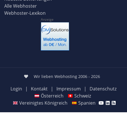
Alle Webhoster
Webhoster-Lexikon
Anzeige
Wir lieben Webhosting 2006 - 2026
Login
|
Kontakt
|
Impressum
|
Datenschutz
Österreich
Schweiz
Vereinigtes Königreich
Spanien