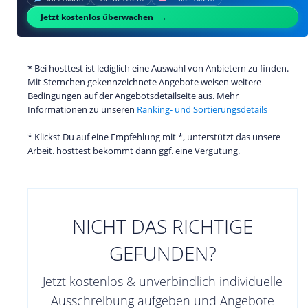
Jetzt kostenlos überwachen
* Bei hosttest ist lediglich eine Auswahl von Anbietern zu finden.
Mit Sternchen gekennzeichnete Angebote weisen weitere
Bedingungen auf der Angebotsdetailseite aus. Mehr
Informationen zu unseren
Ranking- und Sortierungsdetails
* Klickst Du auf eine Empfehlung mit *, unterstützt das unsere
Arbeit. hosttest bekommt dann ggf. eine Vergütung.
NICHT DAS RICHTIGE
GEFUNDEN?
Jetzt kostenlos & unverbindlich individuelle
Ausschreibung aufgeben und Angebote