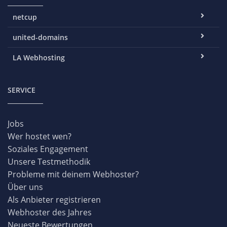
netcup
united-domains
LA Webhosting
SERVICE
Jobs
Wer hostet wen?
Soziales Engagement
Unsere Testmethodik
Probleme mit deinem Webhoster?
Über uns
Als Anbieter registrieren
Webhoster des Jahres
Neueste Bewertungen