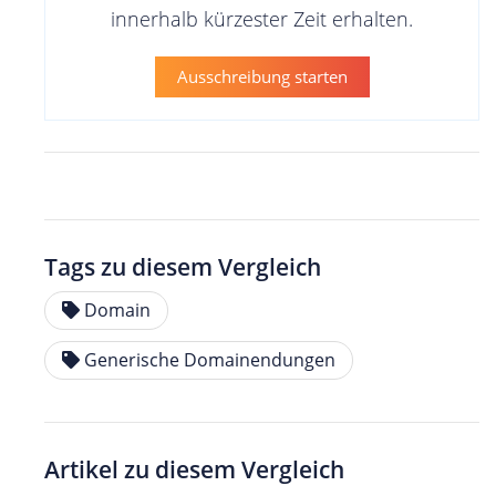
innerhalb kürzester Zeit erhalten.
Ausschreibung starten
Tags zu diesem Vergleich
Domain
Generische Domainendungen
Artikel zu diesem Vergleich