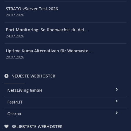
STRATO vServer Test 2026
29.07.2026
Port Monitoring: So überwachst du dei...
24.07.2026
Uptime Kuma Alternativen für Webmaste...
20.07.2026
NEUESTE WEBHOSTER
NetzLiving GmbH
Fast4.IT
Ossrox
BELIEBTESTE WEBHOSTER