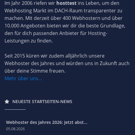
Im Jahr 2006 riefen wir
hosttest
ins Leben, um den
Webhosting Markt im DACH-Raum transparenter zu
machen. Mit derzeit über 400 Webhostern und über
10.000 Angeboten bieten wir dir die beste Grundlage,
den für dich passenden Anbieter für Hosting-
Leistungen zu finden.
Seit 2015 küren wir zudem alljährlich unsere
Webhoster des Jahres und würden uns in Zukunft auch
über deine Stimme freuen.
Mehr über uns...
NEUESTE STARTSEITEN-NEWS
Webhoster des Jahres 2026: Jetzt abst...
05.08.2026