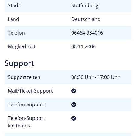
Stadt
Steffenberg
Land
Deutschland
Telefon
06464-934016
Mitglied seit
08.11.2006
Support
Supportzeiten
08:30 Uhr - 17:00 Uhr
Mail/Ticket-Support
Telefon-Support
Telefon-Support
kostenlos