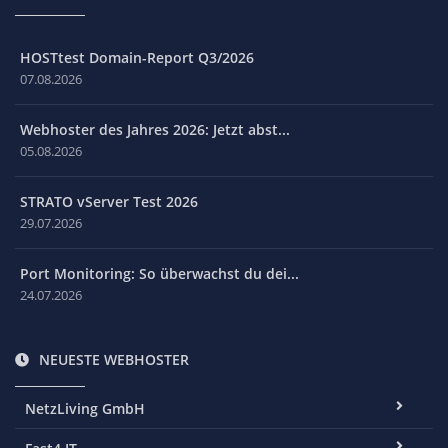
HOSTtest Domain-Report Q3/2026
07.08.2026
Webhoster des Jahres 2026: Jetzt abst...
05.08.2026
STRATO vServer Test 2026
29.07.2026
Port Monitoring: So überwachst du dei...
24.07.2026
NEUESTE WEBHOSTER
NetzLiving GmbH