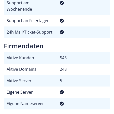
Support am
Wochenende
Support an Feiertagen
24h Mail/Ticket-Support
Firmendaten
Aktive Kunden
545
Aktive Domains
248
Aktive Server
5
Eigene Server
Eigene Nameserver