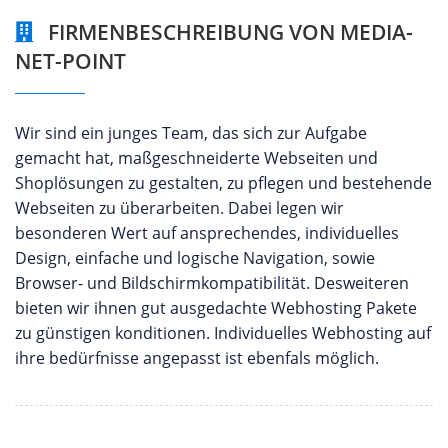
FIRMENBESCHREIBUNG VON MEDIA-
NET-POINT
Wir sind ein junges Team, das sich zur Aufgabe
gemacht hat, maßgeschneiderte Webseiten und
Shoplösungen zu gestalten, zu pflegen und bestehende
Webseiten zu überarbeiten. Dabei legen wir
besonderen Wert auf ansprechendes, individuelles
Design, einfache und logische Navigation, sowie
Browser- und Bildschirmkompatibilität. Desweiteren
bieten wir ihnen gut ausgedachte Webhosting Pakete
zu günstigen konditionen. Individuelles Webhosting auf
ihre bedürfnisse angepasst ist ebenfals möglich.