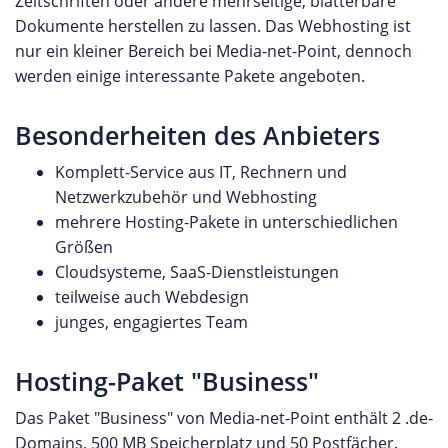
Zeitschriften oder andere mehrseitige, blätterbare
Dokumente herstellen zu lassen. Das Webhosting ist
nur ein kleiner Bereich bei Media-net-Point, dennoch
werden einige interessante Pakete angeboten.
Besonderheiten des Anbieters
Komplett-Service aus IT, Rechnern und
Netzwerkzubehör und Webhosting
mehrere Hosting-Pakete in unterschiedlichen
Größen
Cloudsysteme, SaaS-Dienstleistungen
teilweise auch Webdesign
junges, engagiertes Team
Hosting-Paket "Business"
Das Paket "Business" von Media-net-Point enthält 2 .de-
Domains, 500 MB Speicherplatz und 50 Postfächer.