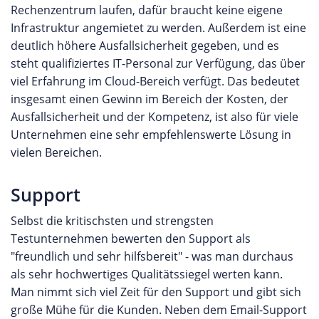
Rechenzentrum laufen, dafür braucht keine eigene
Infrastruktur angemietet zu werden. Außerdem ist eine
deutlich höhere Ausfallsicherheit gegeben, und es
steht qualifiziertes IT-Personal zur Verfügung, das über
viel Erfahrung im Cloud-Bereich verfügt. Das bedeutet
insgesamt einen Gewinn im Bereich der Kosten, der
Ausfallsicherheit und der Kompetenz, ist also für viele
Unternehmen eine sehr empfehlenswerte Lösung in
vielen Bereichen.
Support
Selbst die kritischsten und strengsten
Testunternehmen bewerten den Support als
"freundlich und sehr hilfsbereit" - was man durchaus
als sehr hochwertiges Qualitätssiegel werten kann.
Man nimmt sich viel Zeit für den Support und gibt sich
große Mühe für die Kunden. Neben dem Email-Support