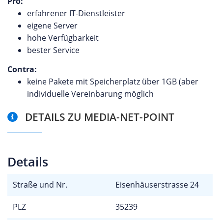
Pro:
erfahrener IT-Dienstleister
eigene Server
hohe Verfügbarkeit
bester Service
Contra:
keine Pakete mit Speicherplatz über 1GB (aber
individuelle Vereinbarung möglich
DETAILS ZU MEDIA-NET-POINT
Details
Straße und Nr.
Eisenhäuserstrasse 24
PLZ
35239