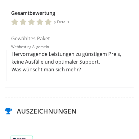
Gesamtbewertung
Details
Gewähltes Paket
Webhosting Allgemein
Hervorragende Leistungen zu günstigem Preis,
keine Ausfälle und optimaler Support.
Was wünscht man sich mehr?
AUSZEICHNUNGEN