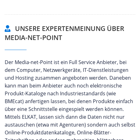
UNSERE EXPERTENMEINUNG ÜBER
MEDIA-NET-POINT
Der Media-net-Point ist ein Full Service Anbieter, bei
dem Computer, Netzwerkgeräte, IT-Dienstleistungen
und Hosting zusammen angeboten werden. Daneben
kann man beim Anbieter auch noch elektronische
Produkt-Kataloge nach Industriestandards (wie
BMEcat) anfertigen lassen, bei denen Produkte einfach
über eine Schnittstelle eingespielt werden können.
Mittels ELKAT, lassen sich dann die Daten nicht nur
austauschen (etwa mit Agenturen) sondern auch selbst
Online-Produktdatenkataloge, Online-Blätter-