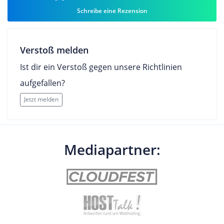
Schreibe eine Rezension
Verstoß melden
Ist dir ein Verstoß gegen unsere Richtlinien
aufgefallen?
Jetzt melden
Mediapartner: