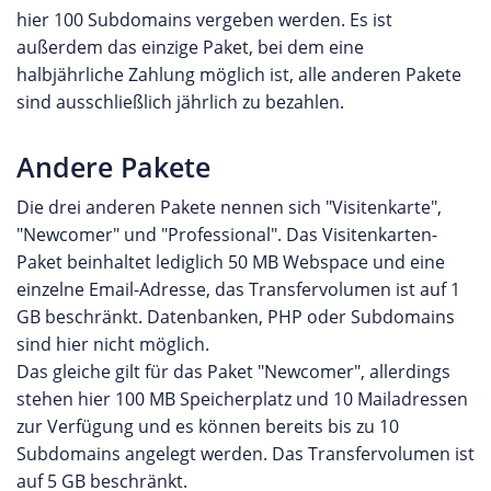
hier 100 Subdomains vergeben werden. Es ist
außerdem das einzige Paket, bei dem eine
halbjährliche Zahlung möglich ist, alle anderen Pakete
sind ausschließlich jährlich zu bezahlen.
Andere Pakete
Die drei anderen Pakete nennen sich "Visitenkarte",
"Newcomer" und "Professional". Das Visitenkarten-
Paket beinhaltet lediglich 50 MB Webspace und eine
einzelne Email-Adresse, das Transfervolumen ist auf 1
GB beschränkt. Datenbanken, PHP oder Subdomains
sind hier nicht möglich.
Das gleiche gilt für das Paket "Newcomer", allerdings
stehen hier 100 MB Speicherplatz und 10 Mailadressen
zur Verfügung und es können bereits bis zu 10
Subdomains angelegt werden. Das Transfervolumen ist
auf 5 GB beschränkt.