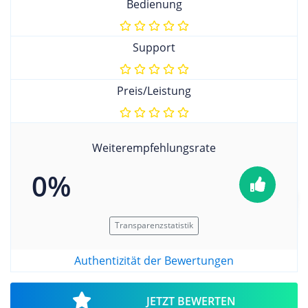
Bedienung
Support
Preis/Leistung
Weiterempfehlungsrate
0%
Transparenzstatistik
Authentizität der Bewertungen
JETZT BEWERTEN