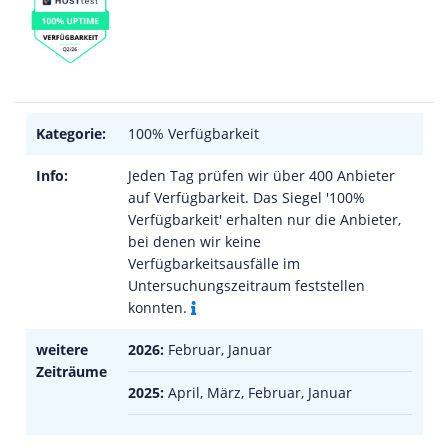
Kategorie:
100% Verfügbarkeit
Info:
Jeden Tag prüfen wir über 400 Anbieter
auf Verfügbarkeit. Das Siegel '100%
Verfügbarkeit' erhalten nur die Anbieter,
bei denen wir keine
Verfügbarkeitsausfälle im
Untersuchungszeitraum feststellen
konnten.
weitere
2026:
Februar, Januar
Zeiträume
2025:
April, März, Februar, Januar