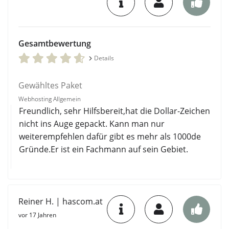
Gesamtbewertung
Details
Gewähltes Paket
Webhosting Allgemein
Freundlich, sehr Hilfsbereit,hat die Dollar-Zeichen
nicht ins Auge gepackt. Kann man nur
weiterempfehlen dafür gibt es mehr als 1000de
Gründe.Er ist ein Fachmann auf sein Gebiet.
Reiner H. | hascom.at
vor 17 Jahren