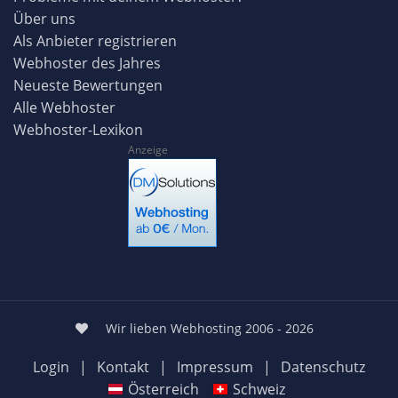
Über uns
Als Anbieter registrieren
Webhoster des Jahres
Neueste Bewertungen
Alle Webhoster
Webhoster-Lexikon
Anzeige
Wir lieben Webhosting 2006 - 2026
Login
|
Kontakt
|
Impressum
|
Datenschutz
Österreich
Schweiz