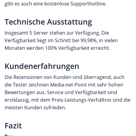
gibt es auch eine kostenlose Supporthotline.
Technische Ausstattung
Insgesamt 5 Server stehen zur Verfügung, Die
Verfügbarkeit liegt im Schnitt bei 99,98%, in vielen
Monaten werden 100% Verfügbarkeit erreicht.
Kundenerfahrungen
Die Rezensionen von Kunden sind überragend, auch
die Tester zeichnen Media-net-Point mit sehr hohen
Bewertungen aus. Service und Verfügbarkeit sind
erstklassig, mit dem Preis-Leistungs-Verhältnis sind die
meisten Kunden zufrieden.
Fazit