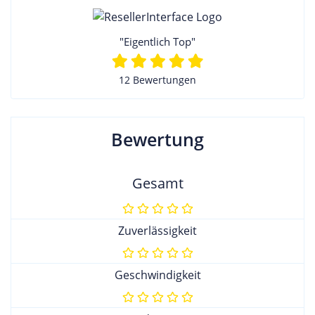
"Eigentlich Top"
12 Bewertungen
Bewertung
Gesamt
Zuverlässigkeit
Geschwindigkeit