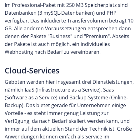
Im Professional-Paket mit 250 MB Speicherplatz sind
Datenbanken (3 mySQL-Datenbanken) und PHP
verfügbar. Das inkludierte Transfervolumen beträgt 10
GB. Alle anderen Voraussetzungen entsprechen dann
denen der Pakete "Business" und "Premium". Abseits
der Pakete ist auch möglich, ein individuelles
Webhosting nach Bedarf zu vereinbaren.
Cloud-Services
Geboten werden hier insgesamt drei Dienstleistungen,
nämlich IaaS (Infrastructure as a Service), Saas
(Software as a Service) und Backup-Systeme (Online-
Backup). Das bietet gerade für Unternehmen einige
Vorteile - es steht immer genug Leistung zur
Verfügung, da nach Bedarf skaliert werden kann, und
immer auf dem aktuellen Stand der Technik ist. Große
Anwendungen können einfach als Service im