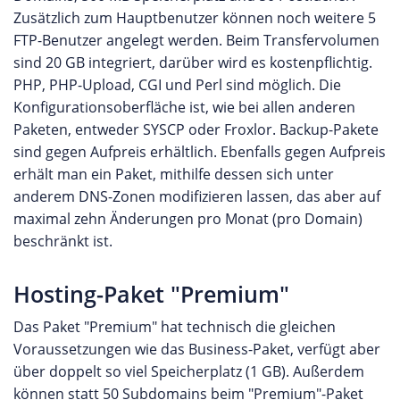
Zusätzlich zum Hauptbenutzer können noch weitere 5
FTP-Benutzer angelegt werden. Beim Transfervolumen
sind 20 GB integriert, darüber wird es kostenpflichtig.
PHP, PHP-Upload, CGI und Perl sind möglich. Die
Konfigurationsoberfläche ist, wie bei allen anderen
Paketen, entweder SYSCP oder Froxlor. Backup-Pakete
sind gegen Aufpreis erhältlich. Ebenfalls gegen Aufpreis
erhält man ein Paket, mithilfe dessen sich unter
anderem DNS-Zonen modifizieren lassen, das aber auf
maximal zehn Änderungen pro Monat (pro Domain)
beschränkt ist.
Hosting-Paket "Premium"
Das Paket "Premium" hat technisch die gleichen
Voraussetzungen wie das Business-Paket, verfügt aber
über doppelt so viel Speicherplatz (1 GB). Außerdem
können statt 50 Subdomains beim "Premium"-Paket