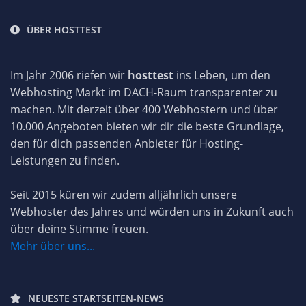
ÜBER HOSTTEST
Im Jahr 2006 riefen wir
hosttest
ins Leben, um den
Webhosting Markt im DACH-Raum transparenter zu
machen. Mit derzeit über 400 Webhostern und über
10.000 Angeboten bieten wir dir die beste Grundlage,
den für dich passenden Anbieter für Hosting-
Leistungen zu finden.
Seit 2015 küren wir zudem alljährlich unsere
Webhoster des Jahres und würden uns in Zukunft auch
über deine Stimme freuen.
Mehr über uns...
NEUESTE STARTSEITEN-NEWS