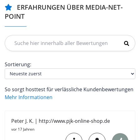
ERFAHRUNGEN ÜBER MEDIA-NET-
POINT
Sortierung:
So sorgt hosttest für verlässliche Kundenbewertungen
Mehr Informationen
Peter J. K. | http://www.pjk-online-shop.de
vor 17 Jahren