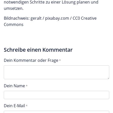
notwendigen Schritte zu einer Lösung planen und
umsetzen.
Bildnachweis: geralt / pixabay.com / CC0 Creative
Commons
Schreibe einen Kommentar
Dein Kommentar oder Frage
Dein Name
Dein E-Mail