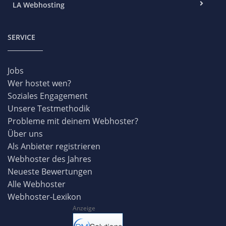
LA Webhosting
SERVICE
Jobs
Wer hostet wen?
Soziales Engagement
Unsere Testmethodik
Probleme mit deinem Webhoster?
Über uns
Als Anbieter registrieren
Webhoster des Jahres
Neueste Bewertungen
Alle Webhoster
Webhoster-Lexikon
Anzeige