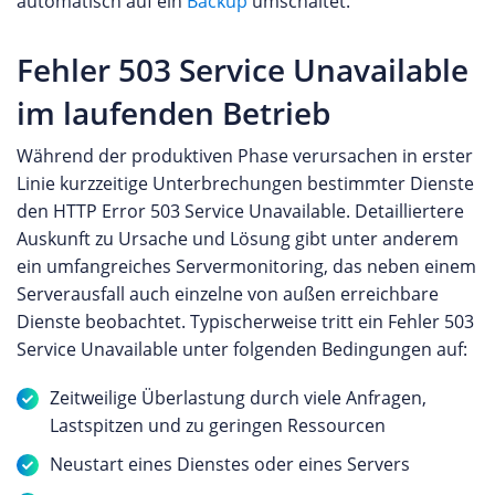
automatisch auf ein
Backup
umschaltet.
Fehler 503 Service Unavailable
im laufenden Betrieb
Während der produktiven Phase verursachen in erster
Linie kurzzeitige Unterbrechungen bestimmter Dienste
den HTTP Error 503 Service Unavailable. Detailliertere
Auskunft zu Ursache und Lösung gibt unter anderem
ein umfangreiches Servermonitoring, das neben einem
Serverausfall auch einzelne von außen erreichbare
Dienste beobachtet. Typischerweise tritt ein Fehler 503
Service Unavailable unter folgenden Bedingungen auf:
Zeitweilige Überlastung durch viele Anfragen,
Lastspitzen und zu geringen Ressourcen
Neustart eines Dienstes oder eines Servers