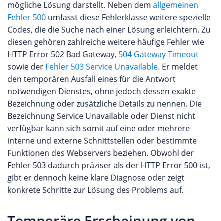
mögliche Lösung darstellt. Neben dem
allgemeinen
Fehler 500
umfasst diese Fehlerklasse weitere spezielle
Codes, die die Suche nach einer Lösung erleichtern. Zu
diesen gehören zahlreiche weitere häufige Fehler wie
HTTP Error 502 Bad Gateway,
504 Gateway Timeout
sowie der
Fehler 503 Service Unavailable
. Er meldet
den temporären Ausfall eines für die Antwort
notwendigen Dienstes, ohne jedoch dessen exakte
Bezeichnung oder zusätzliche Details zu nennen. Die
Bezeichnung Service Unavailable oder Dienst nicht
verfügbar kann sich somit auf eine oder mehrere
interne und externe Schnittstellen oder bestimmte
Funktionen des Webservers beziehen. Obwohl der
Fehler 503 dadurch präziser als der HTTP Error 500 ist,
gibt er dennoch keine klare Diagnose oder zeigt
konkrete Schritte zur Lösung des Problems auf.
Temporäre Erscheinung von