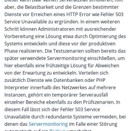
aber, die Belastbarkeit und die Grenzen bestimmter
Dienste vor Erreichen eines HTTP Error wie Fehler 503
Service Unavailable zu ergründen. In einem weiteren
Schritt können Administratoren mit ausreichender
Vorbereitung eine Lösung etwa durch Optimierung des
Systems entwickeln und diese vor der produktiven
Phase realisieren. Die Testszenarien sollten bereits das
später verwendete Servermonitoring einschließen, um
hier ebenfalls eine frühzeitige Lösung für Abweichen
von der Erwartung zu entwickeln. Verteilen sich
zusätzlich Dienste wie Datenbanken oder PHP
Interpreter innerhalb des Netzwerkes auf mehrere
Instanzen, gehört ein temporärer Serverausfall
einzelner Bereiche ebenfalls zu den Prüfszenarien. In
diesem Fall lässt sich der Fehler 503 Service
Unavailable durch redundante Systeme vermeiden, bei
denen das
Servermonitoring
im Falle einer Störung