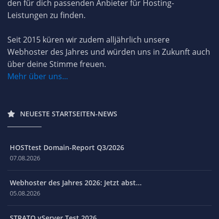
den für dich passenden Anbieter für Hosting-
Leistungen zu finden.
Seit 2015 küren wir zudem alljährlich unsere
Webhoster des Jahres und würden uns in Zukunft auch
über deine Stimme freuen.
Mehr über uns...
NEUESTE STARTSEITEN-NEWS
HOSTtest Domain-Report Q3/2026
07.08.2026
Webhoster des Jahres 2026: Jetzt abst...
05.08.2026
STRATO vServer Test 2026