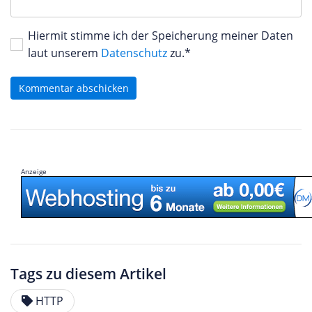
Hiermit stimme ich der Speicherung meiner Daten
laut unserem
Datenschutz
zu.*
Kommentar abschicken
Anzeige
Tags zu diesem Artikel
HTTP