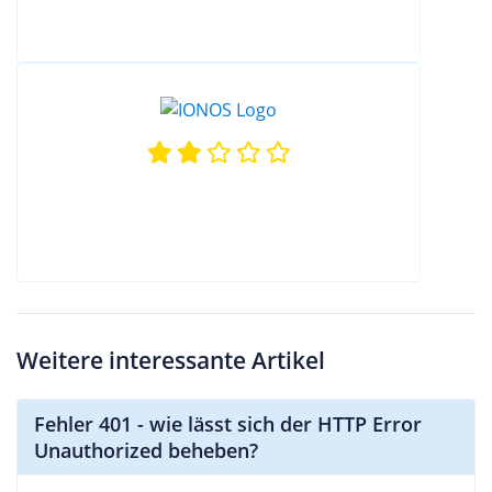
Weitere interessante Artikel
Fehler 401 - wie lässt sich der HTTP Error
Unauthorized beheben?