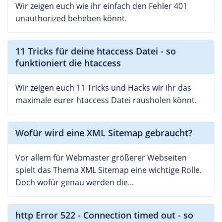
Wir zeigen euch wie ihr einfach den Fehler 401
unauthorized beheben könnt.
11 Tricks für deine htaccess Datei - so
funktioniert die htaccess
Wir zeigen euch 11 Tricks und Hacks wir ihr das
maximale eurer htaccess Datei rausholen könnt.
Wofür wird eine XML Sitemap gebraucht?
Vor allem für Webmaster größerer Webseiten
spielt das Thema XML Sitemap eine wichtige Rolle.
Doch wofür genau werden die...
http Error 522 - Connection timed out - so