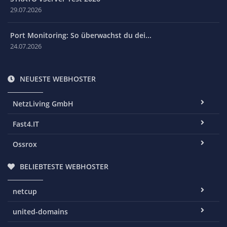
29.07.2026
Port Monitoring: So überwachst du dei...
24.07.2026
NEUESTE WEBHOSTER
NetzLiving GmbH
Fast4.IT
Ossrox
BELIEBTESTE WEBHOSTER
netcup
united-domains