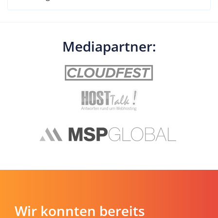
Mediapartner:
Wir konnten bereits