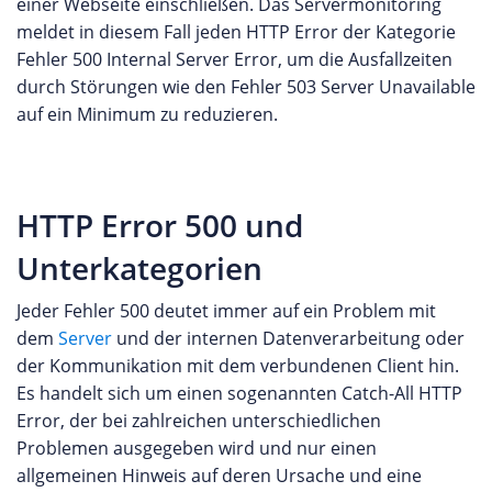
einer Webseite einschließen. Das Servermonitoring
meldet in diesem Fall jeden HTTP Error der Kategorie
Fehler 500 Internal Server Error, um die Ausfallzeiten
durch Störungen wie den Fehler 503 Server Unavailable
auf ein Minimum zu reduzieren.
HTTP Error 500 und
Unterkategorien
Jeder Fehler 500 deutet immer auf ein Problem mit
dem
Server
und der internen Datenverarbeitung oder
der Kommunikation mit dem verbundenen Client hin.
Es handelt sich um einen sogenannten Catch-All HTTP
Error, der bei zahlreichen unterschiedlichen
Problemen ausgegeben wird und nur einen
allgemeinen Hinweis auf deren Ursache und eine