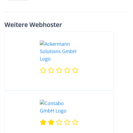
Weitere Webhoster