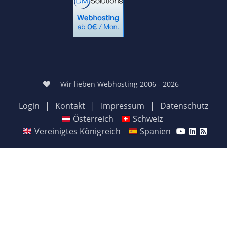
Wir lieben Webhosting 2006 - 2026
Login
|
Kontakt
|
Impressum
|
Datenschutz
Österreich
Schweiz
Vereinigtes Königreich
Spanien