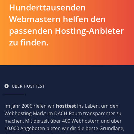
Hunderttausenden
Webmastern helfen den
passenden Hosting-Anbieter
zu finden.
ÜBER HOSTTEST
Im Jahr 2006 riefen wir
hosttest
ins Leben, um den
Webhosting Markt im DACH-Raum transparenter zu
machen. Mit derzeit über 400 Webhostern und über
10.000 Angeboten bieten wir dir die beste Grundlage,