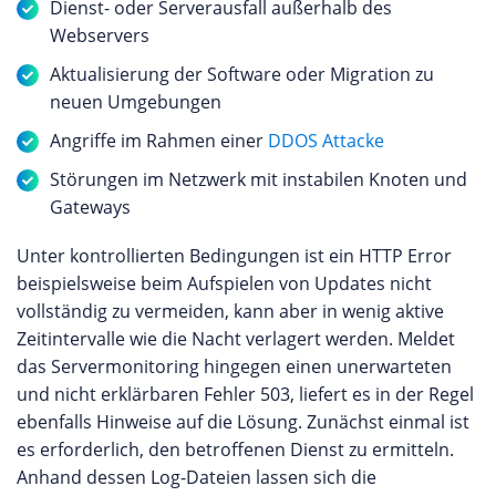
Dienst- oder Serverausfall außerhalb des
Webservers
Aktualisierung der Software oder Migration zu
neuen Umgebungen
Angriffe im Rahmen einer
DDOS Attacke
Störungen im Netzwerk mit instabilen Knoten und
Gateways
Unter kontrollierten Bedingungen ist ein HTTP Error
beispielsweise beim Aufspielen von Updates nicht
vollständig zu vermeiden, kann aber in wenig aktive
Zeitintervalle wie die Nacht verlagert werden. Meldet
das Servermonitoring hingegen einen unerwarteten
und nicht erklärbaren Fehler 503, liefert es in der Regel
ebenfalls Hinweise auf die Lösung. Zunächst einmal ist
es erforderlich, den betroffenen Dienst zu ermitteln.
Anhand dessen Log-Dateien lassen sich die