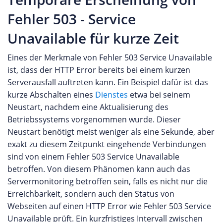
Fehler 503 - Service
Unavailable für kurze Zeit
Eines der Merkmale von Fehler 503 Service Unavailable
ist, dass der HTTP Error bereits bei einem kurzen
Serverausfall auftreten kann. Ein Beispiel dafür ist das
kurze Abschalten eines
Dienstes
etwa bei seinem
Neustart, nachdem eine Aktualisierung des
Betriebssystems vorgenommen wurde. Dieser
Neustart benötigt meist weniger als eine Sekunde, aber
exakt zu diesem Zeitpunkt eingehende Verbindungen
sind von einem Fehler 503 Service Unavailable
betroffen. Von diesem Phänomen kann auch das
Servermonitoring betroffen sein, falls es nicht nur die
Erreichbarkeit, sondern auch den Status von
Webseiten auf einen HTTP Error wie Fehler 503 Service
Unavailable prüft. Ein kurzfristiges Intervall zwischen