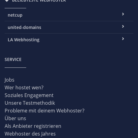
netcup
united-domains
LA Webhosting
SERVICE
Jobs
Wer hostet wen?
Soziales Engagement
Unsere Testmethodik
Probleme mit deinem Webhoster?
Über uns
Als Anbieter registrieren
Webhoster des Jahres