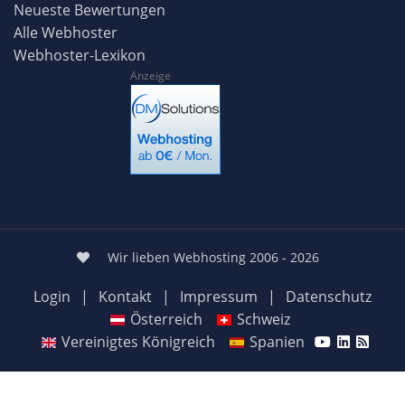
Neueste Bewertungen
Alle Webhoster
Webhoster-Lexikon
Anzeige
Wir lieben Webhosting 2006 - 2026
Login
|
Kontakt
|
Impressum
|
Datenschutz
Österreich
Schweiz
Vereinigtes Königreich
Spanien