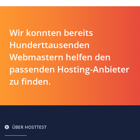
Wir konnten bereits
Hunderttausenden
Webmastern helfen den
passenden Hosting-Anbieter
zu finden.
ÜBER HOSTTEST