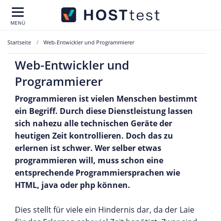
MENÜ
Startseite
Web-Entwickler und Programmierer
Web-Entwickler und
Programmierer
Programmieren ist vielen Menschen bestimmt
ein Begriff. Durch diese Dienstleistung lassen
sich nahezu alle technischen Geräte der
heutigen Zeit kontrollieren. Doch das zu
erlernen ist schwer. Wer selber etwas
programmieren will, muss schon eine
entsprechende Programmiersprachen wie
HTML, java oder php können.
Dies stellt für viele ein Hindernis dar, da der Laie