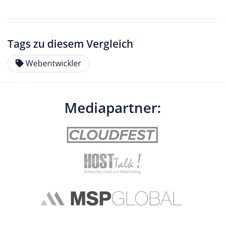
Tags zu diesem Vergleich
Webentwickler
Mediapartner: