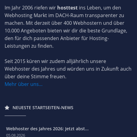
Im Jahr 2006 riefen wir
hosttest
ins Leben, um den
Webhosting Markt im DACH-Raum transparenter zu
machen. Mit derzeit über 400 Webhostern und über
10.000 Angeboten bieten wir dir die beste Grundlage,
den für dich passenden Anbieter für Hosting-
Leistungen zu finden.
Seit 2015 küren wir zudem alljährlich unsere
Webhoster des Jahres und würden uns in Zukunft auch
über deine Stimme freuen.
Mehr über uns...
NEUESTE STARTSEITEN-NEWS
Webhoster des Jahres 2026: Jetzt abst...
05.08.2026