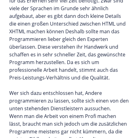
für das Erlernen sehr viel Zeit benötigt. Zwar sind
viele der Sprachen im Grunde sehr ähnlich
aufgebaut, aber es gibt dann doch kleine Details
die einen großen Unterschied zwischen HTML und
XHTML machen können Deshalb sollte man das
Programmieren lieber gleich den Experten
überlassen. Diese verstehen ihr Handwerk und
schaffen es in sehr schneller Zeit, das gewünschte
Programm herzustellen. Da es sich um
professionelle Arbeit handelt, stimmt auch das
Preis-Leistungs-Verhältnis und die Qualität.
Wer sich dazu entschlossen hat, Andere
programmieren zu lassen, sollte sich einen von den
unten stehenden Dienstleistern aussuchen.
Wenn man die Arbeit von einem Profi machen
lässt, braucht man sich jedoch um die zusätzlichen
Programme meistens gar nicht kümmern, da die