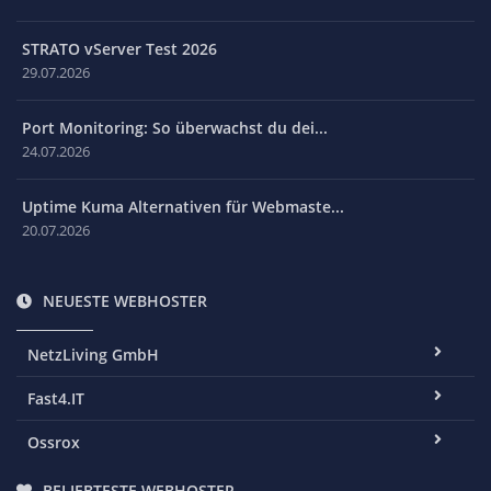
STRATO vServer Test 2026
29.07.2026
Port Monitoring: So überwachst du dei...
24.07.2026
Uptime Kuma Alternativen für Webmaste...
20.07.2026
NEUESTE WEBHOSTER
NetzLiving GmbH
Fast4.IT
Ossrox
BELIEBTESTE WEBHOSTER