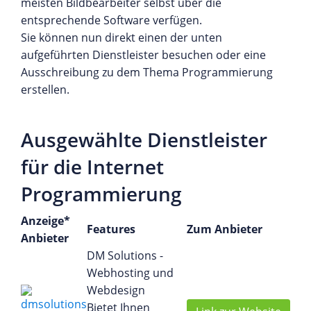
meisten Bildbearbeiter selbst über die
entsprechende Software verfügen.
Sie können nun direkt einen der unten
aufgeführten Dienstleister besuchen oder eine
Ausschreibung zu dem Thema Programmierung
erstellen.
Ausgewählte Dienstleister
für die Internet
Programmierung
Anzeige*
Features
Zum Anbieter
Anbieter
DM Solutions -
Webhosting und
Webdesign
Bietet Ihnen