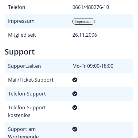
Telefon
0661/480276-10
Impressum
Impressum
Mitglied seit
26.11.2006
Support
Supportzeiten
Mo-Fr 09:00-18:00
Mail/Ticket-Support
Telefon-Support
Telefon-Support
kostenlos
Support am
Wochenende