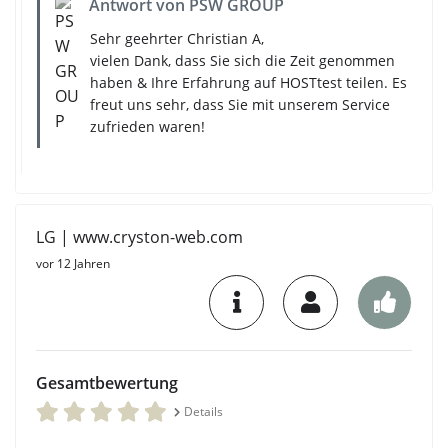
Antwort von PSW GROUP
Sehr geehrter Christian A,
vielen Dank, dass Sie sich die Zeit genommen
haben & Ihre Erfahrung auf HOSTtest teilen. Es
freut uns sehr, dass Sie mit unserem Service
zufrieden waren!
LG | www.cryston-web.com
vor 12 Jahren
Gesamtbewertung
Details