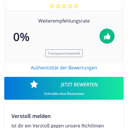
Weiterempfehlungsrate
0%
Transparenzstatistik
Authentizität der Bewertungen
JETZT BEWERTEN
Schreibe eine Rezension
Verstoß melden
Ist dir ein Verstoß gegen unsere Richtlinien