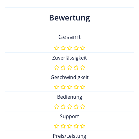
Bewertung
Gesamt
Zuverlässigkeit
Geschwindigkeit
Bedienung
Support
Preis/Leistung