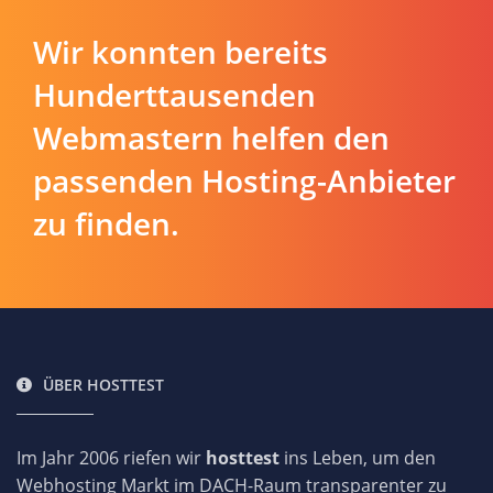
Wir konnten bereits
Hunderttausenden
Webmastern helfen den
passenden Hosting-Anbieter
zu finden.
ÜBER HOSTTEST
Im Jahr 2006 riefen wir
hosttest
ins Leben, um den
Webhosting Markt im DACH-Raum transparenter zu