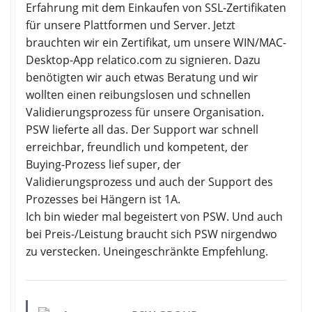
Erfahrung mit dem Einkaufen von SSL-Zertifikaten
für unsere Plattformen und Server. Jetzt
brauchten wir ein Zertifikat, um unsere WIN/MAC-
Desktop-App relatico.com zu signieren. Dazu
benötigten wir auch etwas Beratung und wir
wollten einen reibungslosen und schnellen
Validierungsprozess für unsere Organisation.
PSW lieferte all das. Der Support war schnell
erreichbar, freundlich und kompetent, der
Buying-Prozess lief super, der
Validierungsprozess und auch der Support des
Prozesses bei Hängern ist 1A.
Ich bin wieder mal begeistert von PSW. Und auch
bei Preis-/Leistung braucht sich PSW nirgendwo
zu verstecken. Uneingeschränkte Empfehlung.