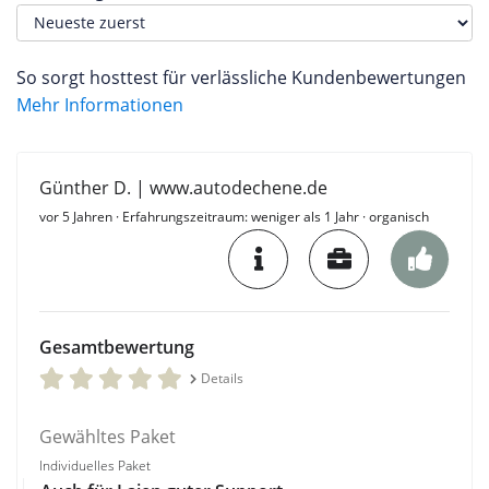
So sorgt hosttest für verlässliche Kundenbewertungen
Mehr Informationen
Günther D. | www.autodechene.de
vor 5 Jahren
· Erfahrungszeitraum: weniger als 1 Jahr · organisch
Gesamtbewertung
Details
Gewähltes Paket
Individuelles Paket