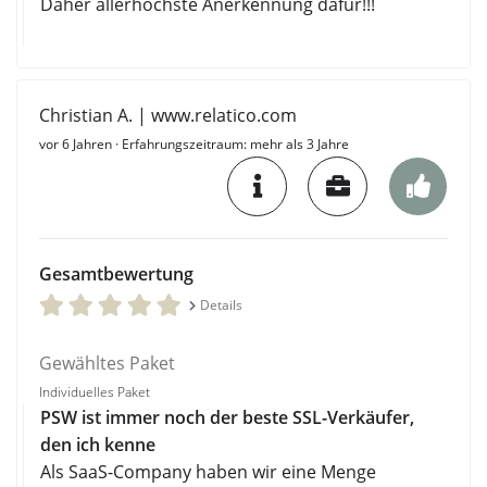
Daher allerhöchste Anerkennung dafür!!!
Christian A. | www.relatico.com
vor 6 Jahren
· Erfahrungszeitraum: mehr als 3 Jahre
Gesamtbewertung
Details
Gewähltes Paket
Individuelles Paket
PSW ist immer noch der beste SSL-Verkäufer,
den ich kenne
Als SaaS-Company haben wir eine Menge