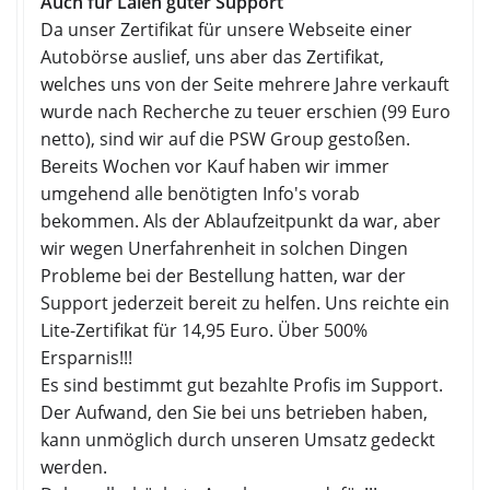
Auch für Laien guter Support
Da unser Zertifikat für unsere Webseite einer
Autobörse auslief, uns aber das Zertifikat,
welches uns von der Seite mehrere Jahre verkauft
wurde nach Recherche zu teuer erschien (99 Euro
netto), sind wir auf die PSW Group gestoßen.
Bereits Wochen vor Kauf haben wir immer
umgehend alle benötigten Info's vorab
bekommen. Als der Ablaufzeitpunkt da war, aber
wir wegen Unerfahrenheit in solchen Dingen
Probleme bei der Bestellung hatten, war der
Support jederzeit bereit zu helfen. Uns reichte ein
Lite-Zertifikat für 14,95 Euro. Über 500%
Ersparnis!!!
Es sind bestimmt gut bezahlte Profis im Support.
Der Aufwand, den Sie bei uns betrieben haben,
kann unmöglich durch unseren Umsatz gedeckt
werden.