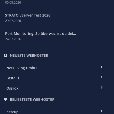
05.08.2026
STRATO vServer Test 2026
29.07.2026
Port Monitoring: So überwachst du dei...
24.07.2026
NEUESTE WEBHOSTER
NetzLiving GmbH
Fast4.IT
Ossrox
BELIEBTESTE WEBHOSTER
netcup