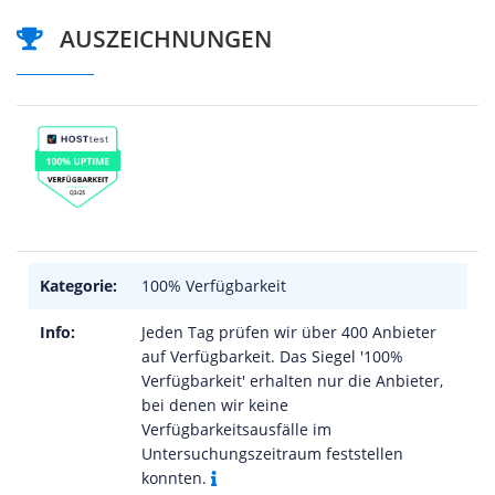
AUSZEICHNUNGEN
Kategorie:
100% Verfügbarkeit
Info:
Jeden Tag prüfen wir über 400 Anbieter
auf Verfügbarkeit. Das Siegel '100%
Verfügbarkeit' erhalten nur die Anbieter,
bei denen wir keine
Verfügbarkeitsausfälle im
Untersuchungszeitraum feststellen
konnten.