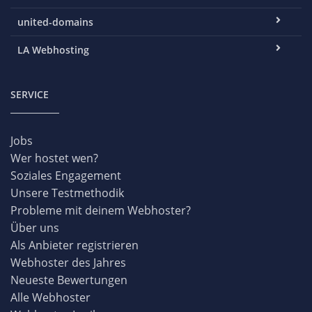
united-domains
LA Webhosting
SERVICE
Jobs
Wer hostet wen?
Soziales Engagement
Unsere Testmethodik
Probleme mit deinem Webhoster?
Über uns
Als Anbieter registrieren
Webhoster des Jahres
Neueste Bewertungen
Alle Webhoster