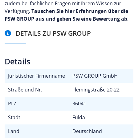
zudem bei fachlichen Fragen mit Ihrem Wissen zur
Verfügung.
Tauschen Sie hier Erfahrungen über die
PSW GROUP aus und geben Sie eine Bewertung ab
.
DETAILS ZU PSW GROUP
Details
Juristischer Firmenname
PSW GROUP GmbH
Straße und Nr.
Flemingstraße 20-22
PLZ
36041
Stadt
Fulda
Land
Deutschland