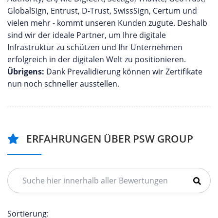
GlobalSign, Entrust, D-Trust, SwissSign, Certum und
vielen mehr - kommt unseren Kunden zugute. Deshalb
sind wir der ideale Partner, um Ihre digitale
Infrastruktur zu schützen und Ihr Unternehmen
erfolgreich in der digitalen Welt zu positionieren.
Übrigens:
Dank Prevalidierung können wir Zertifikate
nun noch schneller ausstellen.
ERFAHRUNGEN ÜBER PSW GROUP
Sortierung: