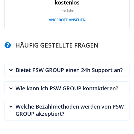
kostenlos
pro Jahr
ANGEBOTE ANSEHEN
HÄUFIG GESTELLTE FRAGEN
Bietet PSW GROUP einen 24h Support an?
Wie kann ich PSW GROUP kontaktieren?
Welche Bezahlmethoden werden von PSW
GROUP akzeptiert?