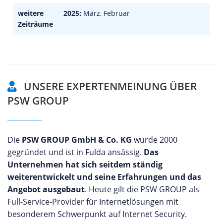
weitere
2025:
März, Februar
Zeiträume
UNSERE EXPERTENMEINUNG ÜBER
PSW GROUP
Die
PSW GROUP GmbH & Co. KG
wurde 2000
gegründet und ist in Fulda ansässig.
Das
Unternehmen hat sich seitdem ständig
weiterentwickelt und seine Erfahrungen und das
Angebot ausgebaut
. Heute gilt die PSW GROUP als
Full-Service-Provider für Internetlösungen mit
besonderem Schwerpunkt auf Internet Security.