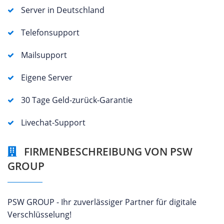
Server in Deutschland
Telefonsupport
Mailsupport
Eigene Server
30 Tage Geld-zurück-Garantie
Livechat-Support
FIRMENBESCHREIBUNG VON PSW
GROUP
PSW GROUP - Ihr zuverlässiger Partner für digitale
Verschlüsselung!