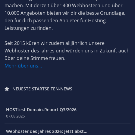
machen. Mit derzeit über 400 Webhostern und über
10.000 Angeboten bieten wir dir die beste Grundlage,
den für dich passenden Anbieter für Hosting-
Leistungen zu finden.
Seit 2015 küren wir zudem alljährlich unsere
Webhoster des Jahres und würden uns in Zukunft auch
über deine Stimme freuen.
Mehr über uns...
NEUESTE STARTSEITEN-NEWS
HOSTtest Domain-Report Q3/2026
07.08.2026
Webhoster des Jahres 2026: Jetzt abst...