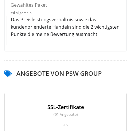
Gewähltes Paket
ssl Allgemein
Das Preisleistungsverhältnis sowie das
kundenorientierte Handeln sind die 2 wichtigsten
Punkte die meine Bewertung ausmacht
ANGEBOTE VON PSW GROUP
SSL-Zertifikate
(91 Angebote)
ab