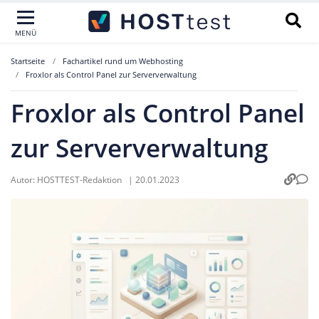
MENÜ
Startseite
Fachartikel rund um Webhosting
Froxlor als Control Panel zur Serververwaltung
Froxlor als Control Panel
zur Serververwaltung
Autor:
HOSTTEST-Redaktion
|
20.01.2023