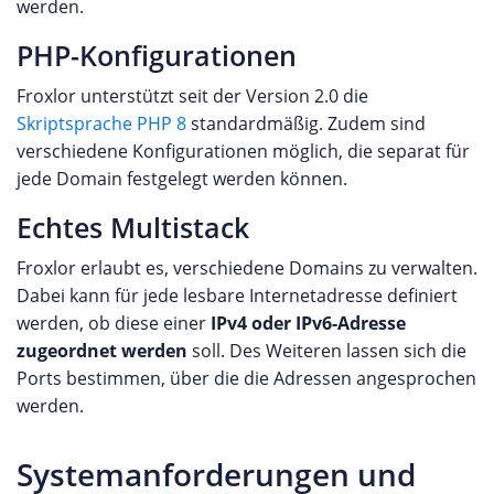
werden.
PHP-Konfigurationen
Froxlor unterstützt seit der Version 2.0 die
Skriptsprache PHP 8
standardmäßig. Zudem sind
verschiedene Konfigurationen möglich, die separat für
jede Domain festgelegt werden können.
Echtes Multistack
Froxlor erlaubt es, verschiedene Domains zu verwalten.
Dabei kann für jede lesbare Internetadresse definiert
werden, ob diese einer
IPv4 oder IPv6-Adresse
zugeordnet werden
soll. Des Weiteren lassen sich die
Ports bestimmen, über die die Adressen angesprochen
werden.
Systemanforderungen und