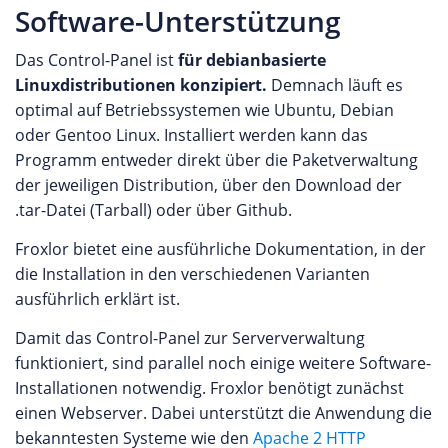
Software-Unterstützung
Das Control-Panel ist
für debianbasierte
Linuxdistributionen konzipiert.
Demnach läuft es
optimal auf Betriebssystemen wie Ubuntu, Debian
oder Gentoo Linux. Installiert werden kann das
Programm entweder direkt über die Paketverwaltung
der jeweiligen Distribution, über den Download der
.tar-Datei (Tarball) oder über Github.
Froxlor bietet eine ausführliche Dokumentation, in der
die Installation in den verschiedenen Varianten
ausführlich erklärt ist.
Damit das Control-Panel zur Serververwaltung
funktioniert, sind parallel noch einige weitere Software-
Installationen notwendig. Froxlor benötigt zunächst
einen Webserver. Dabei unterstützt die Anwendung die
bekanntesten Systeme wie den
Apache 2 HTTP