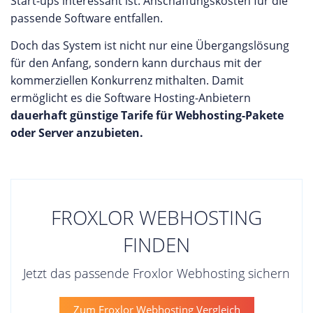
Start-ups interessant ist. Anschaffungskosten für die
passende Software entfallen.
Doch das System ist nicht nur eine Übergangslösung
für den Anfang, sondern kann durchaus mit der
kommerziellen Konkurrenz mithalten. Damit
ermöglicht es die Software Hosting-Anbietern
dauerhaft günstige Tarife für Webhosting-Pakete
oder Server anzubieten.
FROXLOR WEBHOSTING
FINDEN
Jetzt das passende Froxlor Webhosting sichern
Zum Froxlor Webhosting Vergleich