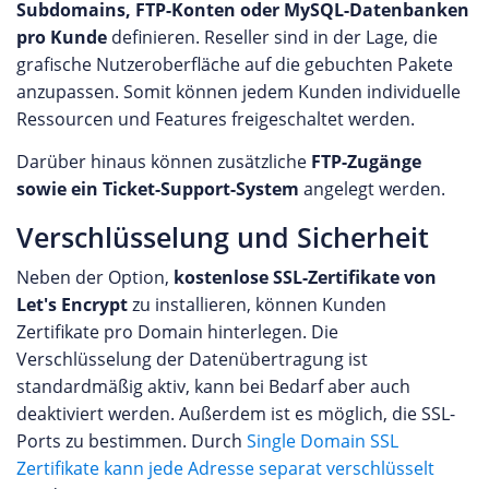
Subdomains, FTP-Konten oder MySQL-Datenbanken
pro Kunde
definieren. Reseller sind in der Lage, die
grafische Nutzeroberfläche auf die gebuchten Pakete
anzupassen. Somit können jedem Kunden individuelle
Ressourcen und Features freigeschaltet werden.
Darüber hinaus können zusätzliche
FTP-Zugänge
sowie ein Ticket-Support-System
angelegt werden.
Verschlüsselung und Sicherheit
Neben der Option,
kostenlose SSL-Zertifikate von
Let's Encrypt
zu installieren, können Kunden
Zertifikate pro Domain hinterlegen. Die
Verschlüsselung der Datenübertragung ist
standardmäßig aktiv, kann bei Bedarf aber auch
deaktiviert werden. Außerdem ist es möglich, die SSL-
Ports zu bestimmen. Durch
Single Domain SSL
Zertifikate kann jede Adresse separat verschlüsselt