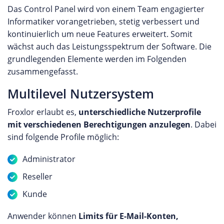
Das Control Panel wird von einem Team engagierter
Informatiker vorangetrieben, stetig verbessert und
kontinuierlich um neue Features erweitert. Somit
wächst auch das Leistungsspektrum der Software. Die
grundlegenden Elemente werden im Folgenden
zusammengefasst.
Multilevel Nutzersystem
Froxlor erlaubt es,
unterschiedliche Nutzerprofile
mit verschiedenen Berechtigungen anzulegen
. Dabei
sind folgende Profile möglich:
Administrator
Reseller
Kunde
Anwender können
Limits für E-Mail-Konten,