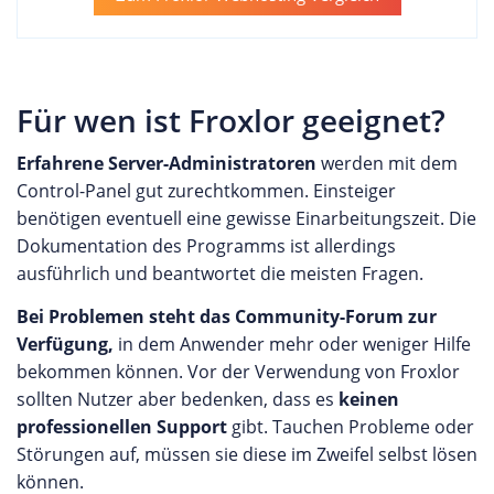
Für wen ist Froxlor geeignet?
Erfahrene Server-Administratoren
werden mit dem
Control-Panel gut zurechtkommen. Einsteiger
benötigen eventuell eine gewisse Einarbeitungszeit. Die
Dokumentation des Programms ist allerdings
ausführlich und beantwortet die meisten Fragen.
Bei Problemen steht das Community-Forum zur
Verfügung,
in dem Anwender mehr oder weniger Hilfe
bekommen können. Vor der Verwendung von Froxlor
sollten Nutzer aber bedenken, dass es
keinen
professionellen Support
gibt. Tauchen Probleme oder
Störungen auf, müssen sie diese im Zweifel selbst lösen
können.