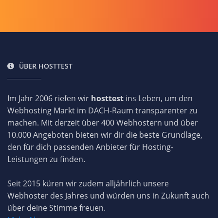
ÜBER HOSTTEST
Im Jahr 2006 riefen wir
hosttest
ins Leben, um den
Webhosting Markt im DACH-Raum transparenter zu
machen. Mit derzeit über 400 Webhostern und über
10.000 Angeboten bieten wir dir die beste Grundlage,
den für dich passenden Anbieter für Hosting-
Leistungen zu finden.
Seit 2015 küren wir zudem alljährlich unsere
Webhoster des Jahres und würden uns in Zukunft auch
über deine Stimme freuen.