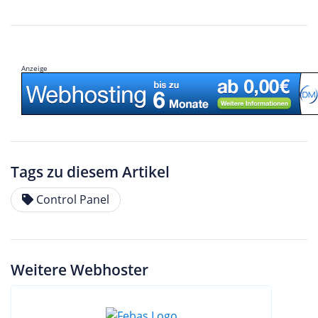
Anzeige
Tags zu diesem Artikel
Control Panel
Weitere Webhoster