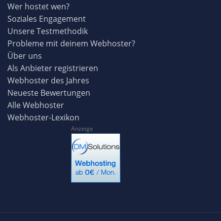
Wer hostet wen?
Soziales Engagement
Unsere Testmethodik
Probleme mit deinem Webhoster?
Über uns
Als Anbieter registrieren
Webhoster des Jahres
Neueste Bewertungen
Alle Webhoster
Webhoster-Lexikon
Anzeige