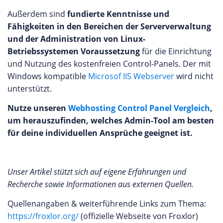
Außerdem sind
fundierte Kenntnisse und
Fähigkeiten in den Bereichen der Serververwaltung
und der Administration von Linux-
Betriebssystemen Voraussetzung
für die Einrichtung
und Nutzung des kostenfreien Control-Panels. Der mit
Windows kompatible
Microsof IIS Webserver
wird nicht
unterstützt.
Nutze unseren
Webhosting Control Panel Vergleich
,
um herauszufinden, welches Admin-Tool am besten
für deine individuellen Ansprüche geeignet ist.
Unser Artikel stützt sich auf eigene Erfahrungen und
Recherche sowie Informationen aus externen Quellen.
Quellenangaben & weiterführende Links zum Thema:
https://froxlor.org/
(offizielle Webseite von Froxlor)