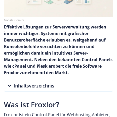
Google Gemini
Effektive Lösungen zur Serververwaltung werden
immer wichtiger. Systeme mit grafischer
Benutzeroberfläche erlauben es, weitgehend auf
Konsolenbefehle verzichten zu können und
ermöglichen damit ein intuitives Server-
Management. Neben den bekannten Control-Panels
wie cPanel und Plesk erobert die freie Software
Froxlor zunehmend den Markt.
Inhaltsverzeichnis
Was ist Froxlor?
Froxlor ist ein Control-Panel für Webhosting-Anbieter,