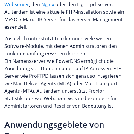
Webserver
, den
Nginx
oder den Lighttpd Server.
Außerdem ist eine aktuelle PHP-Installation sowie ein
MySQL/ MariaDB-Server für das Server-Management
essenziell.
Zusätzlich unterstützt Froxlor noch viele weitere
Software-Module, mit denen Administratoren den
Funktionsumfang erweitern können.
Ein Namensserver wie PowerDNS ermöglicht die
Zuordnung von Domainnamen auf IP-Adressen. FTP-
Server wie ProFTPD lassen sich genauso integrieren
wie Mail Deliver Agents (MDA) oder Mail Transport
Agents (MTA). Außerdem unterstützt Froxlor
Statistiktools wie Webalizer, was insbesondere für
Administartoren und Reseller von Bedeutung ist.
Anwendungsgebiete von