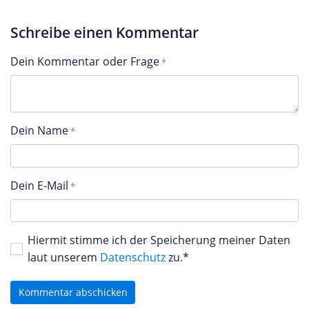
Schreibe einen Kommentar
Dein Kommentar oder Frage
Dein Name
Dein E-Mail
Hiermit stimme ich der Speicherung meiner Daten
laut unserem
Datenschutz
zu.*
Kommentar abschicken