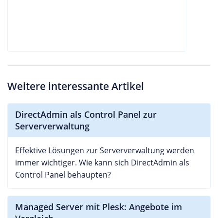
Weitere interessante Artikel
DirectAdmin als Control Panel zur
Serververwaltung
Effektive Lösungen zur Serververwaltung werden
immer wichtiger. Wie kann sich DirectAdmin als
Control Panel behaupten?
Managed Server mit Plesk: Angebote im