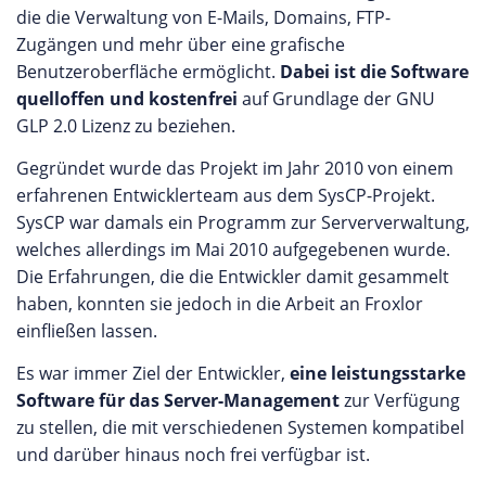
die die Verwaltung von E-Mails, Domains, FTP-
Zugängen und mehr über eine grafische
Benutzeroberfläche ermöglicht.
Dabei ist die Software
quelloffen und kostenfrei
auf Grundlage der GNU
GLP 2.0 Lizenz zu beziehen.
Gegründet wurde das Projekt im Jahr 2010 von einem
erfahrenen Entwicklerteam aus dem SysCP-Projekt.
SysCP war damals ein Programm zur Serververwaltung,
welches allerdings im Mai 2010 aufgegebenen wurde.
Die Erfahrungen, die die Entwickler damit gesammelt
haben, konnten sie jedoch in die Arbeit an Froxlor
einfließen lassen.
Es war immer Ziel der Entwickler,
eine leistungsstarke
Software für das Server-Management
zur Verfügung
zu stellen, die mit verschiedenen Systemen kompatibel
und darüber hinaus noch frei verfügbar ist.