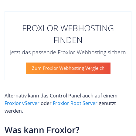
FROXLOR WEBHOSTING
FINDEN
Jetzt das passende Froxlor Webhosting sichern
Zum Froxlor Webhosting Vergleich
Alternativ kann das Control Panel auch auf einem
Froxlor vServer
oder
Froxlor Root Server
genutzt
werden.
Was kann Froxlor?