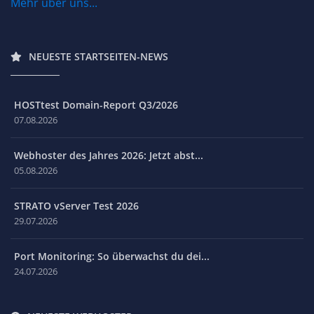
Mehr über uns...
NEUESTE STARTSEITEN-NEWS
HOSTtest Domain-Report Q3/2026
07.08.2026
Webhoster des Jahres 2026: Jetzt abst...
05.08.2026
STRATO vServer Test 2026
29.07.2026
Port Monitoring: So überwachst du dei...
24.07.2026