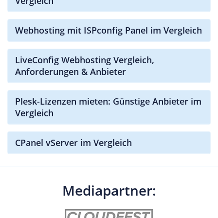
Vergleich
Webhosting mit ISPconfig Panel im Vergleich
LiveConfig Webhosting Vergleich,
Anforderungen & Anbieter
Plesk-Lizenzen mieten: Günstige Anbieter im
Vergleich
CPanel vServer im Vergleich
Mediapartner: