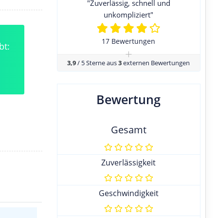
"Zuverlässig, schnell und
unkompliziert"
17 Bewertungen
bt:
+
3,9
/ 5 Sterne aus
3
externen Bewertungen
Bewertung
Gesamt
Zuverlässigkeit
Geschwindigkeit