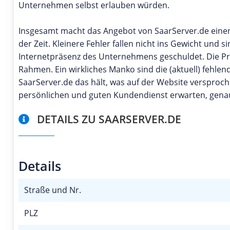
Unternehmen selbst erlauben würden.
Insgesamt macht das Angebot von SaarServer.de einen 
der Zeit. Kleinere Fehler fallen nicht ins Gewicht und
Internetpräsenz des Unternehmens geschuldet. Die P
Rahmen. Ein wirkliches Manko sind die (aktuell) feh
SaarServer.de das hält, was auf der Website versproche
persönlichen und guten Kundendienst erwarten, genau 
DETAILS ZU SAARSERVER.DE
Details
Straße und Nr.
PLZ