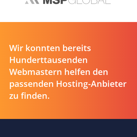
Wir konnten bereits
Hunderttausenden
Webmastern helfen den
passenden Hosting-Anbieter
zu finden.