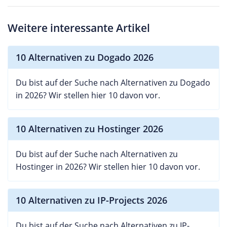
Weitere interessante Artikel
10 Alternativen zu Dogado 2026
Du bist auf der Suche nach Alternativen zu Dogado
in 2026? Wir stellen hier 10 davon vor.
10 Alternativen zu Hostinger 2026
Du bist auf der Suche nach Alternativen zu
Hostinger in 2026? Wir stellen hier 10 davon vor.
10 Alternativen zu IP-Projects 2026
Du bist auf der Suche nach Alternativen zu IP-