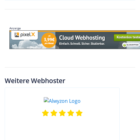
Anzeige
Weitere Webhoster