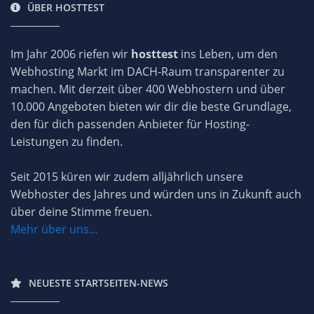
ÜBER HOSTTEST
Im Jahr 2006 riefen wir
hosttest
ins Leben, um den
Webhosting Markt im DACH-Raum transparenter zu
machen. Mit derzeit über 400 Webhostern und über
10.000 Angeboten bieten wir dir die beste Grundlage,
den für dich passenden Anbieter für Hosting-
Leistungen zu finden.
Seit 2015 küren wir zudem alljährlich unsere
Webhoster des Jahres und würden uns in Zukunft auch
über deine Stimme freuen.
Mehr über uns...
NEUESTE STARTSEITEN-NEWS