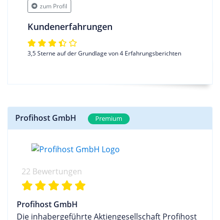
zum Profil
Kundenerfahrungen
3,5 Sterne auf der Grundlage von 4 Erfahrungsberichten
Profihost GmbH
Premium
22 Bewertungen
Profihost GmbH
Die inhabergeführte Aktiengesellschaft Profihost