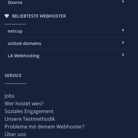
Ossrox
BELIEBTESTE WEBHOSTER
netcup
united-domains
LA Webhosting
SERVICE
Jobs
Wer hostet wen?
Soziales Engagement
Unsere Testmethodik
Probleme mit deinem Webhoster?
Über uns