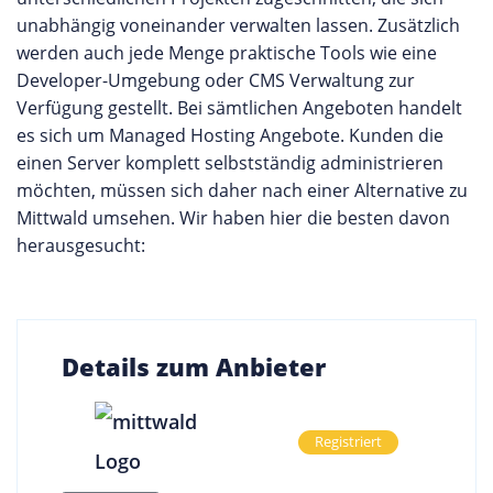
unabhängig voneinander verwalten lassen. Zusätzlich
werden auch jede Menge praktische Tools wie eine
Developer-Umgebung oder CMS Verwaltung zur
Verfügung gestellt. Bei sämtlichen Angeboten handelt
es sich um Managed Hosting Angebote. Kunden die
einen Server komplett selbstständig administrieren
möchten, müssen sich daher nach einer Alternative zu
Mittwald umsehen. Wir haben hier die besten davon
herausgesucht:
Details zum Anbieter
Registriert