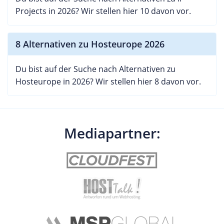
Projects in 2026? Wir stellen hier 10 davon vor.
8 Alternativen zu Hosteurope 2026
Du bist auf der Suche nach Alternativen zu
Hosteurope in 2026? Wir stellen hier 8 davon vor.
Mediapartner: