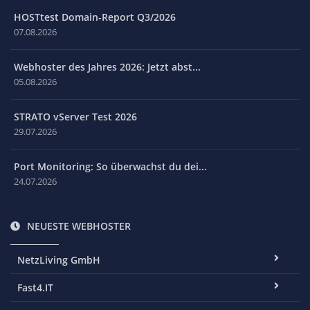
HOSTtest Domain-Report Q3/2026
07.08.2026
Webhoster des Jahres 2026: Jetzt abst...
05.08.2026
STRATO vServer Test 2026
29.07.2026
Port Monitoring: So überwachst du dei...
24.07.2026
NEUESTE WEBHOSTER
NetzLiving GmbH
Fast4.IT