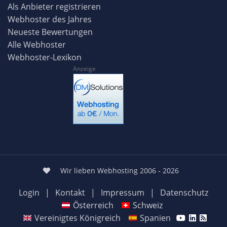
Als Anbieter registrieren
Webhoster des Jahres
Neueste Bewertungen
Alle Webhoster
Webhoster-Lexikon
Anzeige
Wir lieben Webhosting 2006 - 2026
Login
|
Kontakt
|
Impressum
|
Datenschutz
Österreich
Schweiz
Vereinigtes Königreich
Spanien