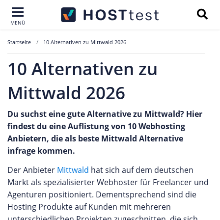
MENÜ
Startseite
10 Alternativen zu Mittwald 2026
10 Alternativen zu
Mittwald 2026
Du suchst eine gute Alternative zu Mittwald? Hier
findest du eine Auflistung von 10 Webhosting
Anbietern, die als beste Mittwald Alternative
infrage kommen.
Der Anbieter
Mittwald
hat sich auf dem deutschen
Markt als spezialisierter Webhoster für Freelancer und
Agenturen positioniert. Dementsprechend sind die
Hosting Produkte auf Kunden mit mehreren
unterschiedlichen Projekten zugeschnitten, die sich