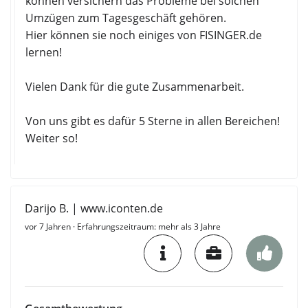
können versichern das Probleme bei solchen
Umzügen zum Tagesgeschäft gehören.
Hier können sie noch einiges von FISINGER.de
lernen!
Vielen Dank für die gute Zusammenarbeit.
Von uns gibt es dafür 5 Sterne in allen Bereichen!
Weiter so!
Darijo B. | www.iconten.de
vor 7 Jahren
· Erfahrungszeitraum: mehr als 3 Jahre