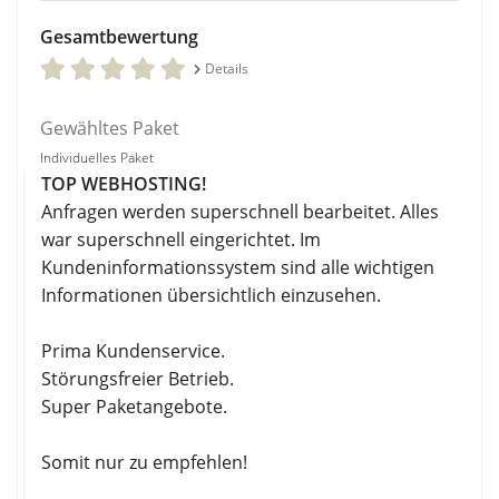
Gesamtbewertung
Details
Gewähltes Paket
Individuelles Paket
TOP WEBHOSTING!
Anfragen werden superschnell bearbeitet. Alles
war superschnell eingerichtet. Im
Kundeninformationssystem sind alle wichtigen
Informationen übersichtlich einzusehen.
Prima Kundenservice.
Störungsfreier Betrieb.
Super Paketangebote.
Somit nur zu empfehlen!