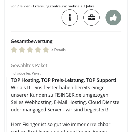
vor 7 Jahren
· Erfahrungszeitraum: mehr als 3 Jahre
Gesamtbewertung
Details
Gewähltes Paket
Individuelles Paket
TOP Hosting, TOP Preis-Leistung, TOP Support!
Wir als IT-Dinstleister haben bereits einige
unserer Kunden zu FISINGER.de umgezogen.
Sei es Webhosting, E-Mail Hosting, Cloud Dienste
oder mangaged Server - wir sind begeistert!
Herr Fisinger ist so gut wie immer erreichbar
sodass Probleme und offene Fragen immer