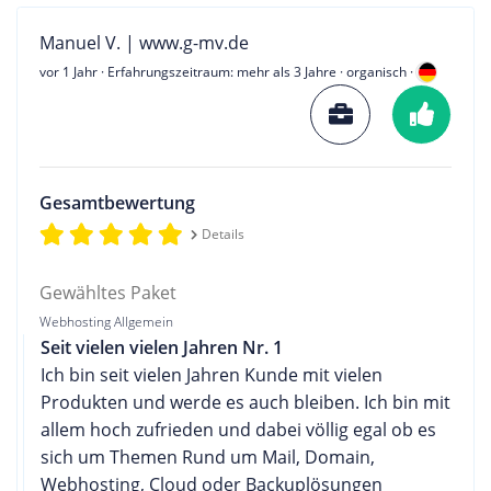
Manuel V. | www.g-mv.de
vor 1 Jahr
· Erfahrungszeitraum: mehr als 3 Jahre · organisch ·
Gesamtbewertung
Details
Gewähltes Paket
Webhosting Allgemein
Seit vielen vielen Jahren Nr. 1
Ich bin seit vielen Jahren Kunde mit vielen
Produkten und werde es auch bleiben. Ich bin mit
allem hoch zufrieden und dabei völlig egal ob es
sich um Themen Rund um Mail, Domain,
Webhosting, Cloud oder Backuplösungen