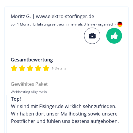
Moritz G. | www.elektro-storfinger.de
vor 1 Monat
· Erfahrungszeitraum: mehr als 3 Jahre · organisch ·
Gesamtbewertung
Details
Gewähltes Paket
Webhosting Allgemein
Top!
Wir sind mit Fisinger.de wirklich sehr zufrieden.
Wir haben dort unser Mailhosting sowie unsere
Postfächer und fühlen uns bestens aufgehoben.