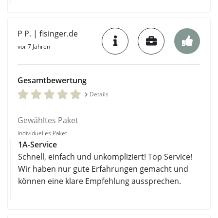
P P. | fisinger.de
vor 7 Jahren
Gesamtbewertung
Details
Gewähltes Paket
Individuelles Paket
1A-Service
Schnell, einfach und unkompliziert! Top Service!
Wir haben nur gute Erfahrungen gemacht und
können eine klare Empfehlung aussprechen.