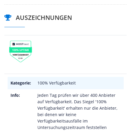
AUSZEICHNUNGEN
Kategorie:
100% Verfügbarkeit
Info:
Jeden Tag prüfen wir über 400 Anbieter
auf Verfügbarkeit. Das Siegel '100%
Verfügbarkeit' erhalten nur die Anbieter,
bei denen wir keine
Verfügbarkeitsausfälle im
Untersuchungszeitraum feststellen