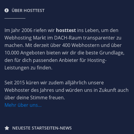
ÜBER HOSTTEST
Im Jahr 2006 riefen wir
hosttest
ins Leben, um den
Webhosting Markt im DACH-Raum transparenter zu
machen. Mit derzeit über 400 Webhostern und über
10.000 Angeboten bieten wir dir die beste Grundlage,
den für dich passenden Anbieter für Hosting-
Leistungen zu finden.
Seit 2015 küren wir zudem alljährlich unsere
Webhoster des Jahres und würden uns in Zukunft auch
über deine Stimme freuen.
Mehr über uns...
NEUESTE STARTSEITEN-NEWS