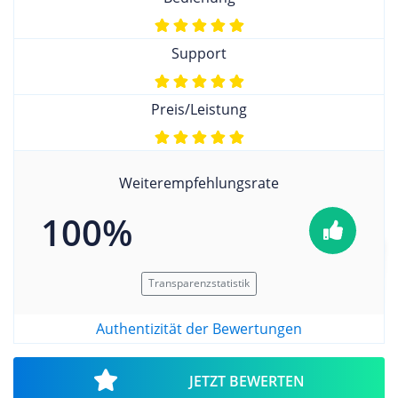
Support
Preis/Leistung
Weiterempfehlungsrate
100%
Transparenzstatistik
Authentizität der Bewertungen
JETZT BEWERTEN