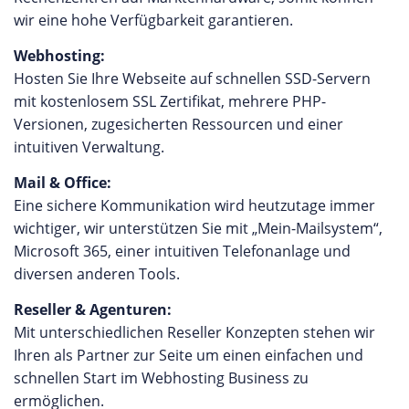
wir eine hohe Verfügbarkeit garantieren.
Webhosting:
Hosten Sie Ihre Webseite auf schnellen SSD-Servern
mit kostenlosem SSL Zertifikat, mehrere PHP-
Versionen, zugesicherten Ressourcen und einer
intuitiven Verwaltung.
Mail & Office:
Eine sichere Kommunikation wird heutzutage immer
wichtiger, wir unterstützen Sie mit „Mein-Mailsystem“,
Microsoft 365, einer intuitiven Telefonanlage und
diversen anderen Tools.
Reseller & Agenturen:
Mit unterschiedlichen Reseller Konzepten stehen wir
Ihren als Partner zur Seite um einen einfachen und
schnellen Start im Webhosting Business zu
ermöglichen.