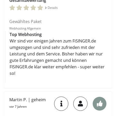
Gesamtbewertung
Details
Gewähltes Paket
Webhosting Allgemein
Top Webhosting
Wir sind vor einigen Jahren zum FiSINGER.de
umgezogen und sind sehr zufrieden mit der
Leistung und dem Service. Bisher haben wir nur
gute Erfahrungen gemacht und können
FISINGER.de klar weiter empfehlen - super weiter
so!
Martin P. | geheim
vor 7 Jahren