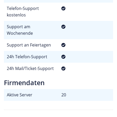
Telefon-Support
kostenlos
Support am
Wochenende
Support an Feiertagen
24h Telefon-Support
24h Mail/Ticket-Support
Firmendaten
Aktive Server
20