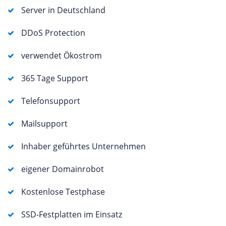
Server in Deutschland
DDoS Protection
verwendet Ökostrom
365 Tage Support
Telefonsupport
Mailsupport
Inhaber geführtes Unternehmen
eigener Domainrobot
Kostenlose Testphase
SSD-Festplatten im Einsatz