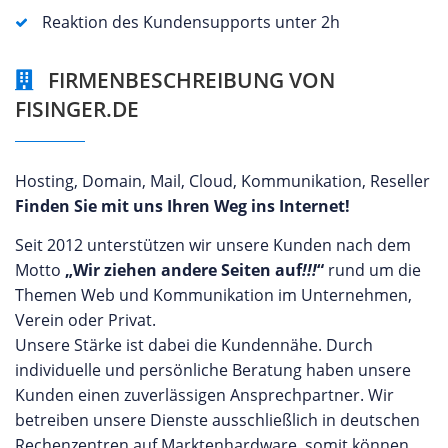
Reaktion des Kundensupports unter 2h
FIRMENBESCHREIBUNG VON
FISINGER.DE
Hosting, Domain, Mail, Cloud, Kommunikation, Reseller
Finden Sie mit uns Ihren Weg ins Internet!
Seit 2012 unterstützen wir unsere Kunden nach dem
Motto
„Wir ziehen andere Seiten auf
!!!
“
rund um die
Themen Web und Kommunikation im Unternehmen,
Verein oder Privat.
Unsere Stärke ist dabei die Kundennähe. Durch
individuelle und persönliche Beratung haben unsere
Kunden einen zuverlässigen Ansprechpartner. Wir
betreiben unsere Dienste ausschließlich in deutschen
Rechenzentren auf Marktenhardware, somit können