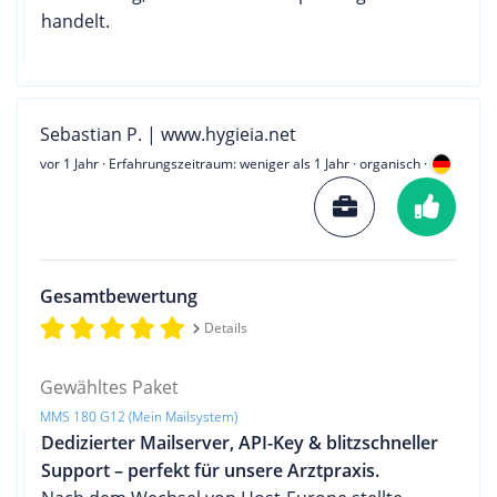
handelt.
Sebastian P. | www.hygieia.net
vor 1 Jahr
· Erfahrungszeitraum: weniger als 1 Jahr · organisch ·
Gesamtbewertung
Details
Gewähltes Paket
MMS 180 G12 (Mein Mailsystem)
Dedizierter Mailserver, API-Key & blitzschneller
Support – perfekt für unsere Arztpraxis.