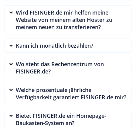
Wird FISINGER.de mir helfen meine
Website von meinem alten Hoster zu
meinem neuen zu transferieren?
Kann ich monatlich bezahlen?
Wo steht das Rechenzentrum von
FISINGER.de?
Welche prozentuale jährliche
Verfügbarkeit garantiert FISINGER.de mir?
Bietet FISINGER.de ein Homepage-
Baukasten-System an?