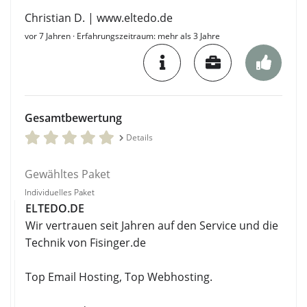
Christian D. | www.eltedo.de
vor 7 Jahren
· Erfahrungszeitraum: mehr als 3 Jahre
Gesamtbewertung
Details
Gewähltes Paket
Individuelles Paket
ELTEDO.DE
Wir vertrauen seit Jahren auf den Service und die
Technik von Fisinger.de
Top Email Hosting, Top Webhosting.