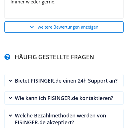
Immer wieder gerne.
weitere Bewertungen anzeigen
HÄUFIG GESTELLTE FRAGEN
Bietet FISINGER.de einen 24h Support an?
Wie kann ich FISINGER.de kontaktieren?
Welche Bezahlmethoden werden von
FISINGER.de akzeptiert?