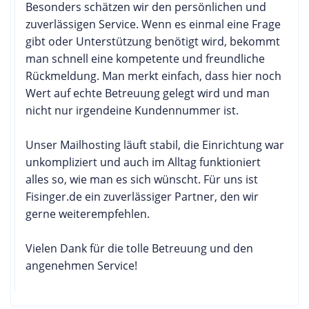
Besonders schätzen wir den persönlichen und
zuverlässigen Service. Wenn es einmal eine Frage
gibt oder Unterstützung benötigt wird, bekommt
man schnell eine kompetente und freundliche
Rückmeldung. Man merkt einfach, dass hier noch
Wert auf echte Betreuung gelegt wird und man
nicht nur irgendeine Kundennummer ist.
Unser Mailhosting läuft stabil, die Einrichtung war
unkompliziert und auch im Alltag funktioniert
alles so, wie man es sich wünscht. Für uns ist
Fisinger.de ein zuverlässiger Partner, den wir
gerne weiterempfehlen.
Vielen Dank für die tolle Betreuung und den
angenehmen Service!