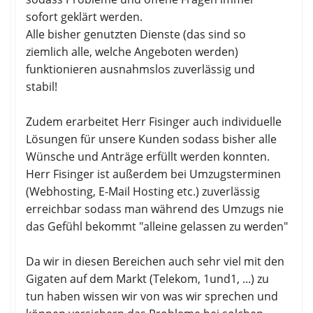
sofort geklärt werden.
Alle bisher genutzten Dienste (das sind so
ziemlich alle, welche Angeboten werden)
funktionieren ausnahmslos zuverlässig und
stabil!
Zudem erarbeitet Herr Fisinger auch individuelle
Lösungen für unsere Kunden sodass bisher alle
Wünsche und Anträge erfüllt werden konnten.
Herr Fisinger ist außerdem bei Umzugsterminen
(Webhosting, E-Mail Hosting etc.) zuverlässig
erreichbar sodass man während des Umzugs nie
das Gefühl bekommt "alleine gelassen zu werden"
Da wir in diesen Bereichen auch sehr viel mit den
Gigaten auf dem Markt (Telekom, 1und1, ...) zu
tun haben wissen wir von was wir sprechen und