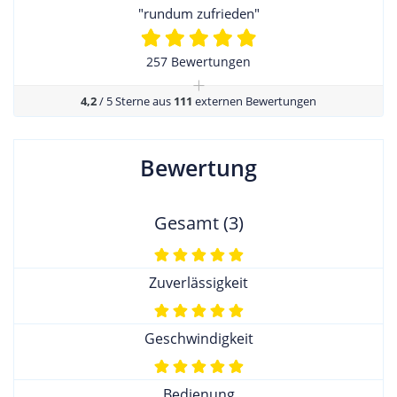
"rundum zufrieden"
257 Bewertungen
+
4,2
/ 5 Sterne aus
111
externen Bewertungen
Bewertung
Gesamt (3)
Zuverlässigkeit
Geschwindigkeit
Bedienung