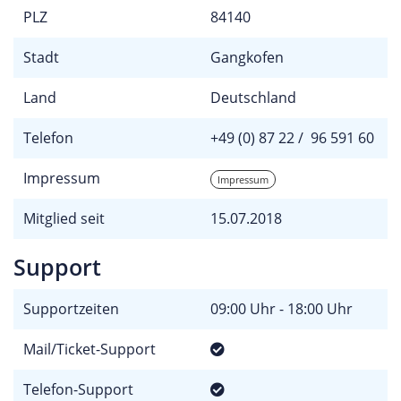
PLZ
84140
Stadt
Gangkofen
Land
Deutschland
Telefon
+49 (0) 87 22 / 96 591 60
Impressum
Impressum
Mitglied seit
15.07.2018
Support
Supportzeiten
09:00 Uhr - 18:00 Uhr
Mail/Ticket-Support
Telefon-Support