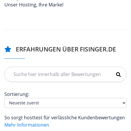
Unser Hosting, Ihre Marke!
ERFAHRUNGEN ÜBER FISINGER.DE
Sortierung:
So sorgt hosttest für verlässliche Kundenbewertungen
Mehr Informationen