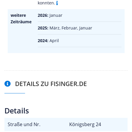
konnten.
weitere
2026:
Januar
Zeiträume
2025:
März, Februar, Januar
2024:
April
DETAILS ZU FISINGER.DE
Details
Straße und Nr.
Königsberg 24