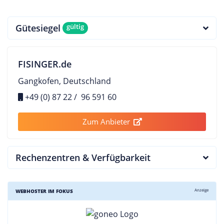
Gütesiegel
gültig
FISINGER.de
Gangkofen, Deutschland
+49 (0) 87 22 / 96 591 60
Zum Anbieter
Rechenzentren & Verfügbarkeit
Anzeige
WEBHOSTER IM FOKUS