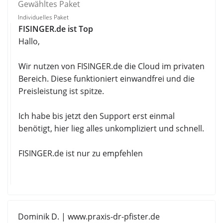
Gewähltes Paket
Individuelles Paket
FISINGER.de ist Top
Hallo,
Wir nutzen von FISINGER.de die Cloud im privaten
Bereich. Diese funktioniert einwandfrei und die
Preisleistung ist spitze.
Ich habe bis jetzt den Support erst einmal
benötigt, hier lieg alles unkompliziert und schnell.
FISINGER.de ist nur zu empfehlen
Dominik D. | www.praxis-dr-pfister.de