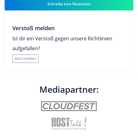
Schreibe eine Rezension
Verstoß melden
Ist dir ein Verstoß gegen unsere Richtlinien
aufgefallen?
Jetzt melden
Mediapartner: