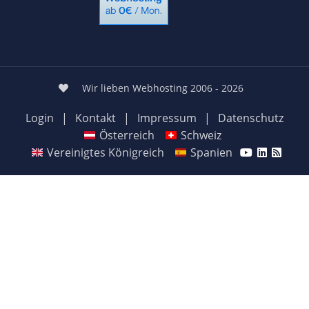
Wir lieben Webhosting 2006 - 2026
Login
|
Kontakt
|
Impressum
|
Datenschutz
Österreich
Schweiz
Vereinigtes Königreich
Spanien