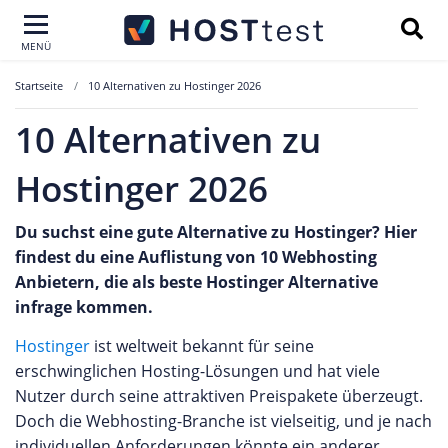
MENÜ
Startseite
10 Alternativen zu Hostinger 2026
10 Alternativen zu
Hostinger 2026
Du suchst eine gute Alternative zu Hostinger? Hier
findest du eine Auflistung von 10 Webhosting
Anbietern, die als beste Hostinger Alternative
infrage kommen.
Hostinger
ist weltweit bekannt für seine
erschwinglichen Hosting-Lösungen und hat viele
Nutzer durch seine attraktiven Preispakete überzeugt.
Doch die Webhosting-Branche ist vielseitig, und je nach
individuellen Anforderungen könnte ein anderer