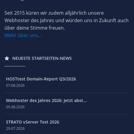
Seit 2015 küren wir zudem alljährlich unsere
Webhoster des Jahres und würden uns in Zukunft auch
über deine Stimme freuen.
Mehr über uns...
NEUESTE STARTSEITEN-NEWS
HOSTtest Domain-Report Q3/2026
07.08.2026
Webhoster des Jahres 2026: Jetzt abst...
05.08.2026
STRATO vServer Test 2026
29.07.2026