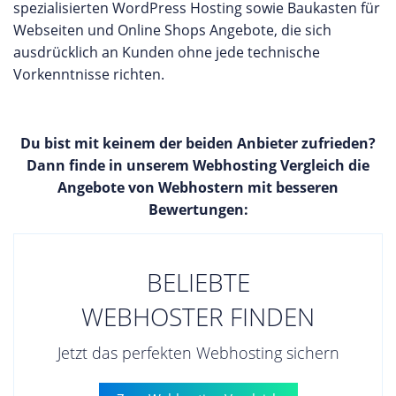
spezialisierten WordPress Hosting sowie Baukasten für
Webseiten und Online Shops Angebote, die sich
ausdrücklich an Kunden ohne jede technische
Vorkenntnisse richten.
Du bist mit keinem der beiden Anbieter zufrieden?
Dann finde in unserem Webhosting Vergleich die
Angebote von Webhostern mit besseren
Bewertungen:
BELIEBTE
WEBHOSTER FINDEN
Jetzt das perfekten Webhosting sichern