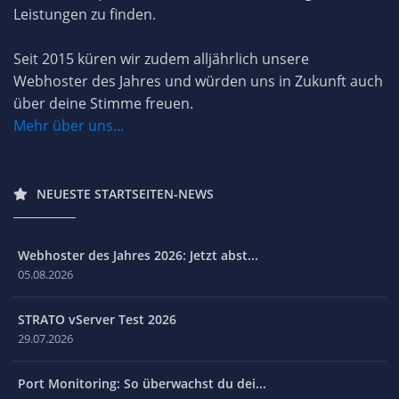
Leistungen zu finden.
Seit 2015 küren wir zudem alljährlich unsere
Webhoster des Jahres und würden uns in Zukunft auch
über deine Stimme freuen.
Mehr über uns...
NEUESTE STARTSEITEN-NEWS
Webhoster des Jahres 2026: Jetzt abst...
05.08.2026
STRATO vServer Test 2026
29.07.2026
Port Monitoring: So überwachst du dei...