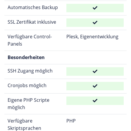
Automatisches Backup
SSL Zertifikat inklusive
Verfügbare Control-
Plesk, Eigenentwicklung
Panels
Besonderheiten
SSH Zugang möglich
Cronjobs möglich
Eigene PHP Scripte
möglich
Verfügbare
PHP
Skriptsprachen