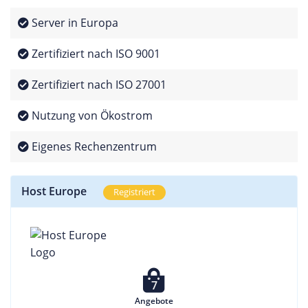
Server in Europa
Zertifiziert nach ISO 9001
Zertifiziert nach ISO 27001
Nutzung von Ökostrom
Eigenes Rechenzentrum
Host Europe
Registriert
7
Angebote