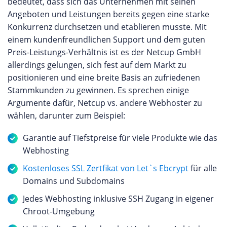
bedeutet, dass sich das Unternehmen mit seinen
Angeboten und Leistungen bereits gegen eine starke
Konkurrenz durchsetzen und etablieren musste. Mit
einem kundenfreundlichen Support und dem guten
Preis-Leistungs-Verhältnis ist es der Netcup GmbH
allerdings gelungen, sich fest auf dem Markt zu
positionieren und eine breite Basis an zufriedenen
Stammkunden zu gewinnen. Es sprechen einige
Argumente dafür, Netcup vs. andere Webhoster zu
wählen, darunter zum Beispiel:
Garantie auf Tiefstpreise für viele Produkte wie das
Webhosting
Kostenloses SSL Zertfikat von Let`s Ebcrypt
für alle
Domains und Subdomains
Jedes Webhosting inklusive SSH Zugang in eigener
Chroot-Umgebung