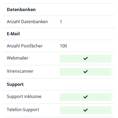
Datenbanken
Anzahl Datenbanken
1
E-Mail
Anzahl Postfächer
100
Webmailer
Virenscanner
Support
Support inklusive
Telefon-Support