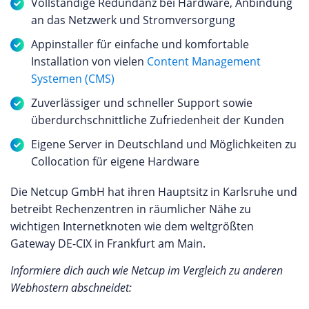
Vollständige Redundanz bei Hardware, Anbindung
an das Netzwerk und Stromversorgung
Appinstaller für einfache und komfortable
Installation von vielen
Content Management
Systemen (CMS)
Zuverlässiger und schneller Support sowie
überdurchschnittliche Zufriedenheit der Kunden
Eigene Server in Deutschland und Möglichkeiten zu
Collocation für eigene Hardware
Die Netcup GmbH hat ihren Hauptsitz in Karlsruhe und
betreibt Rechenzentren in räumlicher Nähe zu
wichtigen Internetknoten wie dem weltgrößten
Gateway DE-CIX in Frankfurt am Main.
Informiere dich auch wie Netcup im Vergleich zu anderen
Webhostern abschneidet: