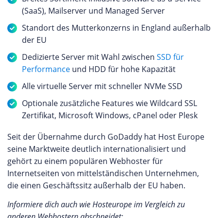
(SaaS), Mailserver und Managed Server
Standort des Mutterkonzerns in England außerhalb
der EU
Dedizierte Server mit Wahl zwischen
SSD für
Performance
und HDD für hohe Kapazität
Alle virtuelle Server mit schneller NVMe SSD
Optionale zusätzliche Features wie Wildcard SSL
Zertifikat, Microsoft Windows, cPanel oder Plesk
Seit der Übernahme durch GoDaddy hat Host Europe
seine Marktweite deutlich internationalisiert und
gehört zu einem populären Webhoster für
Internetseiten von mittelständischen Unternehmen,
die einen Geschäftssitz außerhalb der EU haben.
Informiere dich auch wie Hosteurope im Vergleich zu
anderen Webhostern abschneidet: