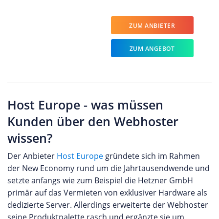
ZUM ANBIETER
ZUM ANGEBOT
Host Europe - was müssen
Kunden über den Webhoster
wissen?
Der Anbieter
Host Europe
gründete sich im Rahmen
der New Economy rund um die Jahrtausendwende und
setzte anfangs wie zum Beispiel die Hetzner GmbH
primär auf das Vermieten von exklusiver Hardware als
dedizierte Server. Allerdings erweiterte der Webhoster
seine Produktpalette rasch und ergänzte sie um