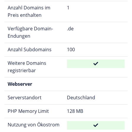
Anzahl Domains im
1
Preis enthalten
Verfügbare Domain-
.de
Endungen
Anzahl Subdomains
100
Weitere Domains
registrierbar
Webserver
Serverstandort
Deutschland
PHP Memory Limit
128 MB
Nutzung von Ökostrom