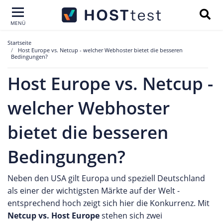
MENÜ
Startseite
Host Europe vs. Netcup - welcher Webhoster bietet die besseren
Bedingungen?
Host Europe vs. Netcup -
welcher Webhoster
bietet die besseren
Bedingungen?
Neben den USA gilt Europa und speziell Deutschland
als einer der wichtigsten Märkte auf der Welt -
entsprechend hoch zeigt sich hier die Konkurrenz. Mit
Netcup vs. Host Europe
stehen sich zwei