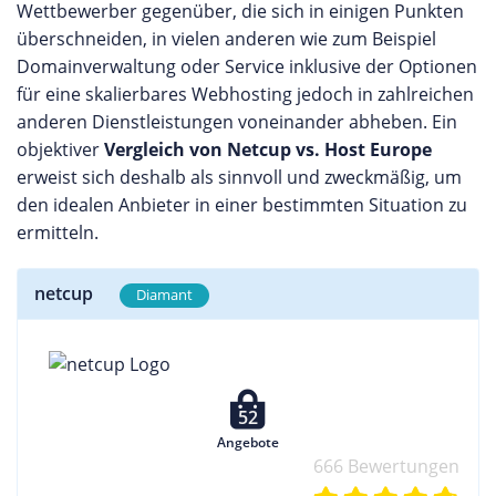
Wettbewerber gegenüber, die sich in einigen Punkten
überschneiden, in vielen anderen wie zum Beispiel
Domainverwaltung oder Service inklusive der Optionen
für eine skalierbares Webhosting jedoch in zahlreichen
anderen Dienstleistungen voneinander abheben. Ein
objektiver
Vergleich von Netcup vs. Host Europe
erweist sich deshalb als sinnvoll und zweckmäßig, um
den idealen Anbieter in einer bestimmten Situation zu
ermitteln.
netcup
Diamant
52
Angebote
666 Bewertungen