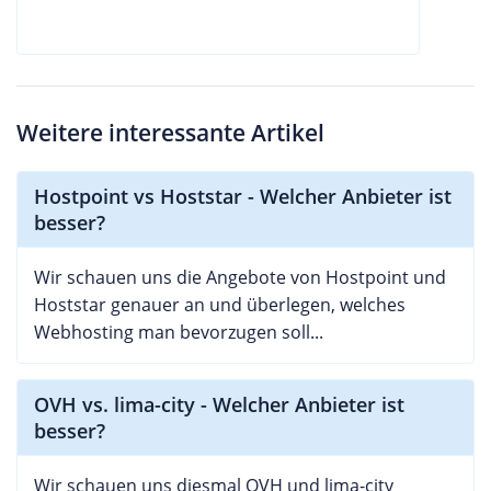
Weitere interessante Artikel
Hostpoint vs Hoststar - Welcher Anbieter ist
besser?
Wir schauen uns die Angebote von Hostpoint und
Hoststar genauer an und überlegen, welches
Webhosting man bevorzugen soll...
OVH vs. lima-city - Welcher Anbieter ist
besser?
Wir schauen uns diesmal OVH und lima-city