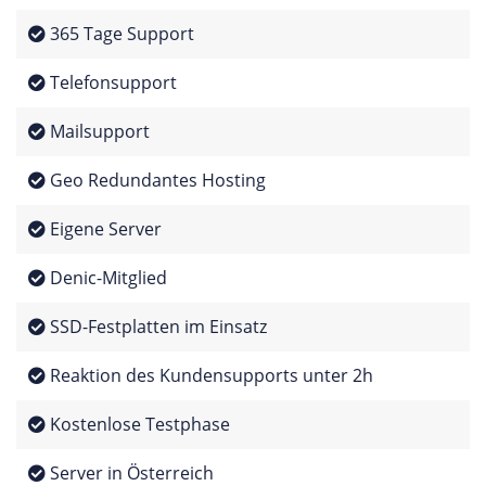
365 Tage Support
Telefonsupport
Mailsupport
Geo Redundantes Hosting
Eigene Server
Denic-Mitglied
SSD-Festplatten im Einsatz
Reaktion des Kundensupports unter 2h
Kostenlose Testphase
Server in Österreich