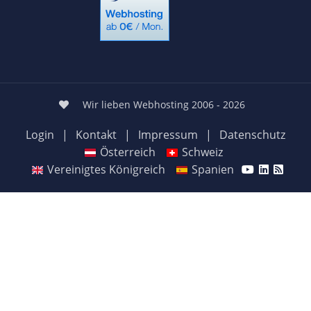
Wir lieben Webhosting 2006 - 2026
Login
|
Kontakt
|
Impressum
|
Datenschutz
Österreich
Schweiz
Vereinigtes Königreich
Spanien