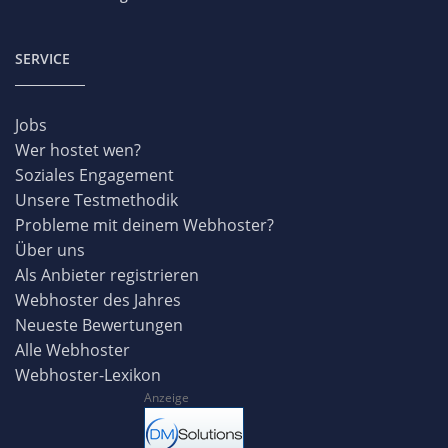
SERVICE
Jobs
Wer hostet wen?
Soziales Engagement
Unsere Testmethodik
Probleme mit deinem Webhoster?
Über uns
Als Anbieter registrieren
Webhoster des Jahres
Neueste Bewertungen
Alle Webhoster
Webhoster-Lexikon
Anzeige