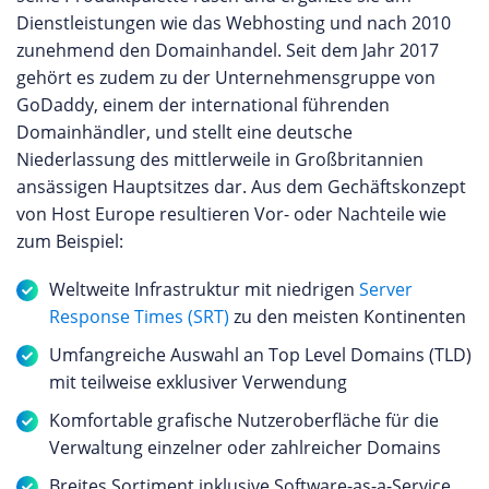
Dienstleistungen wie das Webhosting und nach 2010
zunehmend den Domainhandel. Seit dem Jahr 2017
gehört es zudem zu der Unternehmensgruppe von
GoDaddy, einem der international führenden
Domainhändler, und stellt eine deutsche
Niederlassung des mittlerweile in Großbritannien
ansässigen Hauptsitzes dar. Aus dem Gechäftskonzept
von Host Europe resultieren Vor- oder Nachteile wie
zum Beispiel:
Weltweite Infrastruktur mit niedrigen
Server
Response Times (SRT)
zu den meisten Kontinenten
Umfangreiche Auswahl an Top Level Domains (TLD)
mit teilweise exklusiver Verwendung
Komfortable grafische Nutzeroberfläche für die
Verwaltung einzelner oder zahlreicher Domains
Breites Sortiment inklusive Software-as-a-Service