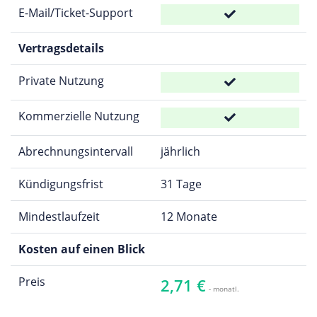
E-Mail/Ticket-Support
Vertragsdetails
Private Nutzung
Kommerzielle Nutzung
Abrechnungsintervall
jährlich
Kündigungsfrist
31 Tage
Mindestlaufzeit
12 Monate
Kosten auf einen Blick
Preis
2,71 €
- monatl.