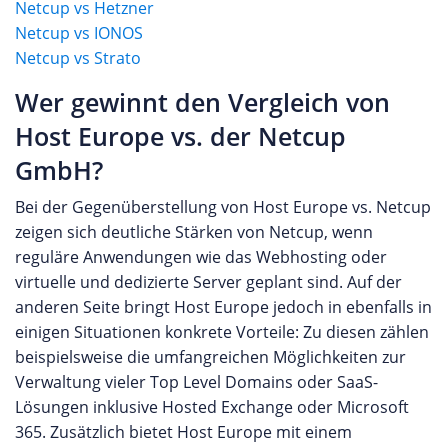
Netcup vs Hetzner
Netcup vs IONOS
Netcup vs Strato
Wer gewinnt den Vergleich von
Host Europe vs. der Netcup
GmbH?
Bei der Gegenüberstellung von Host Europe vs. Netcup
zeigen sich deutliche Stärken von Netcup, wenn
reguläre Anwendungen wie das Webhosting oder
virtuelle und dedizierte Server geplant sind. Auf der
anderen Seite bringt Host Europe jedoch in ebenfalls in
einigen Situationen konkrete Vorteile: Zu diesen zählen
beispielsweise die umfangreichen Möglichkeiten zur
Verwaltung vieler Top Level Domains oder SaaS-
Lösungen inklusive Hosted Exchange oder Microsoft
365. Zusätzlich bietet Host Europe mit einem