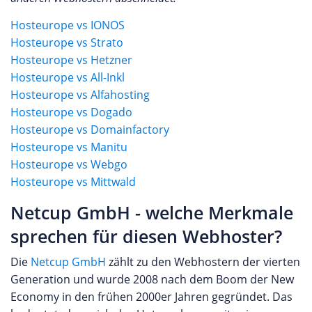
Hosteurope vs IONOS
Hosteurope vs Strato
Hosteurope vs Hetzner
Hosteurope vs All-Inkl
Hosteurope vs Alfahosting
Hosteurope vs Dogado
Hosteurope vs Domainfactory
Hosteurope vs Manitu
Hosteurope vs Webgo
Hosteurope vs Mittwald
Netcup GmbH - welche Merkmale
sprechen für diesen Webhoster?
Die
Netcup GmbH
zählt zu den Webhostern der vierten
Generation und wurde 2008 nach dem Boom der New
Economy in den frühen 2000er Jahren gegründet. Das