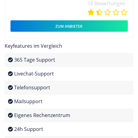
18 Bewertungen
ZUM ANBIETER
Keyfeatures im Vergleich
365 Tage Support
Livechat-Support
Telefonsupport
Mailsupport
Eigenes Rechenzentrum
24h Support