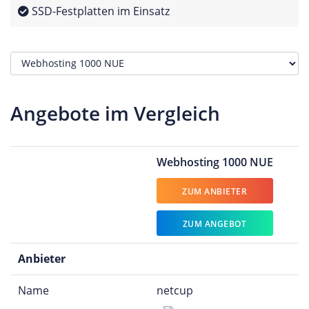
SSD-Festplatten im Einsatz
Angebote im Vergleich
Webhosting 1000 NUE
ZUM ANBIETER
ZUM ANGEBOT
Anbieter
Name
netcup