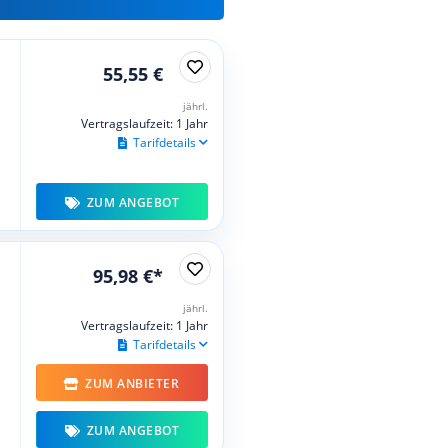
55,55 €
jährl.
Vertragslaufzeit: 1 Jahr
Tarifdetails
ZUM ANGEBOT
95,98 €*
jährl.
Vertragslaufzeit: 1 Jahr
Tarifdetails
ZUM ANBIETER
ZUM ANGEBOT