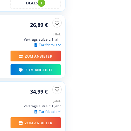
DEALS
1
26,89 €
jährl.
Vertragslaufzeit: 1 Jahr
Tarifdetails
ZUM ANBIETER
ZUM ANGEBOT
34,99 €
jährl.
Vertragslaufzeit: 1 Jahr
Tarifdetails
ZUM ANBIETER