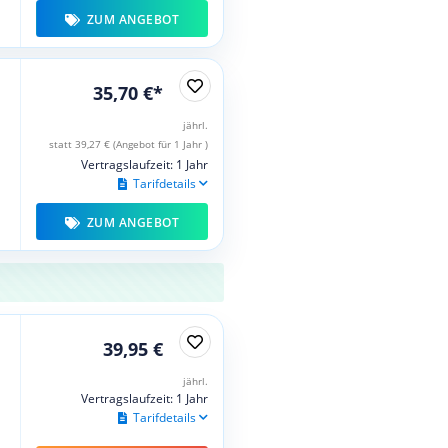
ZUM ANGEBOT
35,70 €*
jährl.
statt 39,27 € (Angebot für 1 Jahr )
Vertragslaufzeit: 1 Jahr
Tarifdetails
ZUM ANGEBOT
39,95 €
jährl.
Vertragslaufzeit: 1 Jahr
Tarifdetails