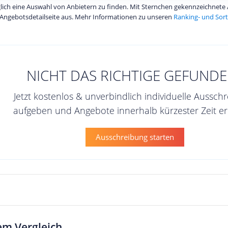
diglich eine Auswahl von Anbietern zu finden. Mit Sternchen gekennzeichnet
Angebotsdetailseite aus. Mehr Informationen zu unseren
Ranking- und Sort
NICHT DAS RICHTIGE GEFUNDE
Jetzt kostenlos & unverbindlich individuelle Aussch
aufgeben und Angebote innerhalb kürzester Zeit er
Ausschreibung starten
em Vergleich