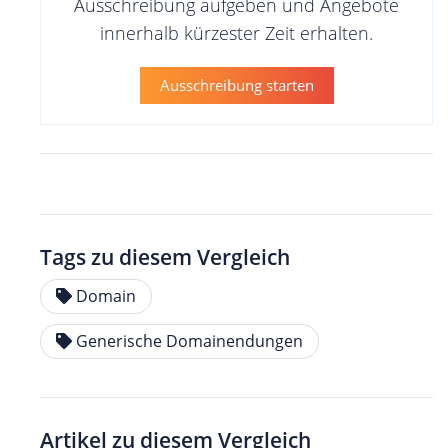
Ausschreibung aufgeben und Angebote
innerhalb kürzester Zeit erhalten.
Ausschreibung starten
Tags zu diesem Vergleich
Domain
Generische Domainendungen
Artikel zu diesem Vergleich