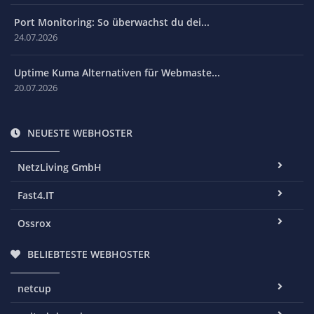
Port Monitoring: So überwachst du dei...
24.07.2026
Uptime Kuma Alternativen für Webmaste...
20.07.2026
NEUESTE WEBHOSTER
NetzLiving GmbH
Fast4.IT
Ossrox
BELIEBTESTE WEBHOSTER
netcup