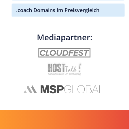
.coach Domains im Preisvergleich
Mediapartner: