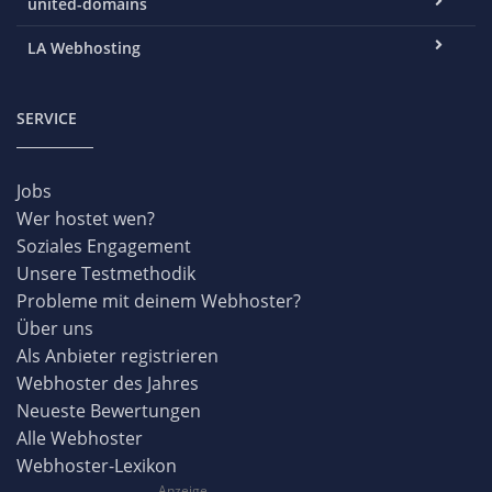
united-domains
LA Webhosting
SERVICE
Jobs
Wer hostet wen?
Soziales Engagement
Unsere Testmethodik
Probleme mit deinem Webhoster?
Über uns
Als Anbieter registrieren
Webhoster des Jahres
Neueste Bewertungen
Alle Webhoster
Webhoster-Lexikon
Anzeige