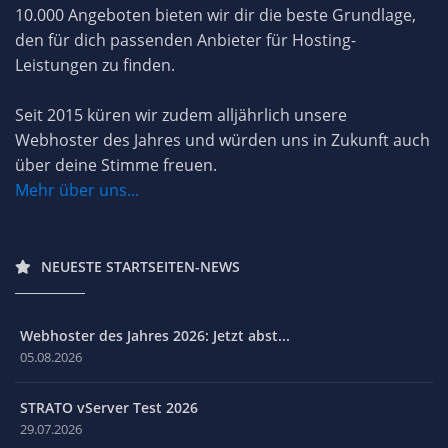
10.000 Angeboten bieten wir dir die beste Grundlage,
den für dich passenden Anbieter für Hosting-
Leistungen zu finden.
Seit 2015 küren wir zudem alljährlich unsere
Webhoster des Jahres und würden uns in Zukunft auch
über deine Stimme freuen.
Mehr über uns...
NEUESTE STARTSEITEN-NEWS
Webhoster des Jahres 2026: Jetzt abst...
05.08.2026
STRATO vServer Test 2026
29.07.2026