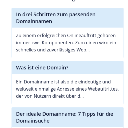
In drei Schritten zum passenden
Domainnamen
Zu einem erfolgreichen Onlineauftritt gehören
immer zwei Komponenten. Zum einen wird ein
schnelles und zuverlässiges Web...
Was ist eine Domain?
Ein Domainname ist also die eindeutige und
weltweit einmalige Adresse eines Webauftrittes,
der von Nutzern direkt über d...
Der ideale Domainname: 7 Tipps für die
Domainsuche