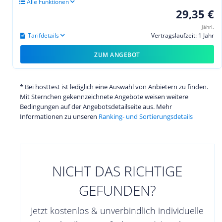
Alle Funktionen
29,35 €
jährl.
Tarifdetails
Vertragslaufzeit: 1 Jahr
ZUM ANGEBOT
* Bei hosttest ist lediglich eine Auswahl von Anbietern zu finden.
Mit Sternchen gekennzeichnete Angebote weisen weitere
Bedingungen auf der Angebotsdetailseite aus. Mehr
Informationen zu unseren
Ranking- und Sortierungsdetails
NICHT DAS RICHTIGE
GEFUNDEN?
Jetzt kostenlos & unverbindlich individuelle