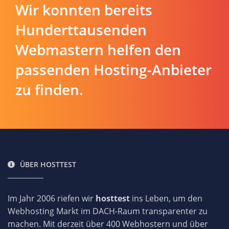
Wir konnten bereits
Hunderttausenden
Webmastern helfen den
passenden Hosting-Anbieter
zu finden.
ÜBER HOSTTEST
Im Jahr 2006 riefen wir
hosttest
ins Leben, um den
Webhosting Markt im DACH-Raum transparenter zu
machen. Mit derzeit über 400 Webhostern und über