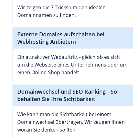
Wir zeigen die 7 Tricks um den idealen
Domainnamen zu finden.
Externe Domains aufschalten bei
Webhosting Anbietern
Ein attraktiver Webauftritt - gleich ob es sich
um die Webseite eines Unternehmens oder um
einen Online-Shop handelt
Domainwechsel und SEO Ranking - So
behalten Sie Ihre Sichtbarkeit
Wie kann man die Sichtbarkeit bei einem
Domainwechsel übertragen. Wir zeugen Ihnen
woran Sie denken sollten.