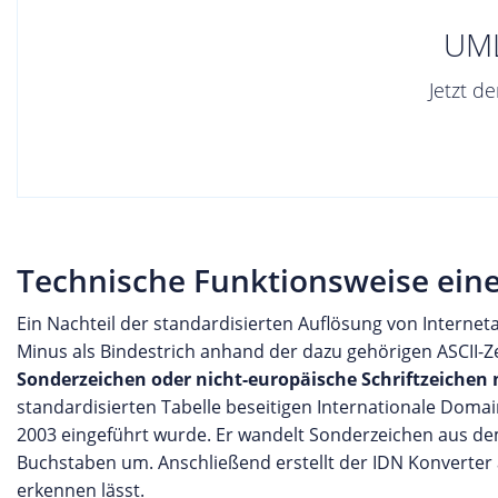
UM
Jetzt 
Technische Funktionsweise ei
Ein Nachteil der standardisierten Auflösung von Internetad
Minus als Bindestrich anhand der dazu gehörigen ASCII-
Sonderzeichen oder nicht-europäische Schriftzeichen 
standardisierten Tabelle beseitigen Internationale Dom
2003 eingeführt wurde. Er wandelt Sonderzeichen aus de
Buchstaben um. Anschließend erstellt der IDN Konverter 
erkennen lässt.