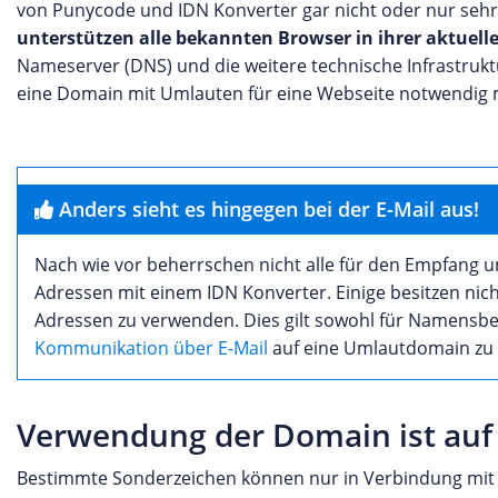
von Punycode und IDN Konverter gar nicht oder nur sehr 
unterstützen alle bekannten Browser in ihrer aktuell
Nameserver (DNS) und die weitere technische Infrastruktu
eine Domain mit Umlauten für eine Webseite notwendig 
Anders sieht es hingegen bei der E-Mail aus!
Nach wie vor beherrschen nicht alle für den Empfan
Adressen mit einem IDN Konverter. Einige besitzen nich
Adressen zu verwenden. Dies gilt sowohl für Namensbes
Kommunikation über E-Mail
auf eine Umlautdomain zu 
Verwendung der Domain ist auf 
Bestimmte Sonderzeichen können nur in Verbindung mit ei