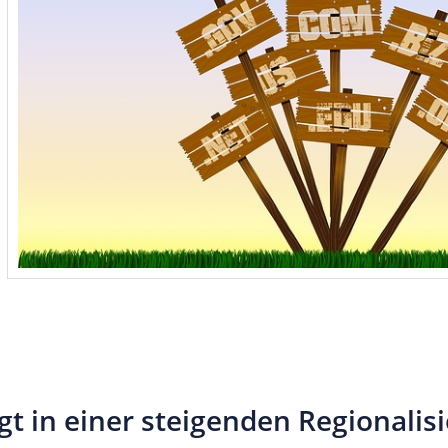
t in einer steigenden Regionalis