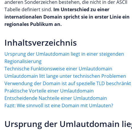
anderen Sonderzeichen bestehen, die nicht in der ASCII
Tabelle definiert sind.
Im Unterschied zu einer
internationalen Domain spricht sie in erster Linie ein
regionales Publikum an.
Inhaltsverzeichnis
Ursprung der Umlautdomain liegt in einer steigenden
Regionalisierung
Technische Funktionsweise einer Umlautdomain
Umlautdomain litt lange unter technischen Problemen
Verwendung der Domain ist auf spezielle TLD beschränkt
Praktische Vorteile einer Umlautdomain
Entscheidende Nachteile einer Umlautdomain
Fazit: Wie sinnvoll ist eine Domain mit Umlauten?
Ursprung der Umlautdomain lieg