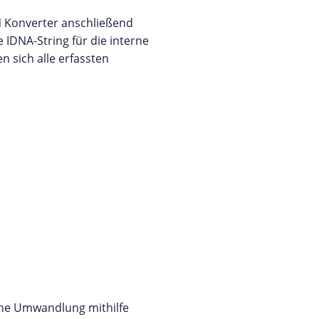
N Konverter anschließend
 IDNA-String für die interne
 sich alle erfassten
che Umwandlung mithilfe