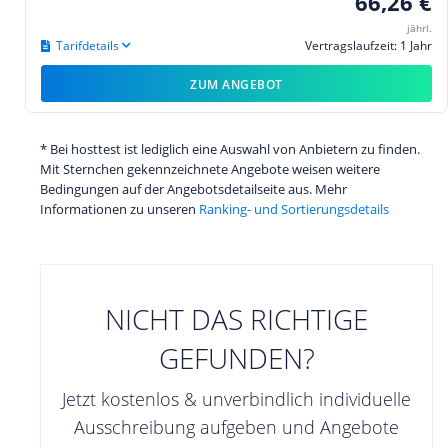
66,26 €
jährl.
Tarifdetails
Vertragslaufzeit: 1 Jahr
ZUM ANGEBOT
* Bei hosttest ist lediglich eine Auswahl von Anbietern zu finden.
Mit Sternchen gekennzeichnete Angebote weisen weitere
Bedingungen auf der Angebotsdetailseite aus. Mehr
Informationen zu unseren
Ranking- und Sortierungsdetails
NICHT DAS RICHTIGE
GEFUNDEN?
Jetzt kostenlos & unverbindlich individuelle
Ausschreibung aufgeben und Angebote