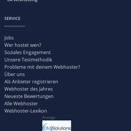
SERVICE
Jobs
Wer hostet wen?
Soziales Engagement
Unsere Testmethodik
Probleme mit deinem Webhoster?
Über uns
Als Anbieter registrieren
Webhoster des Jahres
Neueste Bewertungen
Alle Webhoster
Webhoster-Lexikon
Anzeige