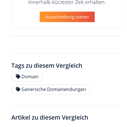
innerhalb kürzester Zeit erhalten.
Ausschreibung starten
Tags zu diesem Vergleich
Domain
Generische Domainendungen
Artikel zu diesem Vergleich