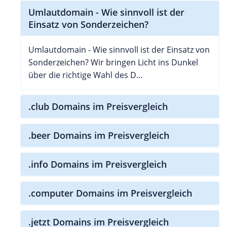
Umlautdomain - Wie sinnvoll ist der
Einsatz von Sonderzeichen?
Umlautdomain - Wie sinnvoll ist der Einsatz von
Sonderzeichen? Wir bringen Licht ins Dunkel
über die richtige Wahl des D...
.club Domains im Preisvergleich
.beer Domains im Preisvergleich
.info Domains im Preisvergleich
.computer Domains im Preisvergleich
.jetzt Domains im Preisvergleich