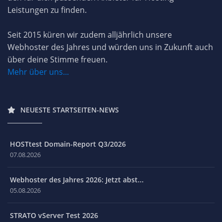
Leistungen zu finden.
Seit 2015 küren wir zudem alljährlich unsere
Webhoster des Jahres und würden uns in Zukunft auch
über deine Stimme freuen.
Mehr über uns...
NEUESTE STARTSEITEN-NEWS
HOSTtest Domain-Report Q3/2026
07.08.2026
Webhoster des Jahres 2026: Jetzt abst...
05.08.2026
STRATO vServer Test 2026