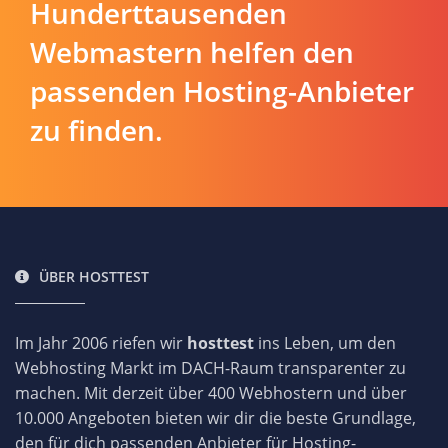
Hunderttausenden
Webmastern helfen den
passenden Hosting-Anbieter
zu finden.
ÜBER HOSTTEST
Im Jahr 2006 riefen wir
hosttest
ins Leben, um den
Webhosting Markt im DACH-Raum transparenter zu
machen. Mit derzeit über 400 Webhostern und über
10.000 Angeboten bieten wir dir die beste Grundlage,
den für dich passenden Anbieter für Hosting-