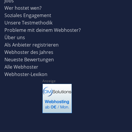
Jobs
Wer hostet wen?
Soziales Engagement
Unsere Testmethodik
Probleme mit deinem Webhoster?
Über uns
Als Anbieter registrieren
Webhoster des Jahres
Neueste Bewertungen
Alle Webhoster
Webhoster-Lexikon
Anzeige