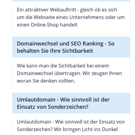
Ein attraktiver Webauftritt - gleich ob es sich
um die Webseite eines Unternehmens oder um
einen Online-Shop handelt
Domainwechsel und SEO Ranking - So
behalten Sie Ihre Sichtbarkeit
Wie kann man die Sichtbarkeit bei einem
Domainwechsel übertragen. Wir zeugen Ihnen
woran Sie denken sollten.
Umlautdomain - Wie sinnvoll ist der
Einsatz von Sonderzeichen?
Umlautdomain - Wie sinnvoll ist der Einsatz von
Sonderzeichen? Wir bringen Licht ins Dunkel