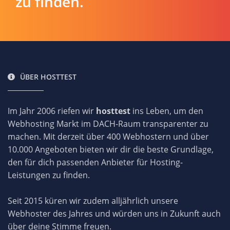
zu finden.
ÜBER HOSTTEST
Im Jahr 2006 riefen wir
hosttest
ins Leben, um den
Webhosting Markt im DACH-Raum transparenter zu
machen. Mit derzeit über 400 Webhostern und über
10.000 Angeboten bieten wir dir die beste Grundlage,
den für dich passenden Anbieter für Hosting-
Leistungen zu finden.
Seit 2015 küren wir zudem alljährlich unsere
Webhoster des Jahres und würden uns in Zukunft auch
über deine Stimme freuen.