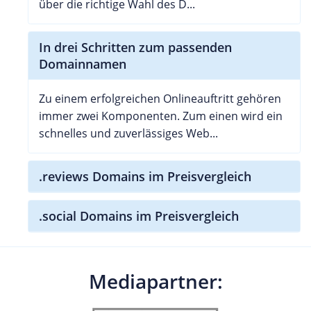
über die richtige Wahl des D...
In drei Schritten zum passenden
Domainnamen
Zu einem erfolgreichen Onlineauftritt gehören
immer zwei Komponenten. Zum einen wird ein
schnelles und zuverlässiges Web...
.reviews Domains im Preisvergleich
.social Domains im Preisvergleich
Mediapartner: