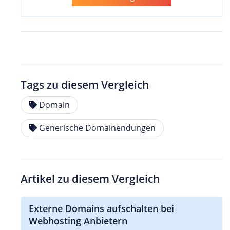
Tags zu diesem Vergleich
Domain
Generische Domainendungen
Artikel zu diesem Vergleich
Externe Domains aufschalten bei
Webhosting Anbietern