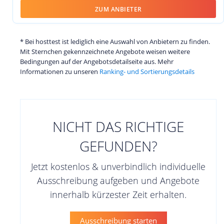
ZUM ANBIETER
* Bei hosttest ist lediglich eine Auswahl von Anbietern zu finden.
Mit Sternchen gekennzeichnete Angebote weisen weitere
Bedingungen auf der Angebotsdetailseite aus. Mehr
Informationen zu unseren
Ranking- und Sortierungsdetails
NICHT DAS RICHTIGE
GEFUNDEN?
Jetzt kostenlos & unverbindlich individuelle
Ausschreibung aufgeben und Angebote
innerhalb kürzester Zeit erhalten.
Ausschreibung starten