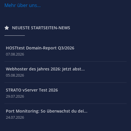
Mehr über uns...
NEUESTE STARTSEITEN-NEWS
HOSTtest Domain-Report Q3/2026
07.08.2026
Webhoster des Jahres 2026: Jetzt abst...
05.08.2026
STRATO vServer Test 2026
29.07.2026
Port Monitoring: So überwachst du dei...
24.07.2026