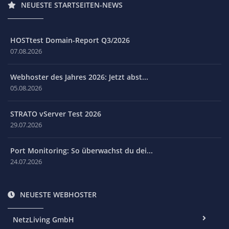
NEUESTE STARTSEITEN-NEWS
HOSTtest Domain-Report Q3/2026
07.08.2026
Webhoster des Jahres 2026: Jetzt abst...
05.08.2026
STRATO vServer Test 2026
29.07.2026
Port Monitoring: So überwachst du dei...
24.07.2026
NEUESTE WEBHOSTER
NetzLiving GmbH