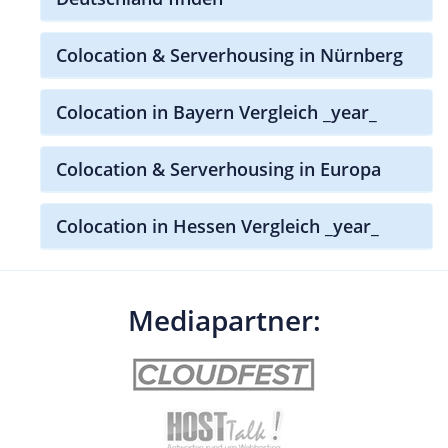
Colocation & Serverhousing in Nürnberg
Colocation in Bayern Vergleich _year_
Colocation & Serverhousing in Europa
Colocation in Hessen Vergleich _year_
Mediapartner: