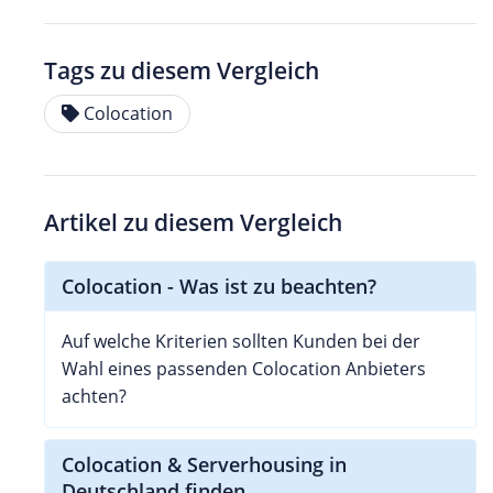
Tags zu diesem Vergleich
Colocation
Artikel zu diesem Vergleich
Colocation - Was ist zu beachten?
Auf welche Kriterien sollten Kunden bei der
Wahl eines passenden Colocation Anbieters
achten?
Colocation & Serverhousing in
Deutschland finden