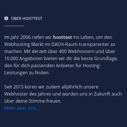
ÜBER HOSTTEST
Im Jahr 2006 riefen wir
hosttest
ins Leben, um den
Webhosting Markt im DACH-Raum transparenter zu
machen. Mit derzeit über 400 Webhostern und über
10.000 Angeboten bieten wir dir die beste Grundlage,
den für dich passenden Anbieter für Hosting-
Leistungen zu finden.
Seit 2015 küren wir zudem alljährlich unsere
Webhoster des Jahres und würden uns in Zukunft auch
über deine Stimme freuen.
Mehr über uns...