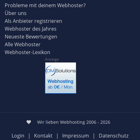
Probleme mit deinem Webhoster?
Über uns
Als Anbieter registrieren
Webhoster des Jahres
Neueste Bewertungen
Alle Webhoster
Webhoster-Lexikon
Anzeige
Wir lieben Webhosting 2006 - 2026
Login
|
Kontakt
|
Impressum
|
Datenschutz