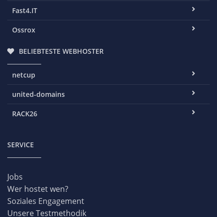
Fast4.IT
Ossrox
BELIEBTESTE WEBHOSTER
netcup
united-domains
RACK26
SERVICE
Jobs
Wer hostet wen?
Soziales Engagement
Unsere Testmethodik