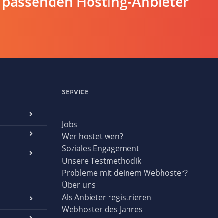
 passenden Hosting-Anbieter
SERVICE
Jobs
Wer hostet wen?
Soziales Engagement
Unsere Testmethodik
Probleme mit deinem Webhoster?
Über uns
Als Anbieter registrieren
Webhoster des Jahres