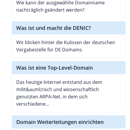
Wie kann der ausgewählte Domainname
nachträglich geändert werden?
Was ist und macht die DENIC?
Wir blicken hinter die Kulissen der deutschen
Vergabestelle für DE Domains.
Was ist eine Top-Level-Domain
Das heutige Internet entstand aus dem
milit&auml;risch und wissenschaftlich
genutzten ARPA-Net, in dem sich
verschiedene...
Domain Weiterleitungen einrichten