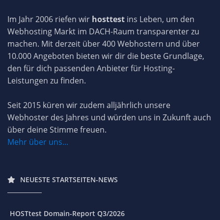
Im Jahr 2006 riefen wir
hosttest
ins Leben, um den
Webhosting Markt im DACH-Raum transparenter zu
machen. Mit derzeit über 400 Webhostern und über
10.000 Angeboten bieten wir dir die beste Grundlage,
den für dich passenden Anbieter für Hosting-
Leistungen zu finden.
Seit 2015 küren wir zudem alljährlich unsere
Webhoster des Jahres und würden uns in Zukunft auch
über deine Stimme freuen.
Mehr über uns...
NEUESTE STARTSEITEN-NEWS
HOSTtest Domain-Report Q3/2026