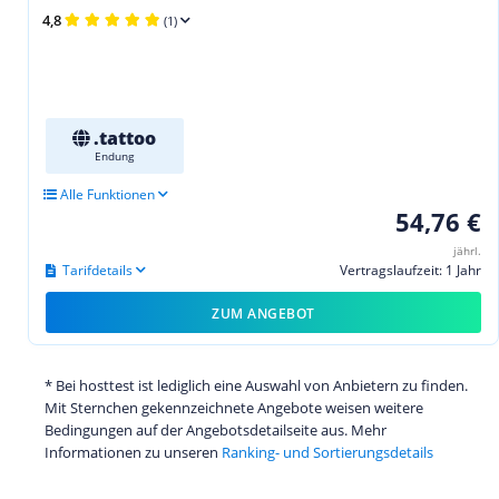
4,8
(1)
.tattoo
Endung
Alle Funktionen
54,76 €
jährl.
Tarifdetails
Vertragslaufzeit: 1 Jahr
ZUM ANGEBOT
* Bei hosttest ist lediglich eine Auswahl von Anbietern zu finden.
Mit Sternchen gekennzeichnete Angebote weisen weitere
Bedingungen auf der Angebotsdetailseite aus. Mehr
Informationen zu unseren
Ranking- und Sortierungsdetails