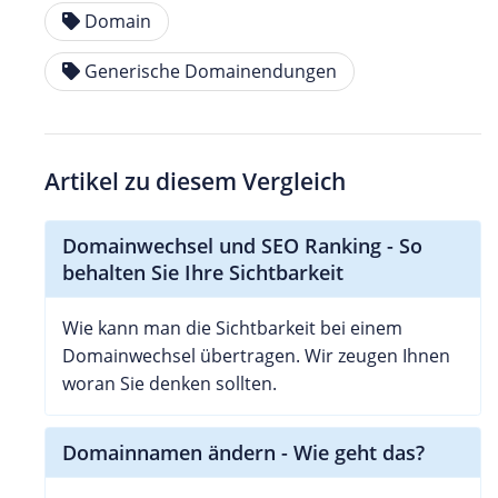
Domain
Generische Domainendungen
Artikel zu diesem Vergleich
Domainwechsel und SEO Ranking - So
behalten Sie Ihre Sichtbarkeit
Wie kann man die Sichtbarkeit bei einem
Domainwechsel übertragen. Wir zeugen Ihnen
woran Sie denken sollten.
Domainnamen ändern - Wie geht das?