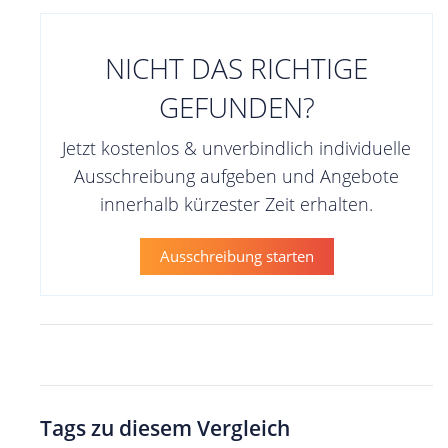
NICHT DAS RICHTIGE
GEFUNDEN?
Jetzt kostenlos & unverbindlich individuelle
Ausschreibung aufgeben und Angebote
innerhalb kürzester Zeit erhalten.
Ausschreibung starten
Tags zu diesem Vergleich