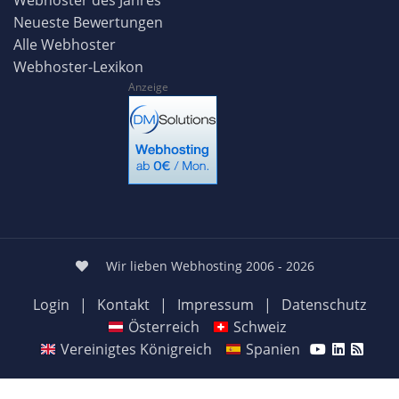
Neueste Bewertungen
Alle Webhoster
Webhoster-Lexikon
Anzeige
Wir lieben Webhosting 2006 - 2026
Login
|
Kontakt
|
Impressum
|
Datenschutz
Österreich
Schweiz
Vereinigtes Königreich
Spanien