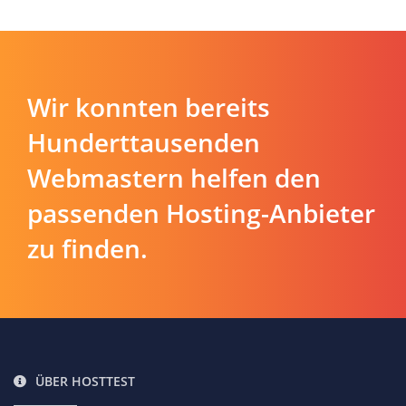
Wir konnten bereits
Hunderttausenden
Webmastern helfen den
passenden Hosting-Anbieter
zu finden.
ÜBER HOSTTEST