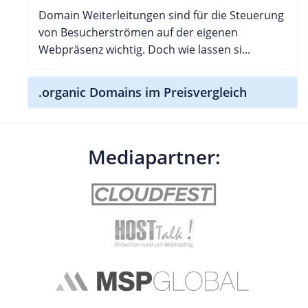
Domain Weiterleitungen sind für die Steuerung
von Besucherströmen auf der eigenen
Webpräsenz wichtig. Doch wie lassen si...
.organic Domains im Preisvergleich
Mediapartner: