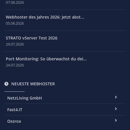
07.08.2026
Webhoster des Jahres 2026: Jetzt abst...
05.08.2026
STRATO vServer Test 2026
29.07.2026
Port Monitoring: So überwachst du dei...
24.07.2026
NEUESTE WEBHOSTER
NetzLiving GmbH
Fast4.IT
Ossrox