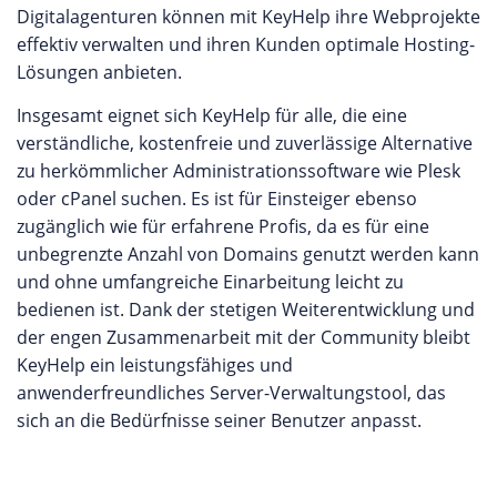
Digitalagenturen können mit KeyHelp ihre Webprojekte
effektiv verwalten und ihren Kunden optimale Hosting-
Lösungen anbieten.
Insgesamt eignet sich KeyHelp für alle, die eine
verständliche, kostenfreie und zuverlässige Alternative
zu herkömmlicher Administrationssoftware wie Plesk
oder cPanel suchen. Es ist für Einsteiger ebenso
zugänglich wie für erfahrene Profis, da es für eine
unbegrenzte Anzahl von Domains genutzt werden kann
und ohne umfangreiche Einarbeitung leicht zu
bedienen ist. Dank der stetigen Weiterentwicklung und
der engen Zusammenarbeit mit der Community bleibt
KeyHelp ein leistungsfähiges und
anwenderfreundliches Server-Verwaltungstool, das
sich an die Bedürfnisse seiner Benutzer anpasst.