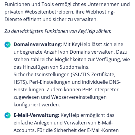
Funktionen und Tools ermöglicht es Unternehmen und
privaten Webseitenbetreibern, ihre Webhosting-
Dienste effizient und sicher zu verwalten.
Zu den wichtigsten Funktionen von KeyHelp zählen:
Domainverwaltung:
Mit KeyHelp lässt sich eine
unbegrenzte Anzahl von Domains verwalten. Dazu
stehen zahlreiche Möglichkeiten zur Verfügung, wie
das Hinzufügen von Subdomains,
Sicherheitseinstellungen (SSL/TLS-Zertifikate,
HSTS), Perl-Einstellungen und individuelle DNS-
Einstellungen. Zudem können PHP-Interpreter
zugewiesen und Webservereinstellungen
konfiguriert werden.
E-Mail-Verwaltung:
KeyHelp ermöglicht das
einfache Anlegen und Verwalten von E-Mail-
Accounts. Für die Sicherheit der E-Mail-Konten