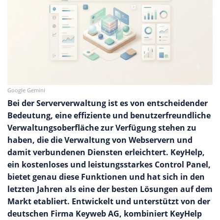
Google Gemini
Bei der Serververwaltung ist es von entscheidender
Bedeutung, eine effiziente und benutzerfreundliche
Verwaltungsoberfläche zur Verfügung stehen zu
haben, die die Verwaltung von Webservern und
damit verbundenen Diensten erleichtert. KeyHelp,
ein kostenloses und leistungsstarkes Control Panel,
bietet genau diese Funktionen und hat sich in den
letzten Jahren als eine der besten Lösungen auf dem
Markt etabliert. Entwickelt und unterstützt von der
deutschen Firma Keyweb AG, kombiniert KeyHelp