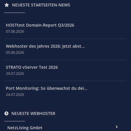
NEUESTE STARTSEITEN-NEWS
HOSTtest Domain-Report Q3/2026
07.08.2026
Webhoster des Jahres 2026: Jetzt abst...
05.08.2026
STRATO vServer Test 2026
29.07.2026
Port Monitoring: So überwachst du dei...
24.07.2026
NEUESTE WEBHOSTER
NetzLiving GmbH