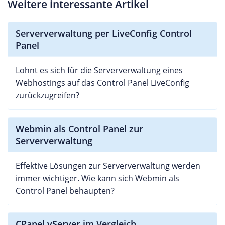
Weitere interessante Artikel
Serververwaltung per LiveConfig Control
Panel
Lohnt es sich für die Serververwaltung eines
Webhostings auf das Control Panel LiveConfig
zurückzugreifen?
Webmin als Control Panel zur
Serververwaltung
Effektive Lösungen zur Serververwaltung werden
immer wichtiger. Wie kann sich Webmin als
Control Panel behaupten?
CPanel vServer im Vergleich