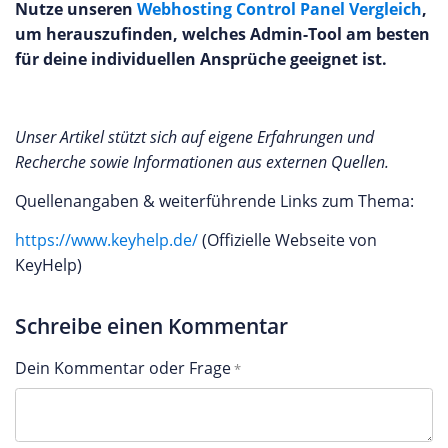
Nutze unseren
Webhosting Control Panel Vergleich
,
um herauszufinden, welches Admin-Tool am besten
für deine individuellen Ansprüche geeignet ist.
Unser Artikel stützt sich auf eigene Erfahrungen und
Recherche sowie Informationen aus externen Quellen.
Quellenangaben & weiterführende Links zum Thema:
https://www.keyhelp.de/
(Offizielle Webseite von
KeyHelp)
Schreibe einen Kommentar
Dein Kommentar oder Frage