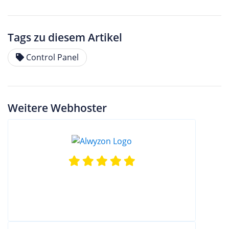
Tags zu diesem Artikel
Control Panel
Weitere Webhoster