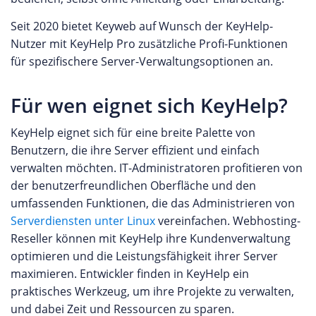
Seit 2020 bietet Keyweb auf Wunsch der KeyHelp-
Nutzer mit KeyHelp Pro zusätzliche Profi-Funktionen
für spezifischere Server-Verwaltungsoptionen an.
Für wen eignet sich KeyHelp?
KeyHelp eignet sich für eine breite Palette von
Benutzern, die ihre Server effizient und einfach
verwalten möchten. IT-Administratoren profitieren von
der benutzerfreundlichen Oberfläche und den
umfassenden Funktionen, die das Administrieren von
Serverdiensten unter Linux
vereinfachen. Webhosting-
Reseller können mit KeyHelp ihre Kundenverwaltung
optimieren und die Leistungsfähigkeit ihrer Server
maximieren. Entwickler finden in KeyHelp ein
praktisches Werkzeug, um ihre Projekte zu verwalten,
und dabei Zeit und Ressourcen zu sparen.