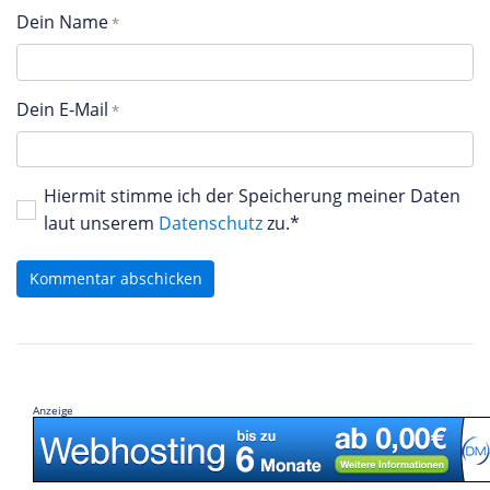
Dein Name
Dein E-Mail
Hiermit stimme ich der Speicherung meiner Daten
laut unserem
Datenschutz
zu.*
Kommentar abschicken
Anzeige