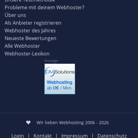
Probleme mit deinem Webhoster?
Über uns
Als Anbieter registrieren
Webhoster des Jahres
Neueste Bewertungen
Alle Webhoster
Webhoster-Lexikon
Anzeige
Wir lieben Webhosting 2006 - 2026
Login
|
Kontakt
|
Impressum
|
Datenschutz