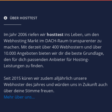
ÜBER HOSTTEST
Im Jahr 2006 riefen wir
hosttest
ins Leben, um den
Webhosting Markt im DACH-Raum transparenter zu
machen. Mit derzeit über 400 Webhostern und über
10.000 Angeboten bieten wir dir die beste Grundlage,
den für dich passenden Anbieter für Hosting-
Leistungen zu finden.
Seit 2015 küren wir zudem alljährlich unsere
Webhoster des Jahres und würden uns in Zukunft auch
über deine Stimme freuen.
Mehr über uns...