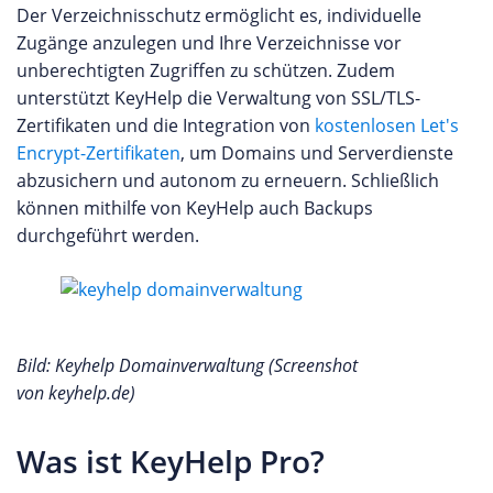
Der Verzeichnisschutz ermöglicht es, individuelle
Zugänge anzulegen und Ihre Verzeichnisse vor
unberechtigten Zugriffen zu schützen. Zudem
unterstützt KeyHelp die Verwaltung von SSL/TLS-
Zertifikaten und die Integration von
kostenlosen Let's
Encrypt-Zertifikaten
, um Domains und Serverdienste
abzusichern und autonom zu erneuern. Schließlich
können mithilfe von KeyHelp auch Backups
durchgeführt werden.
Bild: Keyhelp Domainverwaltung (Screenshot
von keyhelp.de)
Was ist KeyHelp Pro?