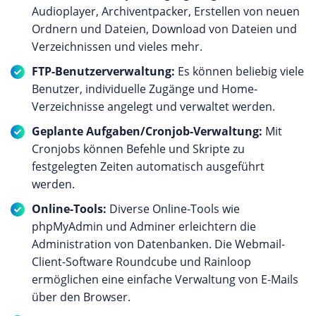
Audioplayer, Archiventpacker, Erstellen von neuen
Ordnern und Dateien, Download von Dateien und
Verzeichnissen und vieles mehr.
FTP-Benutzerverwaltung:
Es können beliebig viele
Benutzer, individuelle Zugänge und Home-
Verzeichnisse angelegt und verwaltet werden.
Geplante Aufgaben/Cronjob-Verwaltung:
Mit
Cronjobs können Befehle und Skripte zu
festgelegten Zeiten automatisch ausgeführt
werden.
Online-Tools:
Diverse Online-Tools wie
phpMyAdmin und Adminer erleichtern die
Administration von Datenbanken. Die Webmail-
Client-Software Roundcube und Rainloop
ermöglichen eine einfache Verwaltung von E-Mails
über den Browser.