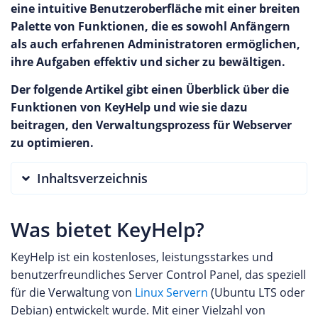
eine intuitive Benutzeroberfläche mit einer breiten
Palette von Funktionen, die es sowohl Anfängern
als auch erfahrenen Administratoren ermöglichen,
ihre Aufgaben effektiv und sicher zu bewältigen.
Der folgende Artikel gibt einen Überblick über die
Funktionen von KeyHelp und wie sie dazu
beitragen, den Verwaltungsprozess für Webserver
zu optimieren.
Inhaltsverzeichnis
Was bietet KeyHelp?
KeyHelp ist ein kostenloses, leistungsstarkes und
benutzerfreundliches Server Control Panel, das speziell
für die Verwaltung von
Linux Servern
(Ubuntu LTS oder
Debian) entwickelt wurde. Mit einer Vielzahl von