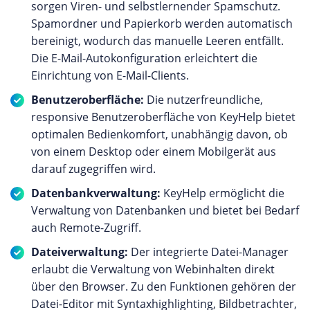
sorgen Viren- und selbstlernender Spamschutz.
Spamordner und Papierkorb werden automatisch
bereinigt, wodurch das manuelle Leeren entfällt.
Die E-Mail-Autokonfiguration erleichtert die
Einrichtung von E-Mail-Clients.
Benutzeroberfläche:
Die nutzerfreundliche,
responsive Benutzeroberfläche von KeyHelp bietet
optimalen Bedienkomfort, unabhängig davon, ob
von einem Desktop oder einem Mobilgerät aus
darauf zugegriffen wird.
Datenbankverwaltung:
KeyHelp ermöglicht die
Verwaltung von Datenbanken und bietet bei Bedarf
auch Remote-Zugriff.
Dateiverwaltung:
Der integrierte Datei-Manager
erlaubt die Verwaltung von Webinhalten direkt
über den Browser. Zu den Funktionen gehören der
Datei-Editor mit Syntaxhighlighting, Bildbetrachter,