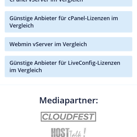
Günstige Anbieter für cPanel-Lizenzen im
Vergleich
Webmin vServer im Vergleich
Günstige Anbieter für LiveConfig-Lizenzen
im Vergleich
Mediapartner: