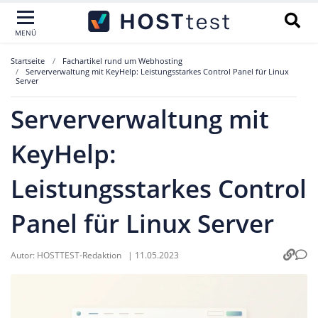
MENÜ
Startseite
Fachartikel rund um Webhosting
Serververwaltung mit KeyHelp: Leistungsstarkes Control Panel für Linux
Server
Serververwaltung mit
KeyHelp:
Leistungsstarkes Control
Panel für Linux Server
Autor:
HOSTTEST-Redaktion
|
11.05.2023