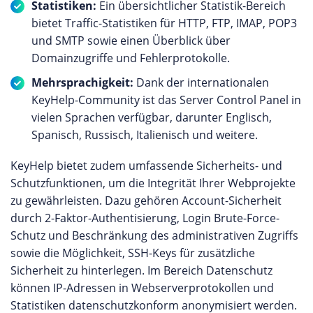
Statistiken:
Ein übersichtlicher Statistik-Bereich
bietet Traffic-Statistiken für HTTP, FTP, IMAP, POP3
und SMTP sowie einen Überblick über
Domainzugriffe und Fehlerprotokolle.
Mehrsprachigkeit:
Dank der internationalen
KeyHelp-Community ist das Server Control Panel in
vielen Sprachen verfügbar, darunter Englisch,
Spanisch, Russisch, Italienisch und weitere.
KeyHelp bietet zudem umfassende Sicherheits- und
Schutzfunktionen, um die Integrität Ihrer Webprojekte
zu gewährleisten. Dazu gehören Account-Sicherheit
durch 2-Faktor-Authentisierung, Login Brute-Force-
Schutz und Beschränkung des administrativen Zugriffs
sowie die Möglichkeit, SSH-Keys für zusätzliche
Sicherheit zu hinterlegen. Im Bereich Datenschutz
können IP-Adressen in Webserverprotokollen und
Statistiken datenschutzkonform anonymisiert werden.