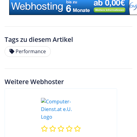
Tags zu diesem Artikel
Performance
Weitere Webhoster