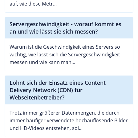
auf, wie diese Metr...
Servergeschwindigkeit - worauf kommt es
an und wie lässt sie sich messen?
Warum ist die Geschwindigkeit eines Servers so
wichtig, wie lässt sich die Servergeschwindigkeit
messen und wie kann man...
Lohnt sich der Einsatz eines Content
Delivery Network (CDN) für
Webseitenbetreiber?
Trotz immer größerer Datenmengen, die durch
immer häufiger verwendete hochauflösende Bilder
und HD-Videos entstehen, sol...