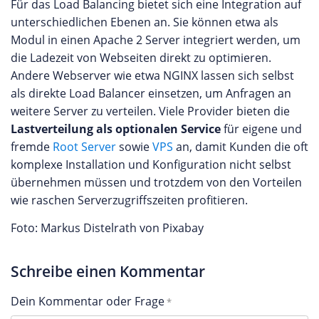
Für das Load Balancing bietet sich eine Integration auf
unterschiedlichen Ebenen an. Sie können etwa als
Modul in einen Apache 2 Server integriert werden, um
die Ladezeit von Webseiten direkt zu optimieren.
Andere Webserver wie etwa NGINX lassen sich selbst
als direkte Load Balancer einsetzen, um Anfragen an
weitere Server zu verteilen. Viele Provider bieten die
Lastverteilung als optionalen Service
für eigene und
fremde
Root Server
sowie
VPS
an, damit Kunden die oft
komplexe Installation und Konfiguration nicht selbst
übernehmen müssen und trotzdem von den Vorteilen
wie raschen Serverzugriffszeiten profitieren.
Foto: Markus Distelrath von Pixabay
Schreibe einen Kommentar
Dein Kommentar oder Frage