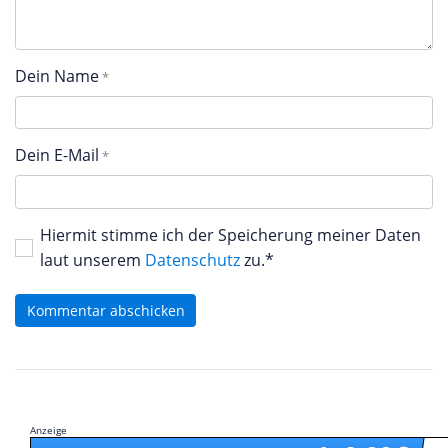
Dein Name
Dein E-Mail
Hiermit stimme ich der Speicherung meiner Daten
laut unserem
Datenschutz
zu.*
Kommentar abschicken
Anzeige