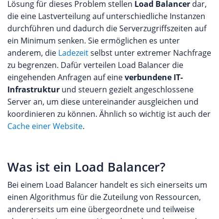
Lösung für dieses Problem stellen
Load Balancer
dar,
die eine Lastverteilung auf unterschiedliche Instanzen
durchführen und dadurch die Serverzugriffszeiten auf
ein Minimum senken. Sie ermöglichen es unter
anderem, die
Ladezeit
selbst unter extremer Nachfrage
zu begrenzen. Dafür verteilen Load Balancer die
eingehenden Anfragen auf eine
verbundene IT-
Infrastruktur
und steuern gezielt angeschlossene
Server an, um diese untereinander ausgleichen und
koordinieren zu können. Ähnlich so wichtig ist auch der
Cache einer Website
.
Was ist ein Load Balancer?
Bei einem Load Balancer handelt es sich einerseits um
einen Algorithmus für die Zuteilung von Ressourcen,
andererseits um eine übergeordnete und teilweise