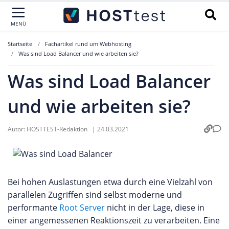
MENÜ
Startseite
Fachartikel rund um Webhosting
Was sind Load Balancer und wie arbeiten sie?
Was sind Load Balancer
und wie arbeiten sie?
Autor:
HOSTTEST-Redaktion
|
24.03.2021
Bei hohen Auslastungen etwa durch eine Vielzahl von
parallelen Zugriffen sind selbst moderne und
performante
Root Server
nicht in der Lage, diese in
einer angemessenen Reaktionszeit zu verarbeiten. Eine