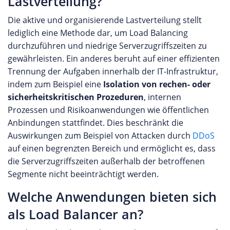
Lastverteilung?
Die aktive und organisierende Lastverteilung stellt
lediglich eine Methode dar, um Load Balancing
durchzuführen und niedrige Serverzugriffszeiten zu
gewährleisten. Ein anderes beruht auf einer effizienten
Trennung der Aufgaben innerhalb der IT-Infrastruktur,
indem zum Beispiel eine
Isolation von rechen- oder
sicherheitskritischen Prozeduren
, internen
Prozessen und Risikoanwendungen wie öffentlichen
Anbindungen stattfindet. Dies beschränkt die
Auswirkungen zum Beispiel von Attacken durch
DDoS
auf einen begrenzten Bereich und ermöglicht es, dass
die Serverzugriffszeiten außerhalb der betroffenen
Segmente nicht beeinträchtigt werden.
Welche Anwendungen bieten sich
als Load Balancer an?