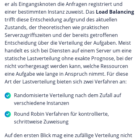
er als Eingangsknoten die Anfragen registriert und
einer bestimmten Instanz zuweist. Das
Load Balancing
trifft diese Entscheidung aufgrund des aktuellen
Zustands, der theoretischen wie praktischen
Serverzugriffszeiten und der bereits getroffenen
Entscheidung über die Verteilung der Aufgaben. Meist
handelt es sich bei Diensten auf einem Server um eine
statische Lastverteilung ohne exakte Prognose, bei der
nicht vorhergesagt werden kann, welche Ressourcen
eine Aufgabe wie lange in Anspruch nimmt. Für diese
Art der Lastverteilung bieten sich zwei Verfahren an:
Randomisierte Verteilung nach dem Zufall auf
verschiedene Instanzen
Round Robin Verfahren für kontrollierte,
schrittweise Zuweisung
Auf den ersten Blick mag eine zufällige Verteilung nicht