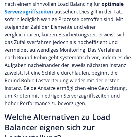
nach einem sinnvollen Load Balancing für
optimale
Serverzugriffszeiten
aussehen. Dies gilt in der Tat,
sofern lediglich wenige Prozesse betroffen sind. Mit
steigender Zahl der Elemente und einer
vergleichbaren, kurzen Bearbeitungszeit erweist sich
das Zufallsverfahren jedoch als hocheffizient und
vermeidet aufwendiges Monitoring. Das Verfahren
nach Round Robin geht systematisch vor, indem es die
Aufgaben nacheinander der jeweils nächsten Instanz
zuweist. Ist eine Schleife durchlaufen, beginnt die
Round Robin Lastverteilung wieder mit der ersten
Instanz. Beide Ansätze ermöglichen eine Gewichtung,
um Knoten mit niedrigen Serverzugriffszeiten und
hoher Performance zu bevorzugen.
Welche Alternativen zu Load
Balancer eignen sich zur