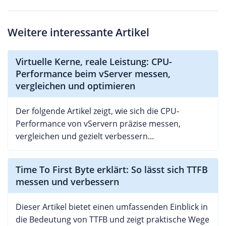
Weitere interessante Artikel
Virtuelle Kerne, reale Leistung: CPU-
Performance beim vServer messen,
vergleichen und optimieren
Der folgende Artikel zeigt, wie sich die CPU-
Performance von vServern präzise messen,
vergleichen und gezielt verbessern...
Time To First Byte erklärt: So lässt sich TTFB
messen und verbessern
Dieser Artikel bietet einen umfassenden Einblick in
die Bedeutung von TTFB und zeigt praktische Wege