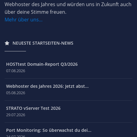
Webhoster des Jahres und würden uns in Zukunft auch
über deine Stimme freuen.
Mehr über uns...
NEUESTE STARTSEITEN-NEWS
HOSTtest Domain-Report Q3/2026
07.08.2026
Webhoster des Jahres 2026: Jetzt abst...
05.08.2026
STRATO vServer Test 2026
29.07.2026
Port Monitoring: So überwachst du dei...
24.07.2026