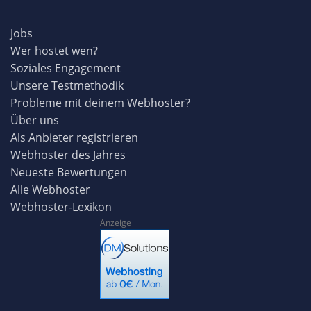
Jobs
Wer hostet wen?
Soziales Engagement
Unsere Testmethodik
Probleme mit deinem Webhoster?
Über uns
Als Anbieter registrieren
Webhoster des Jahres
Neueste Bewertungen
Alle Webhoster
Webhoster-Lexikon
Anzeige