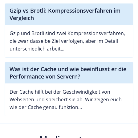
Gzip vs Brotli: Kompressionsverfahren im
Vergleich
Gzip und Brotli sind zwei Kompressionsverfahren,
die zwar dasselbe Ziel verfolgen, aber im Detail
unterschiedlich arbeit...
Was ist der Cache und wie beeinflusst er die
Performance von Servern?
Der Cache hilft bei der Geschwindigkeit von
Webseiten und speichert sie ab. Wir zeigen euch
wie der Cache genau funktion...