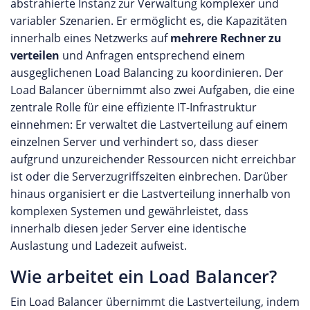
abstrahierte Instanz zur Verwaltung komplexer und
variabler Szenarien. Er ermöglicht es, die Kapazitäten
innerhalb eines Netzwerks auf
mehrere Rechner zu
verteilen
und Anfragen entsprechend einem
ausgeglichenen Load Balancing zu koordinieren. Der
Load Balancer übernimmt also zwei Aufgaben, die eine
zentrale Rolle für eine effiziente IT-Infrastruktur
einnehmen: Er verwaltet die Lastverteilung auf einem
einzelnen Server und verhindert so, dass dieser
aufgrund unzureichender Ressourcen nicht erreichbar
ist oder die Serverzugriffszeiten einbrechen. Darüber
hinaus organisiert er die Lastverteilung innerhalb von
komplexen Systemen und gewährleistet, dass
innerhalb diesen jeder Server eine identische
Auslastung und Ladezeit aufweist.
Wie arbeitet ein Load Balancer?
Ein Load Balancer übernimmt die Lastverteilung, indem