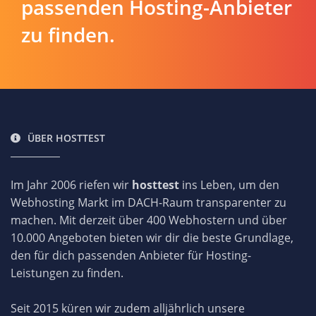
passenden Hosting-Anbieter
zu finden.
ÜBER HOSTTEST
Im Jahr 2006 riefen wir
hosttest
ins Leben, um den
Webhosting Markt im DACH-Raum transparenter zu
machen. Mit derzeit über 400 Webhostern und über
10.000 Angeboten bieten wir dir die beste Grundlage,
den für dich passenden Anbieter für Hosting-
Leistungen zu finden.
Seit 2015 küren wir zudem alljährlich unsere