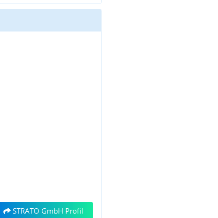
STRATO GmbH Profil