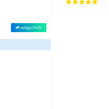
webgo Profil