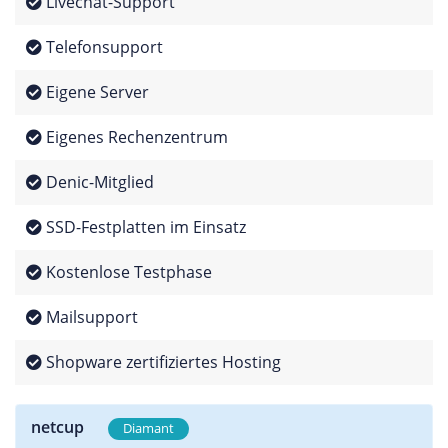
Livechat-Support
Telefonsupport
Eigene Server
Eigenes Rechenzentrum
Denic-Mitglied
SSD-Festplatten im Einsatz
Kostenlose Testphase
Mailsupport
Shopware zertifiziertes Hosting
netcup
Diamant