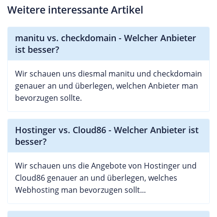
Weitere interessante Artikel
manitu vs. checkdomain - Welcher Anbieter
ist besser?
Wir schauen uns diesmal manitu und checkdomain
genauer an und überlegen, welchen Anbieter man
bevorzugen sollte.
Hostinger vs. Cloud86 - Welcher Anbieter ist
besser?
Wir schauen uns die Angebote von Hostinger und
Cloud86 genauer an und überlegen, welches
Webhosting man bevorzugen sollt...