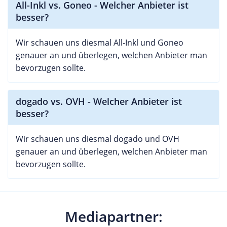
All-Inkl vs. Goneo - Welcher Anbieter ist
besser?
Wir schauen uns diesmal All-Inkl und Goneo
genauer an und überlegen, welchen Anbieter man
bevorzugen sollte.
dogado vs. OVH - Welcher Anbieter ist
besser?
Wir schauen uns diesmal dogado und OVH
genauer an und überlegen, welchen Anbieter man
bevorzugen sollte.
Mediapartner: