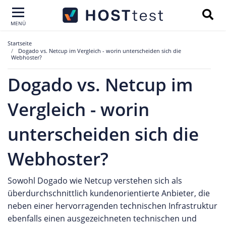
MENÜ
Startseite
Dogado vs. Netcup im Vergleich - worin unterscheiden sich die
Webhoster?
Dogado vs. Netcup im
Vergleich - worin
unterscheiden sich die
Webhoster?
Sowohl Dogado wie Netcup verstehen sich als
überdurchschnittlich kundenorientierte Anbieter, die
neben einer hervorragenden technischen Infrastruktur
ebenfalls einen ausgezeichneten technischen und