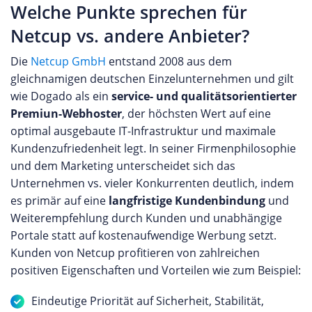
Welche Punkte sprechen für
Netcup vs. andere Anbieter?
Die
Netcup GmbH
entstand 2008 aus dem
gleichnamigen deutschen Einzelunternehmen und gilt
wie Dogado als ein
service- und qualitätsorientierter
Premiun-Webhoster
, der höchsten Wert auf eine
optimal ausgebaute IT-Infrastruktur und maximale
Kundenzufriedenheit legt. In seiner Firmenphilosophie
und dem Marketing unterscheidet sich das
Unternehmen vs. vieler Konkurrenten deutlich, indem
es primär auf eine
langfristige Kundenbindung
und
Weiterempfehlung durch Kunden und unabhängige
Portale statt auf kostenaufwendige Werbung setzt.
Kunden von Netcup profitieren von zahlreichen
positiven Eigenschaften und Vorteilen wie zum Beispiel:
Eindeutige Priorität auf Sicherheit, Stabilität,