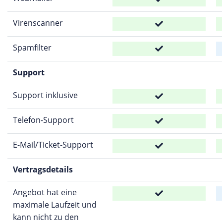
Virenscanner
Spamfilter
Support
Support inklusive
Telefon-Support
E-Mail/Ticket-Support
Vertragsdetails
Angebot hat eine
maximale Laufzeit und
kann nicht zu den