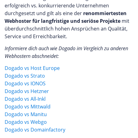
erfolgreich vs. konkurrierende Unternehmen
durchgesetzt und gilt als eine der
renommiertesten
Webhoster für langfristige und seriöse Projekte
mit
überdurchschnittlich hohen Ansprüchen an Qualität,
Service und Erreichbarkeit.
Informiere dich auch wie Dogado im Vergleich zu anderen
Webhostern abschneidet:
Dogado vs Host Europe
Dogado vs Strato
Dogado vs IONOS
Dogado vs Hetzner
Dogado vs All-Inkl
Dogado vs Mittwald
Dogado vs Manitu
Dogado vs Webgo
Dogado vs Domainfactory