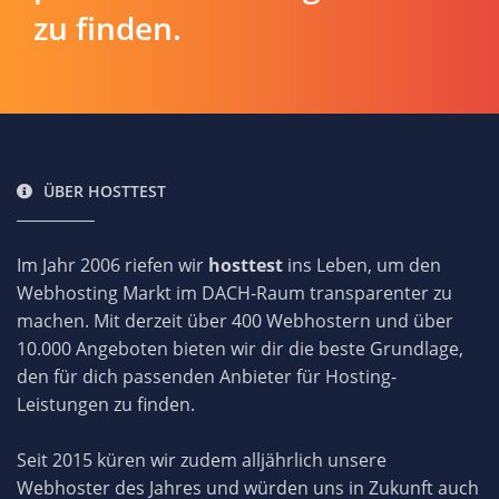
zu finden.
ÜBER HOSTTEST
Im Jahr 2006 riefen wir
hosttest
ins Leben, um den
Webhosting Markt im DACH-Raum transparenter zu
machen. Mit derzeit über 400 Webhostern und über
10.000 Angeboten bieten wir dir die beste Grundlage,
den für dich passenden Anbieter für Hosting-
Leistungen zu finden.
Seit 2015 küren wir zudem alljährlich unsere
Webhoster des Jahres und würden uns in Zukunft auch