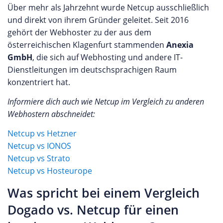
Über mehr als Jahrzehnt wurde Netcup ausschließlich
und direkt von ihrem Gründer geleitet. Seit 2016
gehört der Webhoster zu der aus dem
österreichischen Klagenfurt stammenden
Anexia
GmbH
, die sich auf Webhosting und andere IT-
Dienstleitungen im deutschsprachigen Raum
konzentriert hat.
Informiere dich auch wie Netcup im Vergleich zu anderen
Webhostern abschneidet:
Netcup vs Hetzner
Netcup vs IONOS
Netcup vs Strato
Netcup vs Hosteurope
Was spricht bei einem Vergleich
Dogado vs. Netcup für einen