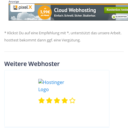
Anzeige
* Klickst Du auf eine Empfehlung mit *, unterstützt das unsere Arbeit.
hosttest bekommt dann ggf. eine Vergütung.
Weitere Webhoster