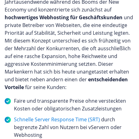
Jahrtausendwende während des Booms der New
Economy und konzentrierte sich zunächst auf
hochwertiges Webhosting für Geschäftskunden
und
private Betreiber von Webseiten, die eine eindeutige
Priorität auf Stabilität, Sicherheit und Leistung legten.
Mit diesem Konzept unterschied es sich frühzeitig von
der Mehrzahl der Konkurrenten, die oft ausschließlich
auf eine rasche Expansion, hohe Reichweite und
aggressive Kostenminimierung setzten. Dieser
Markenkern hat sich bis heute unangetastet erhalten
und bietet neben andern einen der
entscheidenden
Vorteile
für seine Kunden:
Faire und transparente Preise ohne versteckten
Kosten oder obligatorischen Zusatzleistungen
Schnelle Server Response Time (SRT)
durch
begrenzte Zahl von Nutzern bei vServern oder
Webhosting