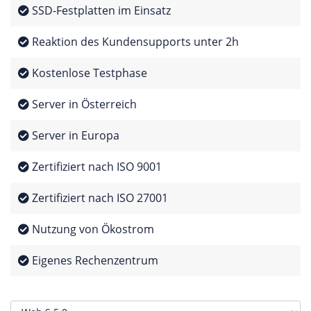
SSD-Festplatten im Einsatz
Reaktion des Kundensupports unter 2h
Kostenlose Testphase
Server in Österreich
Server in Europa
Zertifiziert nach ISO 9001
Zertifiziert nach ISO 27001
Nutzung von Ökostrom
Eigenes Rechenzentrum