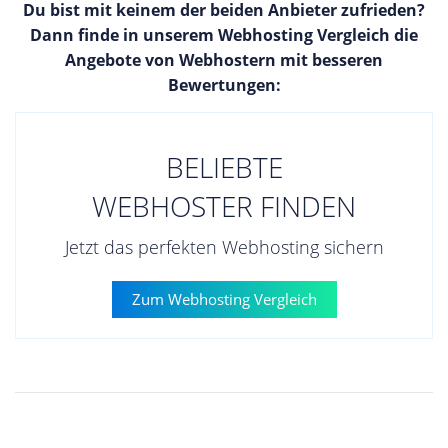
Du bist mit keinem der beiden Anbieter zufrieden?
Dann finde in unserem Webhosting Vergleich die
Angebote von Webhostern mit besseren
Bewertungen:
BELIEBTE
WEBHOSTER FINDEN
Jetzt das perfekten Webhosting sichern
Zum Webhosting Vergleich