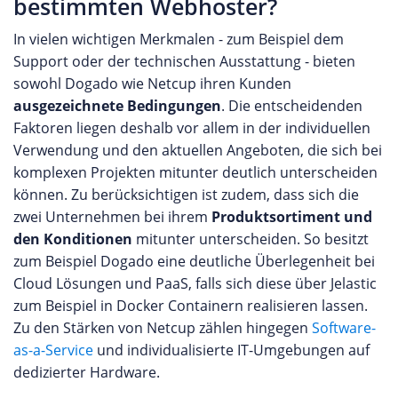
bestimmten Webhoster?
In vielen wichtigen Merkmalen - zum Beispiel dem
Support oder der technischen Ausstattung - bieten
sowohl Dogado wie Netcup ihren Kunden
ausgezeichnete Bedingungen
. Die entscheidenden
Faktoren liegen deshalb vor allem in der individuellen
Verwendung und den aktuellen Angeboten, die sich bei
komplexen Projekten mitunter deutlich unterscheiden
können. Zu berücksichtigen ist zudem, dass sich die
zwei Unternehmen bei ihrem
Produktsortiment und
den Konditionen
mitunter unterscheiden. So besitzt
zum Beispiel Dogado eine deutliche Überlegenheit bei
Cloud Lösungen und PaaS, falls sich diese über Jelastic
zum Beispiel in Docker Containern realisieren lassen.
Zu den Stärken von Netcup zählen hingegen
Software-
as-a-Service
und individualisierte IT-Umgebungen auf
dedizierter Hardware.