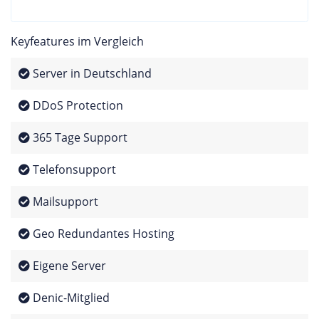
Keyfeatures im Vergleich
Server in Deutschland
DDoS Protection
365 Tage Support
Telefonsupport
Mailsupport
Geo Redundantes Hosting
Eigene Server
Denic-Mitglied