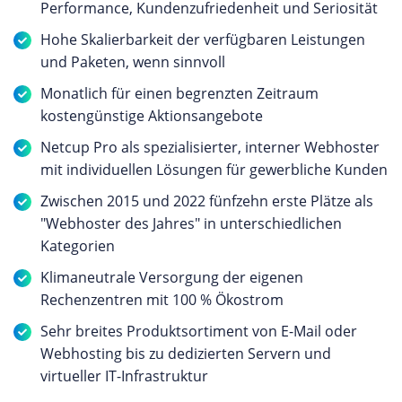
Performance, Kundenzufriedenheit und Seriosität
Hohe Skalierbarkeit der verfügbaren Leistungen
und Paketen, wenn sinnvoll
Monatlich für einen begrenzten Zeitraum
kostengünstige Aktionsangebote
Netcup Pro als spezialisierter, interner Webhoster
mit individuellen Lösungen für gewerbliche Kunden
Zwischen 2015 und 2022 fünfzehn erste Plätze als
"Webhoster des Jahres" in unterschiedlichen
Kategorien
Klimaneutrale Versorgung der eigenen
Rechenzentren mit 100 % Ökostrom
Sehr breites Produktsortiment von E-Mail oder
Webhosting bis zu dedizierten Servern und
virtueller IT-Infrastruktur