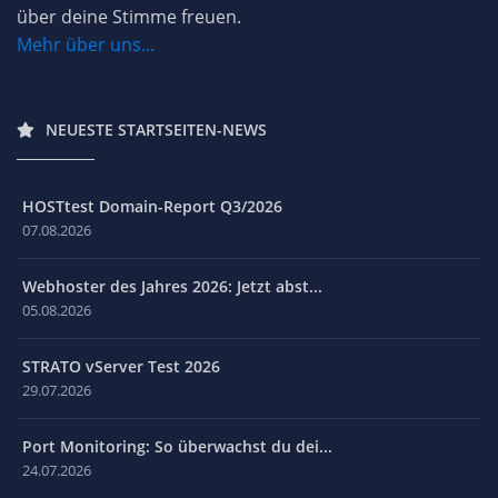
über deine Stimme freuen.
Mehr über uns...
NEUESTE STARTSEITEN-NEWS
HOSTtest Domain-Report Q3/2026
07.08.2026
Webhoster des Jahres 2026: Jetzt abst...
05.08.2026
STRATO vServer Test 2026
29.07.2026
Port Monitoring: So überwachst du dei...
24.07.2026