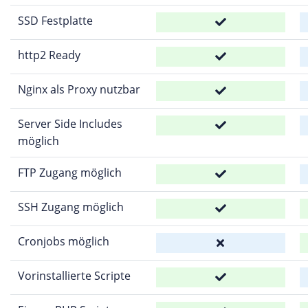
SSD Festplatte
http2 Ready
Nginx als Proxy nutzbar
Server Side Includes
möglich
FTP Zugang möglich
SSH Zugang möglich
Cronjobs möglich
Vorinstallierte Scripte