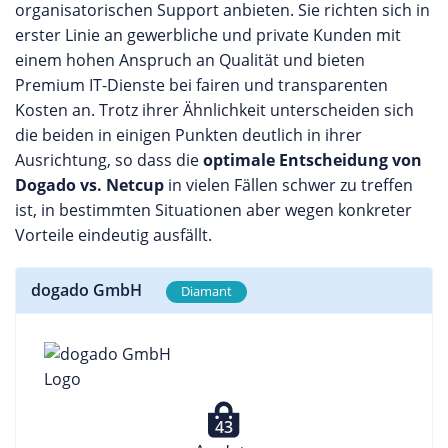
organisatorischen Support anbieten. Sie richten sich in
erster Linie an gewerbliche und private Kunden mit
einem hohen Anspruch an Qualität und bieten
Premium IT-Dienste bei fairen und transparenten
Kosten an. Trotz ihrer Ähnlichkeit unterscheiden sich
die beiden in einigen Punkten deutlich in ihrer
Ausrichtung, so dass die
optimale Entscheidung von
Dogado vs. Netcup
in vielen Fällen schwer zu treffen
ist, in bestimmten Situationen aber wegen konkreter
Vorteile eindeutig ausfällt.
dogado GmbH
Diamant
43