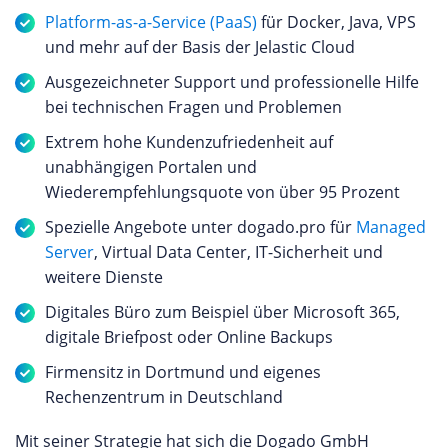
Platform-as-a-Service (PaaS)
für Docker, Java, VPS
und mehr auf der Basis der Jelastic Cloud
Ausgezeichneter Support und professionelle Hilfe
bei technischen Fragen und Problemen
Extrem hohe Kundenzufriedenheit auf
unabhängigen Portalen und
Wiederempfehlungsquote von über 95 Prozent
Spezielle Angebote unter dogado.pro für
Managed
Server
, Virtual Data Center, IT-Sicherheit und
weitere Dienste
Digitales Büro zum Beispiel über Microsoft 365,
digitale Briefpost oder Online Backups
Firmensitz in Dortmund und eigenes
Rechenzentrum in Deutschland
Mit seiner Strategie hat sich die Dogado GmbH