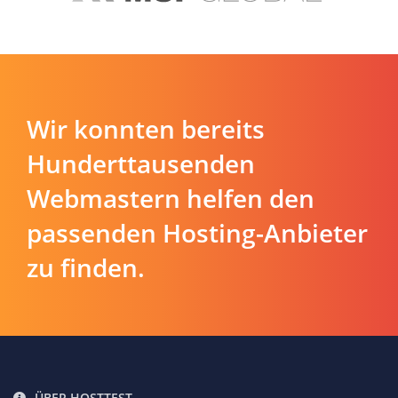
Wir konnten bereits
Hunderttausenden
Webmastern helfen den
passenden Hosting-Anbieter
zu finden.
ÜBER HOSTTEST