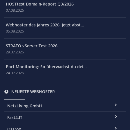
HOSTtest Domain-Report Q3/2026
07.08.2026
Webhoster des Jahres 2026: Jetzt abst...
05.08.2026
STRATO vServer Test 2026
29.07.2026
Port Monitoring: So überwachst du dei...
24.07.2026
NEUESTE WEBHOSTER
NetzLiving GmbH
Fast4.IT
Ossrox