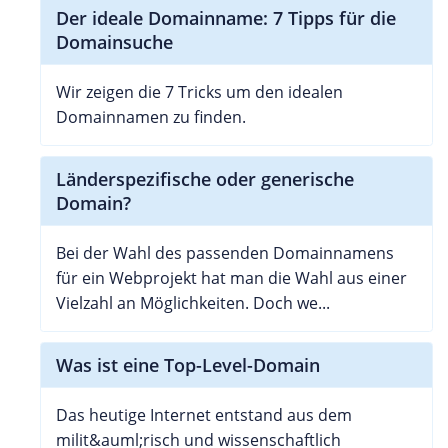
Der ideale Domainname: 7 Tipps für die
Domainsuche
Wir zeigen die 7 Tricks um den idealen
Domainnamen zu finden.
Länderspezifische oder generische
Domain?
Bei der Wahl des passenden Domainnamens
für ein Webprojekt hat man die Wahl aus einer
Vielzahl an Möglichkeiten. Doch we...
Was ist eine Top-Level-Domain
Das heutige Internet entstand aus dem
milit&auml;risch und wissenschaftlich