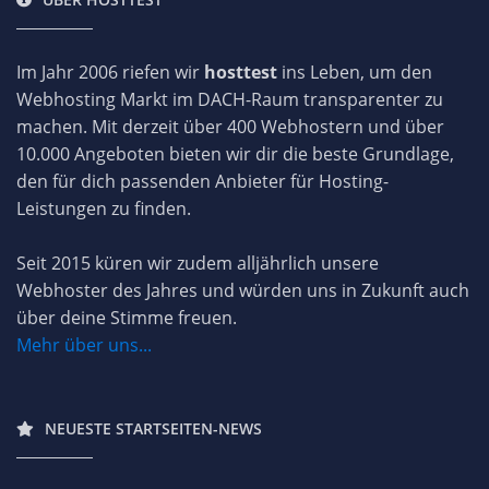
Im Jahr 2006 riefen wir
hosttest
ins Leben, um den
Webhosting Markt im DACH-Raum transparenter zu
machen. Mit derzeit über 400 Webhostern und über
10.000 Angeboten bieten wir dir die beste Grundlage,
den für dich passenden Anbieter für Hosting-
Leistungen zu finden.
Seit 2015 küren wir zudem alljährlich unsere
Webhoster des Jahres und würden uns in Zukunft auch
über deine Stimme freuen.
Mehr über uns...
NEUESTE STARTSEITEN-NEWS