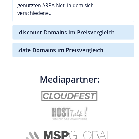
genutzten ARPA-Net, in dem sich
verschiedene...
.discount Domains im Preisvergleich
.date Domains im Preisvergleich
Mediapartner: