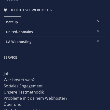
BELIEBTESTE WEBHOSTER
netcup
united-domains
LA Webhosting
SERVICE
Jobs
Wer hostet wen?
Soziales Engagement
Unsere Testmethodik
Probleme mit deinem Webhoster?
Über uns