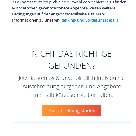
* Bei hosttest ist lediglich eine Auswahl von Anbietern zu finden.
Mit Sternchen gekennzeichnete Angebote weisen weitere
Bedingungen auf der Angebotsdetailseite aus. Mehr
Informationen zu unseren
Ranking- und Sortierungsdetails
NICHT DAS RICHTIGE
GEFUNDEN?
Jetzt kostenlos & unverbindlich individuelle
Ausschreibung aufgeben und Angebote
innerhalb kürzester Zeit erhalten.
Ausschreibung starten