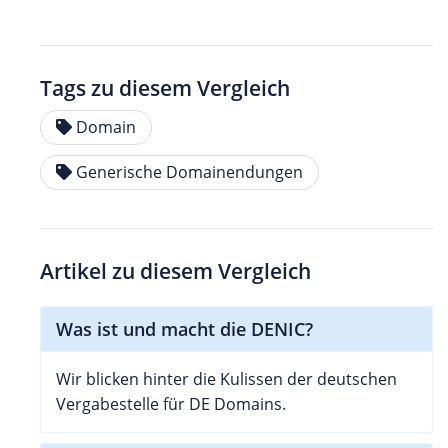
Tags zu diesem Vergleich
Domain
Generische Domainendungen
Artikel zu diesem Vergleich
Was ist und macht die DENIC?
Wir blicken hinter die Kulissen der deutschen
Vergabestelle für DE Domains.