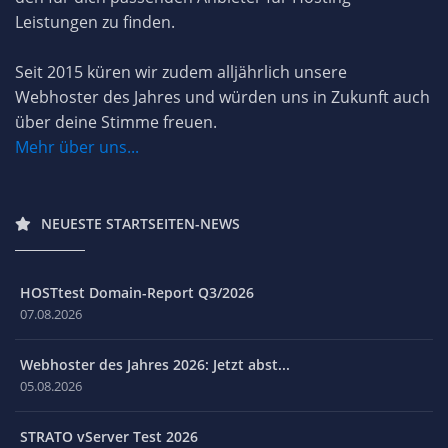
Leistungen zu finden.
Seit 2015 küren wir zudem alljährlich unsere
Webhoster des Jahres und würden uns in Zukunft auch
über deine Stimme freuen.
Mehr über uns...
NEUESTE STARTSEITEN-NEWS
HOSTtest Domain-Report Q3/2026
07.08.2026
Webhoster des Jahres 2026: Jetzt abst...
05.08.2026
STRATO vServer Test 2026