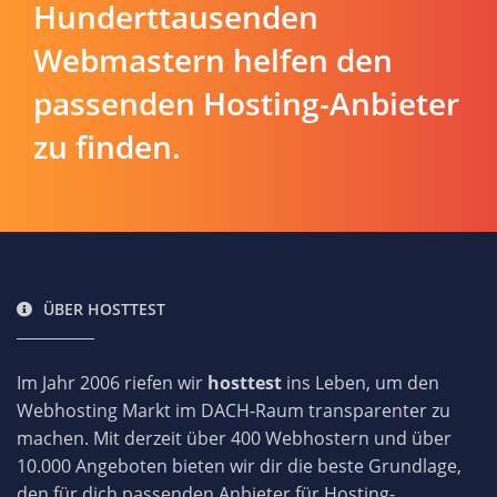
Hunderttausenden
Webmastern helfen den
passenden Hosting-Anbieter
zu finden.
ÜBER HOSTTEST
Im Jahr 2006 riefen wir
hosttest
ins Leben, um den
Webhosting Markt im DACH-Raum transparenter zu
machen. Mit derzeit über 400 Webhostern und über
10.000 Angeboten bieten wir dir die beste Grundlage,
den für dich passenden Anbieter für Hosting-