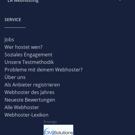
LA Webhosting
SERVICE
Jobs
Wer hostet wen?
Soziales Engagement
Unsere Testmethodik
Probleme mit deinem Webhoster?
Über uns
Als Anbieter registrieren
Webhoster des Jahres
Neueste Bewertungen
Alle Webhoster
Webhoster-Lexikon
Anzeige