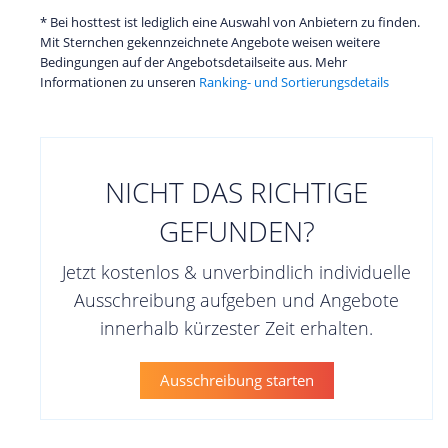
* Bei hosttest ist lediglich eine Auswahl von Anbietern zu finden.
Mit Sternchen gekennzeichnete Angebote weisen weitere
Bedingungen auf der Angebotsdetailseite aus. Mehr
Informationen zu unseren
Ranking- und Sortierungsdetails
NICHT DAS RICHTIGE
GEFUNDEN?
Jetzt kostenlos & unverbindlich individuelle
Ausschreibung aufgeben und Angebote
innerhalb kürzester Zeit erhalten.
Ausschreibung starten