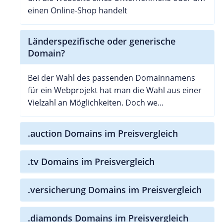
einen Online-Shop handelt
Länderspezifische oder generische
Domain?
Bei der Wahl des passenden Domainnamens
für ein Webprojekt hat man die Wahl aus einer
Vielzahl an Möglichkeiten. Doch we...
.auction Domains im Preisvergleich
.tv Domains im Preisvergleich
.versicherung Domains im Preisvergleich
.diamonds Domains im Preisvergleich