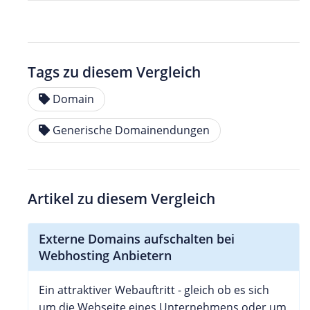
Tags zu diesem Vergleich
Domain
Generische Domainendungen
Artikel zu diesem Vergleich
Externe Domains aufschalten bei
Webhosting Anbietern
Ein attraktiver Webauftritt - gleich ob es sich
um die Webseite eines Unternehmens oder um