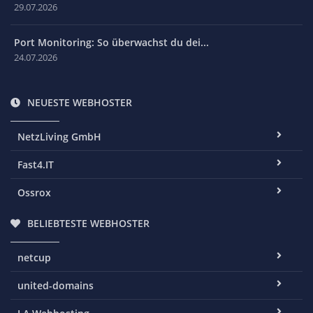
29.07.2026
Port Monitoring: So überwachst du dei...
24.07.2026
NEUESTE WEBHOSTER
NetzLiving GmbH
Fast4.IT
Ossrox
BELIEBTESTE WEBHOSTER
netcup
united-domains