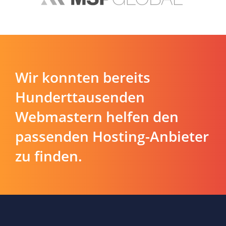
Wir konnten bereits
Hunderttausenden
Webmastern helfen den
passenden Hosting-Anbieter
zu finden.