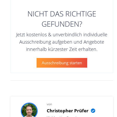
NICHT DAS RICHTIGE
GEFUNDEN?
Jetzt kostenlos & unverbindlich individuelle
Ausschreibung aufgeben und Angebote
innerhalb kürzester Zeit erhalten.
Ausschreibung starten
von
Christopher Prüfer