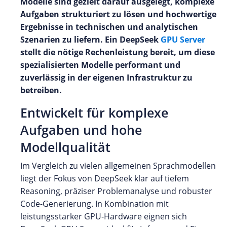
Modelle sind gezielt darauf ausgelegt, komplexe
Aufgaben strukturiert zu lösen und hochwertige
Ergebnisse in technischen und analytischen
Szenarien zu liefern. Ein DeepSeek
GPU Server
stellt die nötige Rechenleistung bereit, um diese
spezialisierten Modelle performant und
zuverlässig in der eigenen Infrastruktur zu
betreiben.
Entwickelt für komplexe
Aufgaben und hohe
Modellqualität
Im Vergleich zu vielen allgemeinen Sprachmodellen
liegt der Fokus von DeepSeek klar auf tiefem
Reasoning, präziser Problemanalyse und robuster
Code-Generierung. In Kombination mit
leistungsstarker GPU-Hardware eignen sich