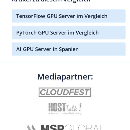
TensorFlow GPU Server im Vergleich
PyTorch GPU Server im Vergleich
AI GPU Server in Spanien
Mediapartner: