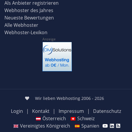
Als Anbieter registrieren
Webhoster des Jahres
Neueste Bewertungen
Alle Webhoster
Webhoster-Lexikon
Anzeige
Wir lieben Webhosting 2006 - 2026
Login
|
Kontakt
|
Impressum
|
Datenschutz
Österreich
Schweiz
Vereinigtes Königreich
Spanien