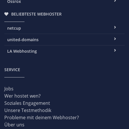
Ossrox
BELIEBTESTE WEBHOSTER
netcup
united-domains
LA Webhosting
SERVICE
Jobs
Wer hostet wen?
Soziales Engagement
Unsere Testmethodik
Probleme mit deinem Webhoster?
Über uns