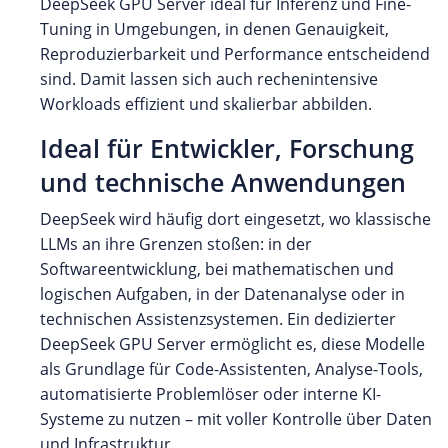
DeepSeek GPU Server ideal für Inferenz und Fine-
Tuning in Umgebungen, in denen Genauigkeit,
Reproduzierbarkeit und Performance entscheidend
sind. Damit lassen sich auch rechenintensive
Workloads effizient und skalierbar abbilden.
Ideal für Entwickler, Forschung
und technische Anwendungen
DeepSeek wird häufig dort eingesetzt, wo klassische
LLMs an ihre Grenzen stoßen: in der
Softwareentwicklung, bei mathematischen und
logischen Aufgaben, in der Datenanalyse oder in
technischen Assistenzsystemen. Ein dedizierter
DeepSeek GPU Server ermöglicht es, diese Modelle
als Grundlage für Code-Assistenten, Analyse-Tools,
automatisierte Problemlöser oder interne KI-
Systeme zu nutzen – mit voller Kontrolle über Daten
und Infrastruktur.