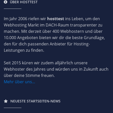
ÜBER HOSTTEST
Im Jahr 2006 riefen wir
hosttest
ins Leben, um den
Webhosting Markt im DACH-Raum transparenter zu
machen. Mit derzeit über 400 Webhostern und über
10.000 Angeboten bieten wir dir die beste Grundlage,
den für dich passenden Anbieter für Hosting-
Leistungen zu finden.
Seit 2015 küren wir zudem alljährlich unsere
Webhoster des Jahres und würden uns in Zukunft auch
über deine Stimme freuen.
Mehr über uns...
NEUESTE STARTSEITEN-NEWS