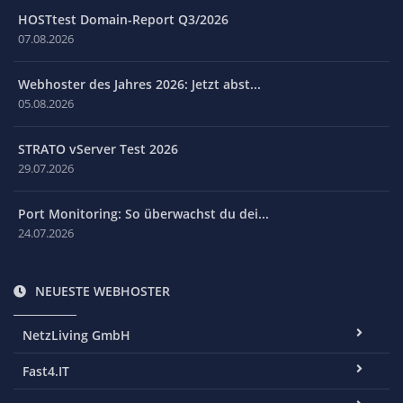
HOSTtest Domain-Report Q3/2026
07.08.2026
Webhoster des Jahres 2026: Jetzt abst...
05.08.2026
STRATO vServer Test 2026
29.07.2026
Port Monitoring: So überwachst du dei...
24.07.2026
NEUESTE WEBHOSTER
NetzLiving GmbH
Fast4.IT