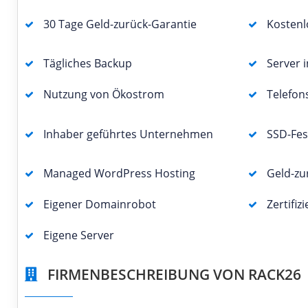
30 Tage Geld-zurück-Garantie
Kostenl
Tägliches Backup
Server 
Nutzung von Ökostrom
Telefon
Inhaber geführtes Unternehmen
SSD-Fes
Managed WordPress Hosting
Geld-zu
Eigener Domainrobot
Zertifiz
Eigene Server
FIRMENBESCHREIBUNG VON RACK26