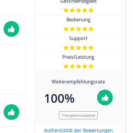
Geschwindigkeit
Bedienung
Support
Preis/Leistung
Weiterempfehlungsrate
100%
Transparenzstatistik
Authentizität der Bewertungen