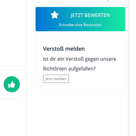
JETZT BEWERTEN
Schreibe eine Rezension
Verstoß melden
Ist dir ein Verstoß gegen unsere
Richtlinien aufgefallen?
Jetzt melden