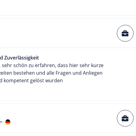
d Zuverlässigkeit
r, sehr schön zu erfahren, dass hier sehr kurze
zeiten bestehen und alle Fragen und Anliegen
nd kompetent gelöst wurden
n ·