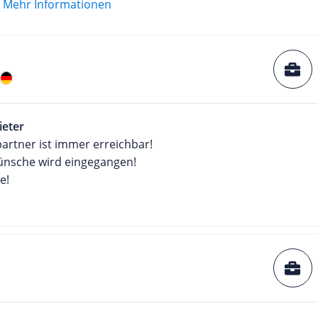
Mehr Informationen
ieter
artner ist immer erreichbar!
Wünsche wird eingegangen!
e!