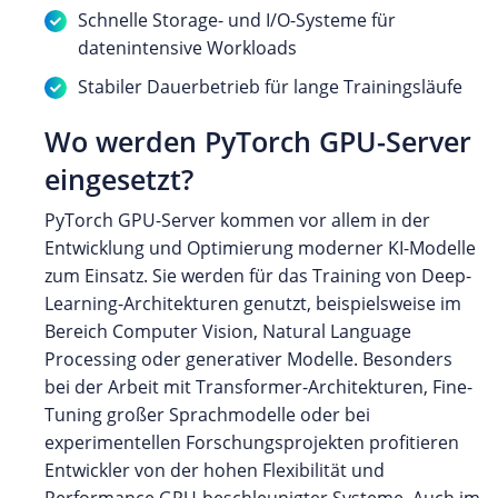
Schnelle Storage- und I/O-Systeme für
datenintensive Workloads
Stabiler Dauerbetrieb für lange Trainingsläufe
Wo werden PyTorch GPU-Server
eingesetzt?
PyTorch GPU-Server kommen vor allem in der
Entwicklung und Optimierung moderner KI-Modelle
zum Einsatz. Sie werden für das Training von Deep-
Learning-Architekturen genutzt, beispielsweise im
Bereich Computer Vision, Natural Language
Processing oder generativer Modelle. Besonders
bei der Arbeit mit Transformer-Architekturen, Fine-
Tuning großer Sprachmodelle oder bei
experimentellen Forschungsprojekten profitieren
Entwickler von der hohen Flexibilität und