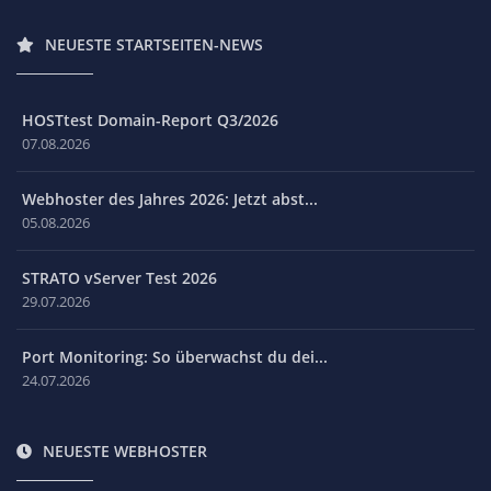
NEUESTE STARTSEITEN-NEWS
HOSTtest Domain-Report Q3/2026
07.08.2026
Webhoster des Jahres 2026: Jetzt abst...
05.08.2026
STRATO vServer Test 2026
29.07.2026
Port Monitoring: So überwachst du dei...
24.07.2026
NEUESTE WEBHOSTER