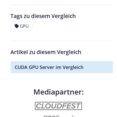
Tags zu diesem Vergleich
GPU
Artikel zu diesem Vergleich
CUDA GPU Server im Vergleich
Mediapartner: