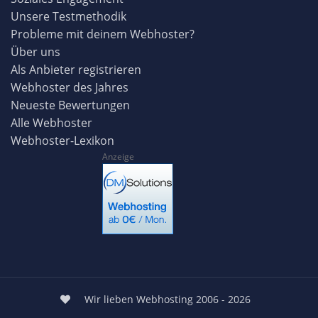
Unsere Testmethodik
Probleme mit deinem Webhoster?
Über uns
Als Anbieter registrieren
Webhoster des Jahres
Neueste Bewertungen
Alle Webhoster
Webhoster-Lexikon
Anzeige
Wir lieben Webhosting 2006 - 2026