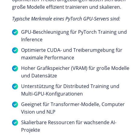
große Modelle effizient trainieren und skalieren.
Typische Merkmale eines PyTorch GPU-Servers sind:
GPU-Beschleunigung für PyTorch Training und
Inference
Optimierte CUDA- und Treiberumgebung für
maximale Performance
Hoher Grafikspeicher (VRAM) für große Modelle
und Datensätze
Unterstützung für Distributed Training und
Multi-GPU-Konfigurationen
Geeignet für Transformer-Modelle, Computer
Vision und NLP
Skalierbare Ressourcen für wachsende AI-
Projekte