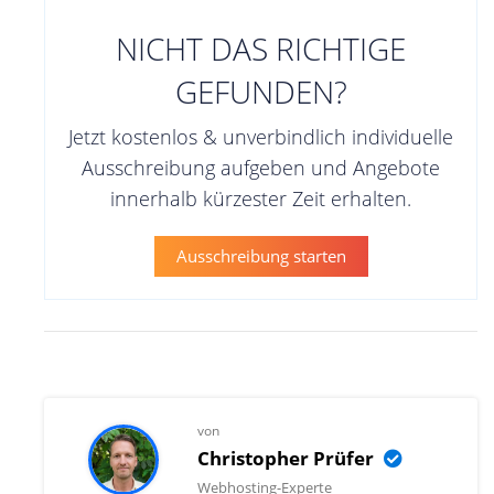
NICHT DAS RICHTIGE
GEFUNDEN?
Jetzt kostenlos & unverbindlich individuelle
Ausschreibung aufgeben und Angebote
innerhalb kürzester Zeit erhalten.
Ausschreibung starten
von
Christopher Prüfer
Webhosting-Experte