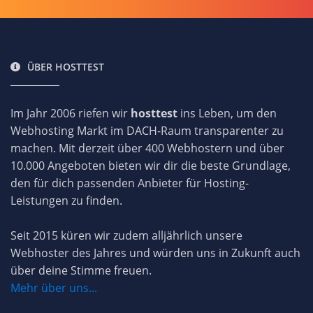
ÜBER HOSTTEST
Im Jahr 2006 riefen wir
hosttest
ins Leben, um den
Webhosting Markt im DACH-Raum transparenter zu
machen. Mit derzeit über 400 Webhostern und über
10.000 Angeboten bieten wir dir die beste Grundlage,
den für dich passenden Anbieter für Hosting-
Leistungen zu finden.
Seit 2015 küren wir zudem alljährlich unsere
Webhoster des Jahres und würden uns in Zukunft auch
über deine Stimme freuen.
Mehr über uns...