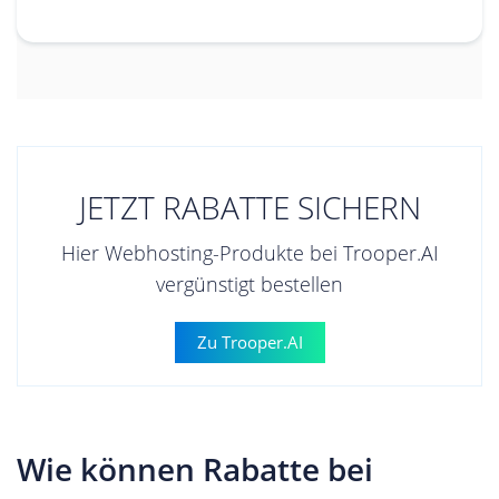
JETZT RABATTE SICHERN
Hier Webhosting-Produkte bei Trooper.AI
vergünstigt bestellen
Zu Trooper.AI
Wie können Rabatte bei