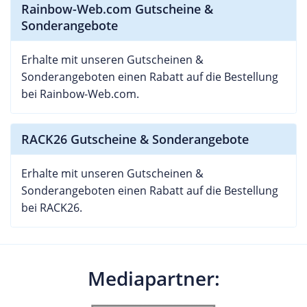
Rainbow-Web.com Gutscheine &
Sonderangebote
Erhalte mit unseren Gutscheinen &
Sonderangeboten einen Rabatt auf die Bestellung
bei Rainbow-Web.com.
RACK26 Gutscheine & Sonderangebote
Erhalte mit unseren Gutscheinen &
Sonderangeboten einen Rabatt auf die Bestellung
bei RACK26.
Mediapartner: