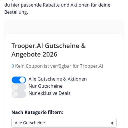
du hier passende Rabatte und Aktionen für deine
Bestellung.
Trooper.AI Gutscheine &
Angebote 2026
0
Kein Coupon ist verfügbar für Trooper.AI
Alle Gutscheine & Aktionen
Nur Gutscheine
Nur exklusive Deals
Nach Kategorie filtern: