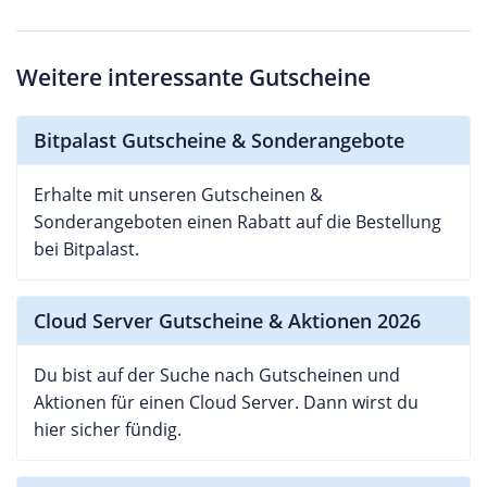
Weitere interessante Gutscheine
Bitpalast Gutscheine & Sonderangebote
Erhalte mit unseren Gutscheinen &
Sonderangeboten einen Rabatt auf die Bestellung
bei Bitpalast.
Cloud Server Gutscheine & Aktionen 2026
Du bist auf der Suche nach Gutscheinen und
Aktionen für einen Cloud Server. Dann wirst du
hier sicher fündig.