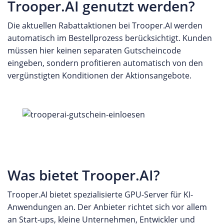
Trooper.AI genutzt werden?
Die aktuellen Rabattaktionen bei Trooper.AI werden
automatisch im Bestellprozess berücksichtigt. Kunden
müssen hier keinen separaten Gutscheincode
eingeben, sondern profitieren automatisch von den
vergünstigten Konditionen der Aktionsangebote.
Was bietet Trooper.AI?
Trooper.AI bietet spezialisierte GPU-Server für KI-
Anwendungen an. Der Anbieter richtet sich vor allem
an Start-ups, kleine Unternehmen, Entwickler und