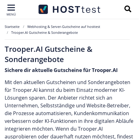
MENÜ
Startseite
Webhosting & Server-Gutscheine auf hosttest
Trooper.AI Gutscheine & Sonderangebote
Trooper.AI Gutscheine &
Sonderangebote
Sichere dir aktuelle Gutscheine für Trooper.AI
Mit den aktuellen Gutscheinen und Sonderangeboten
für Trooper.AI kannst du beim Einsatz moderner KI-
Lösungen sparen. Der Anbieter richtet sich an
Unternehmen, Selbstständige und Website-Betreiber,
die Prozesse automatisieren, Kundenkommunikation
verbessern oder KI-Funktionen in ihre digitalen Abläufe
integrieren möchten. Wenn du Trooper.AI
ausprobieren oder dauerhaft nutzen möchtest, findest