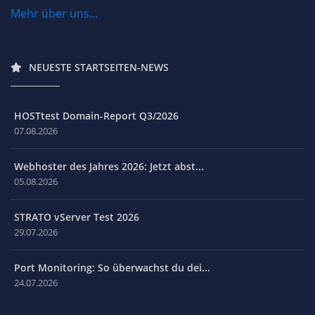
Mehr über uns...
NEUESTE STARTSEITEN-NEWS
HOSTtest Domain-Report Q3/2026
07.08.2026
Webhoster des Jahres 2026: Jetzt abst...
05.08.2026
STRATO vServer Test 2026
29.07.2026
Port Monitoring: So überwachst du dei...
24.07.2026