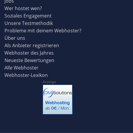
Jobs
Wer hostet wen?
Soziales Engagement
Unsere Testmethodik
Probleme mit deinem Webhoster?
Über uns
Als Anbieter registrieren
Webhoster des Jahres
Neueste Bewertungen
Alle Webhoster
Webhoster-Lexikon
Anzeige