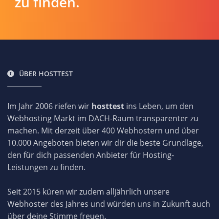
zu finden.
ÜBER HOSTTEST
Im Jahr 2006 riefen wir
hosttest
ins Leben, um den
Webhosting Markt im DACH-Raum transparenter zu
machen. Mit derzeit über 400 Webhostern und über
10.000 Angeboten bieten wir dir die beste Grundlage,
den für dich passenden Anbieter für Hosting-
Leistungen zu finden.
Seit 2015 küren wir zudem alljährlich unsere
Webhoster des Jahres und würden uns in Zukunft auch
über deine Stimme freuen.