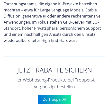
Forschungsteams, die eigene KI-Projekte betreiben
möchten – etwa für Large Language Models, Stable
Diffusion, generative KI oder andere rechenintensive
Anwendungen. Im Fokus stehen GPU-Server mit EU-
Standort, hoher Privatsphäre, persönlichem Support
und einem nachhaltigen Ansatz durch den Einsatz
wiederaufbereiteter High-End-Hardware.
JETZT RABATTE SICHERN
Hier Webhosting-Produkte bei Trooper.AI
vergünstigt bestellen
Zu Trooper.AI