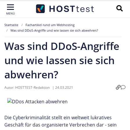
MENÜ
Startseite
Fachartikel rund um Webhosting
Was sind DDoS-Angriffe und wie lassen sie sich abwehren?
Was sind DDoS-Angriffe
und wie lassen sie sich
abwehren?
Autor:
HOSTTEST-Redaktion
|
24.03.2021
Die Cyberkriminalität stellt ein weltweit lukratives
Geschäft für das organisierte Verbrechen dar - sein