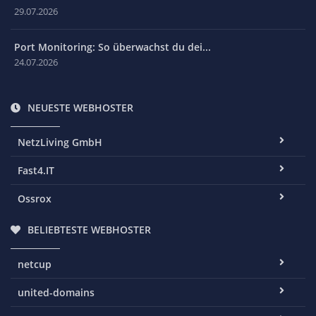
29.07.2026
Port Monitoring: So überwachst du dei...
24.07.2026
NEUESTE WEBHOSTER
NetzLiving GmbH
Fast4.IT
Ossrox
BELIEBTESTE WEBHOSTER
netcup
united-domains