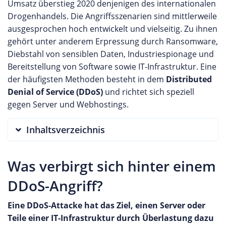
Umsatz überstieg 2020 denjenigen des internationalen
Drogenhandels. Die Angriffsszenarien sind mittlerweile
ausgesprochen hoch entwickelt und vielseitig. Zu ihnen
gehört unter anderem Erpressung durch Ransomware,
Diebstahl von sensiblen Daten, Industriespionage und
Bereitstellung von Software sowie IT-Infrastruktur. Eine
der häufigsten Methoden besteht in dem
Distributed
Denial of Service (DDoS)
und richtet sich speziell
gegen Server und Webhostings.
Inhaltsverzeichnis
Was verbirgt sich hinter einem
DDoS-Angriff?
Eine DDoS-Attacke hat das Ziel, einen Server oder
Teile einer IT-Infrastruktur durch Überlastung dazu