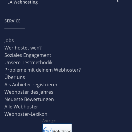
LA Webhosting
SERVICE
Jobs
Wer hostet wen?
Soziales Engagement
Unsere Testmethodik
Probleme mit deinem Webhoster?
Über uns
Als Anbieter registrieren
Webhoster des Jahres
Neueste Bewertungen
Alle Webhoster
Webhoster-Lexikon
Anzeige