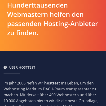
Hunderttausenden
Webmastern helfen den
passenden Hosting-Anbieter
zu finden.
ÜBER HOSTTEST
Im Jahr 2006 riefen wir
hosttest
ins Leben, um den
Webhosting Markt im DACH-Raum transparenter zu
machen. Mit derzeit über 400 Webhostern und über
10.000 Angeboten bieten wir dir die beste Grundlage,