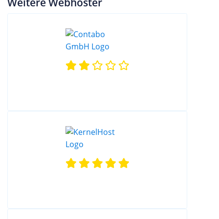
Weitere Webhoster