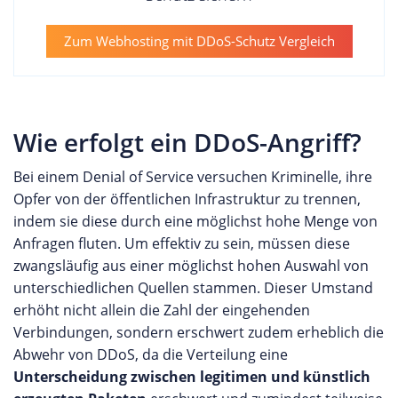
Zum Webhosting mit DDoS-Schutz Vergleich
Wie erfolgt ein DDoS-Angriff?
Bei einem Denial of Service versuchen Kriminelle, ihre
Opfer von der öffentlichen Infrastruktur zu trennen,
indem sie diese durch eine möglichst hohe Menge von
Anfragen fluten. Um effektiv zu sein, müssen diese
zwangsläufig aus einer möglichst hohen Auswahl von
unterschiedlichen Quellen stammen. Dieser Umstand
erhöht nicht allein die Zahl der eingehenden
Verbindungen, sondern erschwert zudem erheblich die
Abwehr von DDoS, da die Verteilung eine
Unterscheidung zwischen legitimen und künstlich