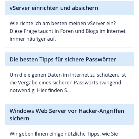
vServer einrichten und absichern
Wie richte ich am besten meinen vServer ein?
Diese Frage taucht in Foren und Blogs im Internet
immer häufiger auf.
Die besten Tipps für sichere Passwörter
Um die eigenen Daten im Internet zu schützen, ist
die Vergabe eines sicheren Passworts zwingend
notwendig. Hier finden S...
Windows Web Server vor Hacker-Angriffen
sichern
Wir geben Ihnen einige nützliche Tipps, wie Sie