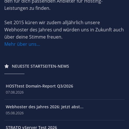
den für dich passenden Anbieter für Hosting-
Leistungen zu finden.
Seit 2015 küren wir zudem alljährlich unsere
Webhoster des Jahres und würden uns in Zukunft auch
über deine Stimme freuen.
Mehr über uns...
NEUESTE STARTSEITEN-NEWS
HOSTtest Domain-Report Q3/2026
07.08.2026
Webhoster des Jahres 2026: Jetzt abst...
05.08.2026
STRATO vServer Test 2026