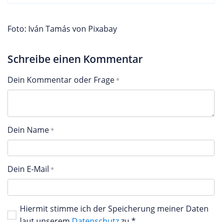
Foto: Iván Tamás von Pixabay
Schreibe einen Kommentar
Dein Kommentar oder Frage
Dein Name
Dein E-Mail
Hiermit stimme ich der Speicherung meiner Daten
laut unserem
Datenschutz
zu.*