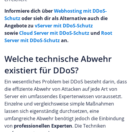
Informiere dich über
Webhosting mit DDoS-
Schutz
oder sieh dir als Alternative auch die
Angebote zu
vServer mit DDoS-Schutz
sowie
Cloud Server mit DDoS-Schutz
und
Root
Server mit DDoS-Schutz
an.
Welche technische Abwehr
existiert für DDoS?
Ein wesentliches Problem bei DDoS besteht darin, dass
die effiziente Abwehr von Attacken auf jede Art von
Server ein umfassendes Expertenwissen voraussetzt.
Einzelne und vergleichsweise simple Maßnahmen
lassen sich eigenständig durchsetzen, eine
umfangreiche Abwehr benötigt jedoch die Einbindung
von
professionellen Experten
. Die Techniken