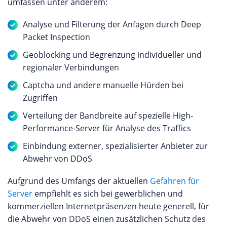
umfassen unter anderem:
Analyse und Filterung der Anfagen durch Deep
Packet Inspection
Geoblocking und Begrenzung individueller und
regionaler Verbindungen
Captcha und andere manuelle Hürden bei
Zugriffen
Verteilung der Bandbreite auf spezielle High-
Performance-Server für Analyse des Traffics
Einbindung externer, spezialisierter Anbieter zur
Abwehr von DDoS
Aufgrund des Umfangs der aktuellen
Gefahren für
Server
empfiehlt es sich bei gewerblichen und
kommerziellen Internetpräsenzen heute generell, für
die Abwehr von DDoS einen zusätzlichen Schutz des