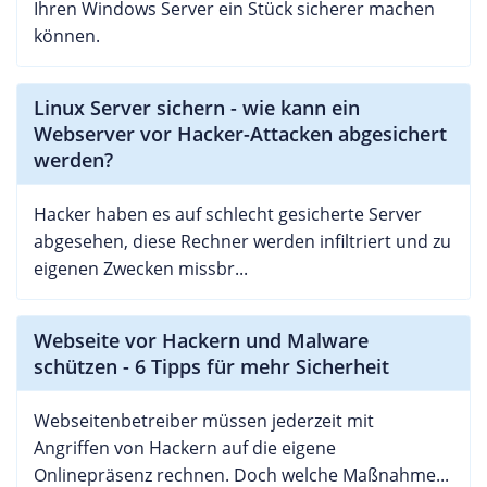
Ihren Windows Server ein Stück sicherer machen
können.
Linux Server sichern - wie kann ein
Webserver vor Hacker-Attacken abgesichert
werden?
Hacker haben es auf schlecht gesicherte Server
abgesehen, diese Rechner werden infiltriert und zu
eigenen Zwecken missbr...
Webseite vor Hackern und Malware
schützen - 6 Tipps für mehr Sicherheit
Webseitenbetreiber müssen jederzeit mit
Angriffen von Hackern auf die eigene
Onlinepräsenz rechnen. Doch welche Maßnahme...