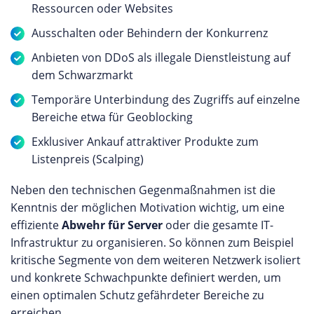
Ressourcen oder Websites
Ausschalten oder Behindern der Konkurrenz
Anbieten von DDoS als illegale Dienstleistung auf
dem Schwarzmarkt
Temporäre Unterbindung des Zugriffs auf einzelne
Bereiche etwa für Geoblocking
Exklusiver Ankauf attraktiver Produkte zum
Listenpreis (Scalping)
Neben den technischen Gegenmaßnahmen ist die
Kenntnis der möglichen Motivation wichtig, um eine
effiziente
Abwehr für Server
oder die gesamte IT-
Infrastruktur zu organisieren. So können zum Beispiel
kritische Segmente von dem weiteren Netzwerk isoliert
und konkrete Schwachpunkte definiert werden, um
einen optimalen Schutz gefährdeter Bereiche zu
erreichen.