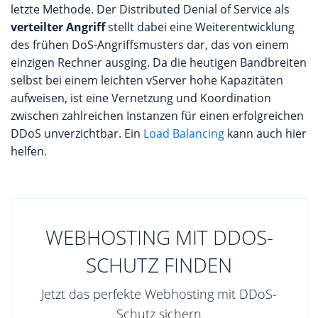
letzte Methode. Der Distributed Denial of Service als
verteilter Angriff
stellt dabei eine Weiterentwicklung
des frühen DoS-Angriffsmusters dar, das von einem
einzigen Rechner ausging. Da die heutigen Bandbreiten
selbst bei einem leichten vServer hohe Kapazitäten
aufweisen, ist eine Vernetzung und Koordination
zwischen zahlreichen Instanzen für einen erfolgreichen
DDoS unverzichtbar. Ein
Load Balancing
kann auch hier
helfen.
WEBHOSTING MIT DDOS-
SCHUTZ FINDEN
Jetzt das perfekte Webhosting mit DDoS-
Schutz sichern