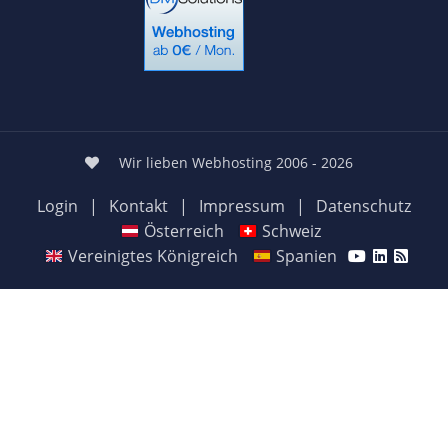
Wir lieben Webhosting 2006 - 2026
Login
|
Kontakt
|
Impressum
|
Datenschutz
Österreich
Schweiz
Vereinigtes Königreich
Spanien