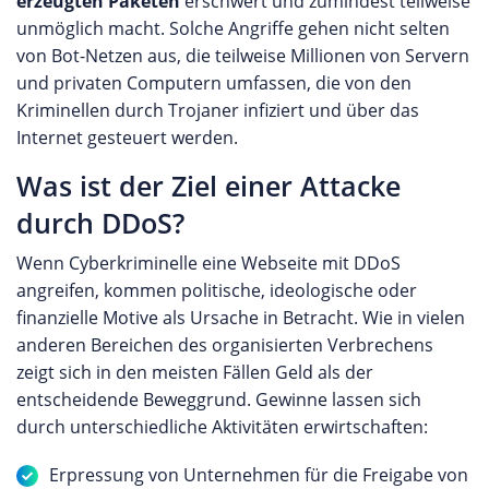
erzeugten Paketen
erschwert und zumindest teilweise
unmöglich macht. Solche Angriffe gehen nicht selten
von Bot-Netzen aus, die teilweise Millionen von Servern
und privaten Computern umfassen, die von den
Kriminellen durch Trojaner infiziert und über das
Internet gesteuert werden.
Was ist der Ziel einer Attacke
durch DDoS?
Wenn Cyberkriminelle eine Webseite mit DDoS
angreifen, kommen politische, ideologische oder
finanzielle Motive als Ursache in Betracht. Wie in vielen
anderen Bereichen des organisierten Verbrechens
zeigt sich in den meisten Fällen Geld als der
entscheidende Beweggrund. Gewinne lassen sich
durch unterschiedliche Aktivitäten erwirtschaften:
Erpressung von Unternehmen für die Freigabe von