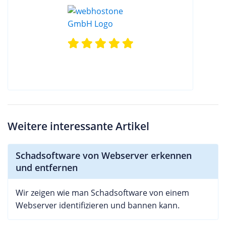
Weitere interessante Artikel
Schadsoftware von Webserver erkennen
und entfernen
Wir zeigen wie man Schadsoftware von einem
Webserver identifizieren und bannen kann.