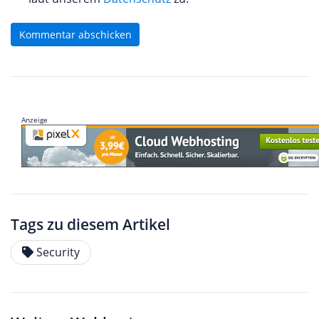
Kommentar abschicken
Anzeige
Tags zu diesem Artikel
Security