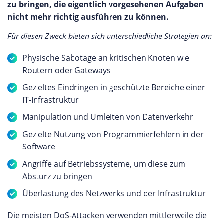
zu bringen, die eigentlich vorgesehenen Aufgaben
nicht mehr richtig ausführen zu können.
Für diesen Zweck bieten sich unterschiedliche Strategien an:
Physische Sabotage an kritischen Knoten wie
Routern oder Gateways
Gezieltes Eindringen in geschützte Bereiche einer
IT-Infrastruktur
Manipulation und Umleiten von Datenverkehr
Gezielte Nutzung von Programmierfehlern in der
Software
Angriffe auf Betriebssysteme, um diese zum
Absturz zu bringen
Überlastung des Netzwerks und der Infrastruktur
Die meisten DoS-Attacken verwenden mittlerweile die