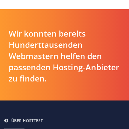
Wir konnten bereits
Hunderttausenden
Webmastern helfen den
passenden Hosting-Anbieter
zu finden.
ÜBER HOSTTEST