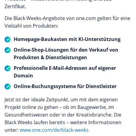
Zertifikat.
Die Black Weeks-Angebote von one.com gelten für eine
Vielzahl von Produkten:
Homepage-Baukasten mit KI-Unterstützung
Online-Shop-Lösungen für den Verkauf von
Produkten & Dienstleistungen
Professionelle E-Mail-Adressen auf eigener
Domain
Online-Buchungssysteme für Dienstleister
Jetzt ist der ideale Zeitpunkt, um mit dem eigenen
Projekt online zu gehen – ob im Baugewerbe, im
Gesundheitswesen oder in der Kreativbranche. Die
Black Weeks laufen bereits – weitere Informationen
unter:
www.one.com/de/black-weeks