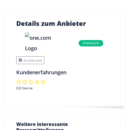
Details zum Anbieter
Premium
zu one.com
Kundenerfahrungen
0,0 Sterne
Weitere interessante