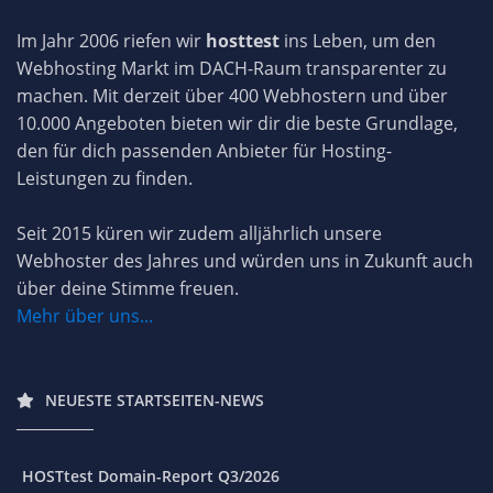
Im Jahr 2006 riefen wir
hosttest
ins Leben, um den
Webhosting Markt im DACH-Raum transparenter zu
machen. Mit derzeit über 400 Webhostern und über
10.000 Angeboten bieten wir dir die beste Grundlage,
den für dich passenden Anbieter für Hosting-
Leistungen zu finden.
Seit 2015 küren wir zudem alljährlich unsere
Webhoster des Jahres und würden uns in Zukunft auch
über deine Stimme freuen.
Mehr über uns...
NEUESTE STARTSEITEN-NEWS
HOSTtest Domain-Report Q3/2026