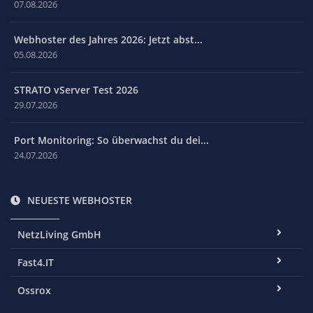
07.08.2026
Webhoster des Jahres 2026: Jetzt abst...
05.08.2026
STRATO vServer Test 2026
29.07.2026
Port Monitoring: So überwachst du dei...
24.07.2026
NEUESTE WEBHOSTER
NetzLiving GmbH
Fast4.IT
Ossrox