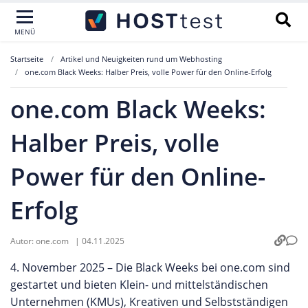
MENÜ
Startseite
Artikel und Neuigkeiten rund um Webhosting
one.com Black Weeks: Halber Preis, volle Power für den Online-Erfolg
one.com Black Weeks:
Halber Preis, volle
Power für den Online-
Erfolg
Autor:
one.com
|
04.11.2025
4. November 2025 – Die Black Weeks bei one.com sind
gestartet und bieten Klein- und mittelständischen
Unternehmen (KMUs), Kreativen und Selbstständigen