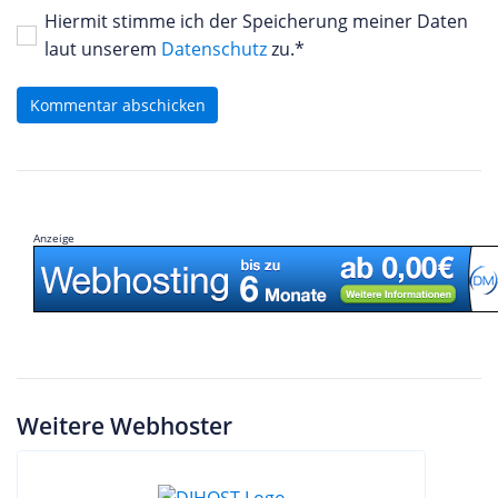
Hiermit stimme ich der Speicherung meiner Daten
laut unserem
Datenschutz
zu.*
Kommentar abschicken
Anzeige
Weitere Webhoster