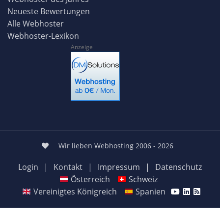
Neueste Bewertungen
Alle Webhoster
Webhoster-Lexikon
Anzeige
Wir lieben Webhosting 2006 - 2026
Login
|
Kontakt
|
Impressum
|
Datenschutz
Österreich
Schweiz
Vereinigtes Königreich
Spanien