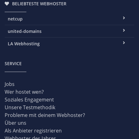
BELIEBTESTE WEBHOSTER
netcup
united-domains
LA Webhosting
SERVICE
Jobs
Wer hostet wen?
Soziales Engagement
Unsere Testmethodik
Probleme mit deinem Webhoster?
Über uns
Als Anbieter registrieren
Webhoster des Jahres