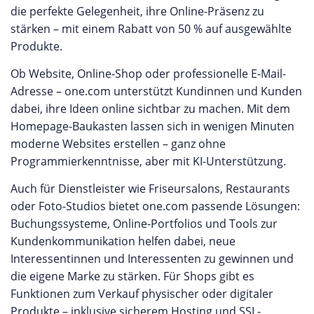
die perfekte Gelegenheit, ihre Online-Präsenz zu
stärken – mit einem Rabatt von 50 % auf ausgewählte
Produkte.
Ob Website, Online-Shop oder professionelle E-Mail-
Adresse – one.com unterstützt Kundinnen und Kunden
dabei, ihre Ideen online sichtbar zu machen. Mit dem
Homepage-Baukasten lassen sich in wenigen Minuten
moderne Websites erstellen – ganz ohne
Programmierkenntnisse, aber mit KI-Unterstützung.
Auch für Dienstleister wie Friseursalons, Restaurants
oder Foto-Studios bietet one.com passende Lösungen:
Buchungssysteme, Online-Portfolios und Tools zur
Kundenkommunikation helfen dabei, neue
Interessentinnen und Interessenten zu gewinnen und
die eigene Marke zu stärken. Für Shops gibt es
Funktionen zum Verkauf physischer oder digitaler
Produkte – inklusive sicherem Hosting und SSL-