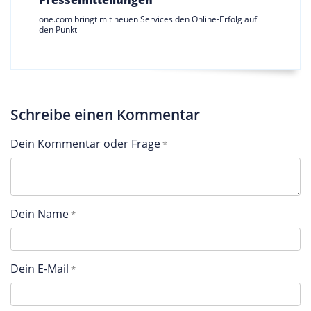
Pressemitteilungen
one.com bringt mit neuen Services den Online-Erfolg auf
den Punkt
Schreibe einen Kommentar
Dein Kommentar oder Frage
Dein Name
Dein E-Mail