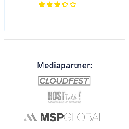
Mediapartner: