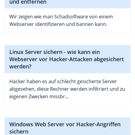
und entfernen
Wir zeigen wie man Schadsoftware von einem
Webserver identifizieren und bannen kann.
Linux Server sichern - wie kann ein
Webserver vor Hacker-Attacken abgesichert
werden?
Hacker haben es auf schlecht gesicherte Server
abgesehen, diese Rechner werden infiltriert und zu
eigenen Zwecken missbr...
Windows Web Server vor Hacker-Angriffen
sichern