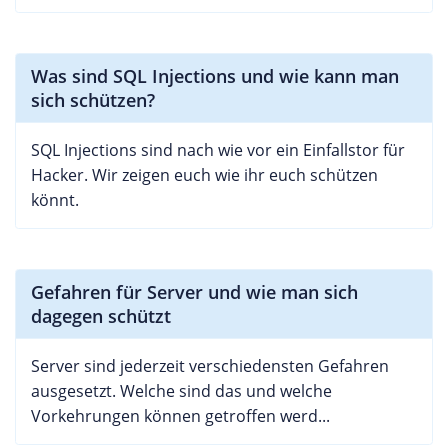
Was sind SQL Injections und wie kann man
sich schützen?
SQL Injections sind nach wie vor ein Einfallstor für
Hacker. Wir zeigen euch wie ihr euch schützen
könnt.
Gefahren für Server und wie man sich
dagegen schützt
Server sind jederzeit verschiedensten Gefahren
ausgesetzt. Welche sind das und welche
Vorkehrungen können getroffen werd...