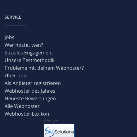
SERVICE
Jobs
Wer hostet wen?
Soziales Engagement
Unsere Testmethodik
Probleme mit deinem Webhoster?
Über uns
Als Anbieter registrieren
Webhoster des Jahres
Neueste Bewertungen
Alle Webhoster
Webhoster-Lexikon
Anzeige