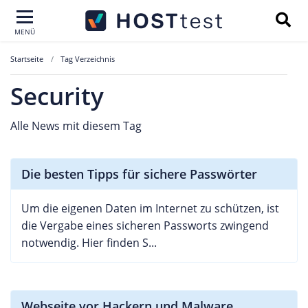
MENÜ
Startseite
Tag Verzeichnis
Security
Alle News mit diesem Tag
Die besten Tipps für sichere Passwörter
Um die eigenen Daten im Internet zu schützen, ist
die Vergabe eines sicheren Passworts zwingend
notwendig. Hier finden S...
Webseite vor Hackern und Malware