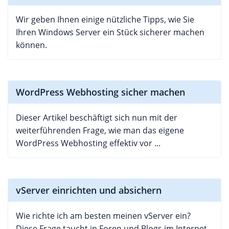
Wir geben Ihnen einige nützliche Tipps, wie Sie
Ihren Windows Server ein Stück sicherer machen
können.
WordPress Webhosting sicher machen
Dieser Artikel beschäftigt sich nun mit der
weiterführenden Frage, wie man das eigene
WordPress Webhosting effektiv vor ...
vServer einrichten und absichern
Wie richte ich am besten meinen vServer ein?
Diese Frage taucht in Foren und Blogs im Internet