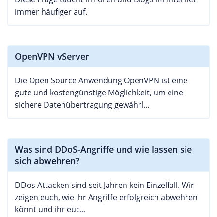
immer häufiger auf.
OpenVPN vServer
Die Open Source Anwendung OpenVPN ist eine
gute und kostengünstige Möglichkeit, um eine
sichere Datenübertragung gewährl...
Was sind DDoS-Angriffe und wie lassen sie
sich abwehren?
DDos Attacken sind seit Jahren kein Einzelfall. Wir
zeigen euch, wie ihr Angriffe erfolgreich abwehren
könnt und ihr euc...