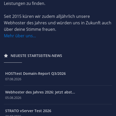
Leistungen zu finden.
Seit 2015 küren wir zudem alljährlich unsere
Webhoster des Jahres und würden uns in Zukunft auch
über deine Stimme freuen.
Mehr über uns...
NEUESTE STARTSEITEN-NEWS
HOSTtest Domain-Report Q3/2026
07.08.2026
Webhoster des Jahres 2026: Jetzt abst...
05.08.2026
STRATO vServer Test 2026