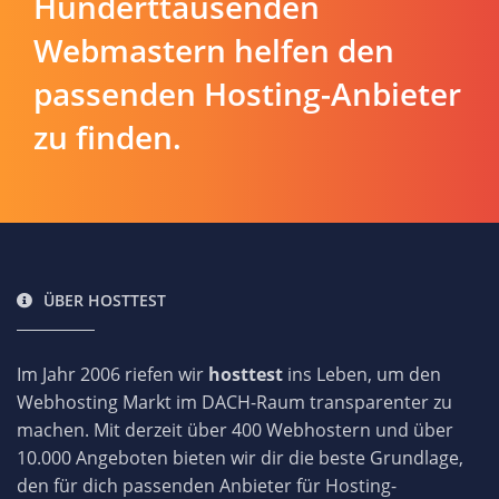
Hunderttausenden
Webmastern helfen den
passenden Hosting-Anbieter
zu finden.
ÜBER HOSTTEST
Im Jahr 2006 riefen wir
hosttest
ins Leben, um den
Webhosting Markt im DACH-Raum transparenter zu
machen. Mit derzeit über 400 Webhostern und über
10.000 Angeboten bieten wir dir die beste Grundlage,
den für dich passenden Anbieter für Hosting-