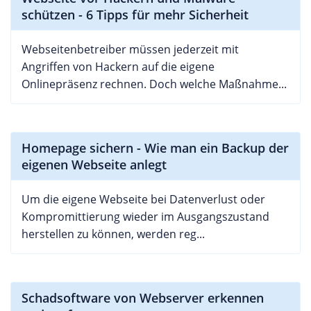
schützen - 6 Tipps für mehr Sicherheit
Webseitenbetreiber müssen jederzeit mit
Angriffen von Hackern auf die eigene
Onlinepräsenz rechnen. Doch welche Maßnahme...
Homepage sichern - Wie man ein Backup der
eigenen Webseite anlegt
Um die eigene Webseite bei Datenverlust oder
Kompromittierung wieder im Ausgangszustand
herstellen zu können, werden reg...
Schadsoftware von Webserver erkennen