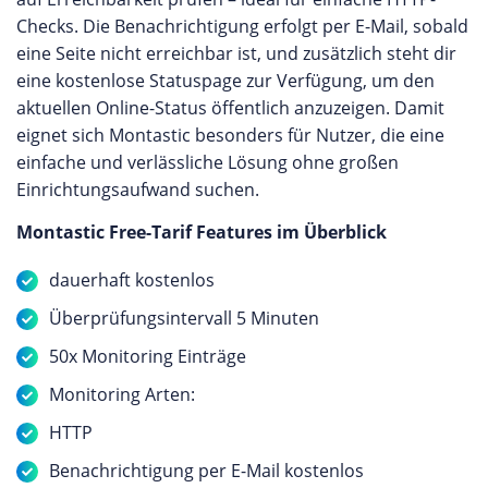
Checks. Die Benachrichtigung erfolgt per E-Mail, sobald
eine Seite nicht erreichbar ist, und zusätzlich steht dir
eine kostenlose Statuspage zur Verfügung, um den
aktuellen Online-Status öffentlich anzuzeigen. Damit
eignet sich Montastic besonders für Nutzer, die eine
einfache und verlässliche Lösung ohne großen
Einrichtungsaufwand suchen.
Montastic Free-Tarif Features im Überblick
dauerhaft kostenlos
Überprüfungsintervall 5 Minuten
50x Monitoring Einträge
Monitoring Arten:
HTTP
Benachrichtigung per E-Mail kostenlos