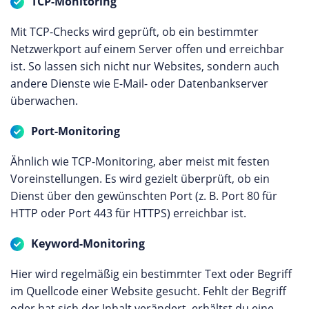
TCP-Monitoring
Mit TCP-Checks wird geprüft, ob ein bestimmter
Netzwerkport auf einem Server offen und erreichbar
ist. So lassen sich nicht nur Websites, sondern auch
andere Dienste wie E-Mail- oder Datenbankserver
überwachen.
Port-Monitoring
Ähnlich wie TCP-Monitoring, aber meist mit festen
Voreinstellungen. Es wird gezielt überprüft, ob ein
Dienst über den gewünschten Port (z. B. Port 80 für
HTTP oder Port 443 für HTTPS) erreichbar ist.
Keyword-Monitoring
Hier wird regelmäßig ein bestimmter Text oder Begriff
im Quellcode einer Website gesucht. Fehlt der Begriff
oder hat sich der Inhalt verändert, erhältst du eine