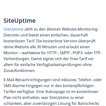
SiteUptime
SiteUptime
zählt zu den ältesten Website-Monitoring-
Diensten und bietet einen einfachen, dauerhaft
kostenlosen Tarif. Die kostenlose Version überprüft
deine Website alle 30 Minuten und erlaubt einen
Monitor – wahlweise für HTTP-, SMTP-, POP3- oder FTP-
Verbindungen. Damit eignet sich der Free-Tarif vor
allem für einfache Verfügbarkeitsprüfungen ohne
Zusatzfunktionen.
E-Mail-Benachrichtigungen sind inklusive, Telefon- oder
SMS-Alarme hingegen nur in den kostenpflichtigen
Tarifen verfügbar. Eine Statuspage ist im kostenlosen
Plan nicht enthalten, was SiteUptime zu einer
schlanken, aber zuverlässigen Lösung für Basischecks