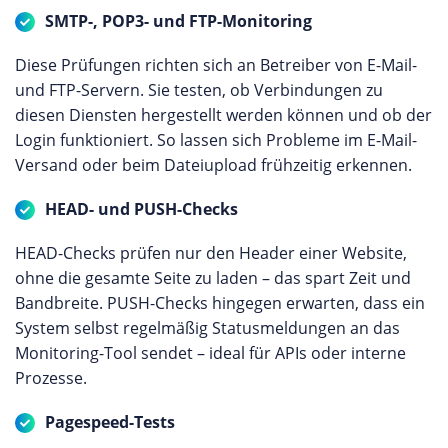
SMTP-, POP3- und FTP-Monitoring
Diese Prüfungen richten sich an Betreiber von E-Mail-
und FTP-Servern. Sie testen, ob Verbindungen zu
diesen Diensten hergestellt werden können und ob der
Login funktioniert. So lassen sich Probleme im E-Mail-
Versand oder beim Dateiupload frühzeitig erkennen.
HEAD- und PUSH-Checks
HEAD-Checks prüfen nur den Header einer Website,
ohne die gesamte Seite zu laden – das spart Zeit und
Bandbreite. PUSH-Checks hingegen erwarten, dass ein
System selbst regelmäßig Statusmeldungen an das
Monitoring-Tool sendet – ideal für APIs oder interne
Prozesse.
Pagespeed-Tests