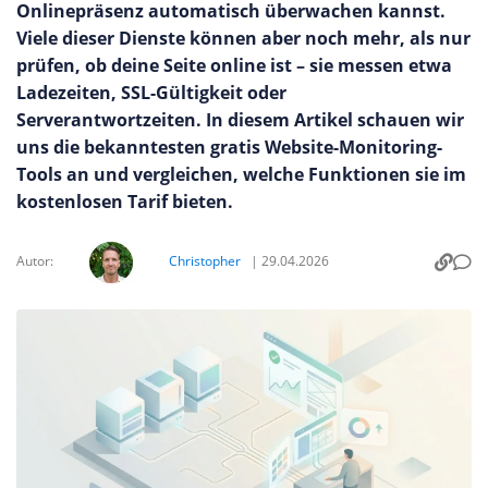
Onlinepräsenz automatisch überwachen kannst.
Viele dieser Dienste können aber noch mehr, als nur
prüfen, ob deine Seite online ist – sie messen etwa
Ladezeiten, SSL-Gültigkeit oder
Serverantwortzeiten. In diesem Artikel schauen wir
uns die bekanntesten gratis Website-Monitoring-
Tools an und vergleichen, welche Funktionen sie im
kostenlosen Tarif bieten.
Autor:
Christopher
|
29.04.2026