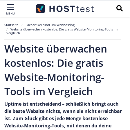
MENÜ
Startseite
Fachartikel rund um Webhosting
Website überwachen kostenlos: Die gratis Website-Monitoring-Tools im
Vergleich
Website überwachen
kostenlos: Die gratis
Website-Monitoring-
Tools im Vergleich
Uptime ist entscheidend – schließlich bringt auch
die beste Website nichts, wenn sie nicht erreichbar
ist. Zum Glück gibt es jede Menge kostenlose
Website-Monitoring-Tools, mit denen du deine