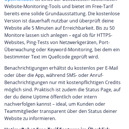
Website-Monitoring-Tools und bietet im Free-Tarif
bereits eine solide Grundausstattung. Die kostenlose
Version ist dauerhaft nutzbar und überprüft deine
Website alle 5 Minuten auf Erreichbarkeit. Bis zu 50
Monitore lassen sich anlegen – egal ob für HTTPS-
Websites, Ping-Tests von Netzwerkgeräten, Port-
Überwachung oder Keyword-Monitoring, bei dem ein
bestimmter Text im Quellcode geprüft wird.
Benachrichtigungen erhältst du kostenlos per E-Mail
oder über die App, während SMS- oder Anruf-
Benachrichtigungen nur mit kostenpflichtigen Credits
möglich sind. Praktisch ist zudem die Status Page, auf
der du deine Uptime öffentlich oder intern
nachverfolgen kannst – ideal, um Kunden oder
Teammitglieder transparent über den Status deiner
Website zu informieren.