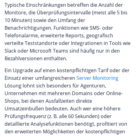
Typische Einschränkungen betreffen die Anzahl der
Monitore, die Überprüfungsintervalle (meist alle 5 bis
10 Minuten) sowie den Umfang der
Benachrichtigungen. Funktionen wie SMS- oder
Telefonalarme, erweiterte Reports, geografisch
verteilte Teststandorte oder Integrationen in Tools wie
Slack oder Microsoft Teams sind häufig nur in den
Bezahlversionen enthalten.
Ein Upgrade auf einen kostenpflichtigen Tarif oder der
Einsatz einer umfangreicheren
Server Monitoring
Lösung lohnt sich besonders für Agenturen,
Unternehmen mit mehreren Domains oder Online-
Shops, bei denen Ausfallzeiten direkte
Umsatzeinbußen bedeuten. Auch wer eine höhere
Prüfungsfrequenz (z. B. alle 60 Sekunden) oder
detaillierte Analysefunktionen benötigt, profitiert von
den erweiterten Möglichkeiten der kostenpflichtigen