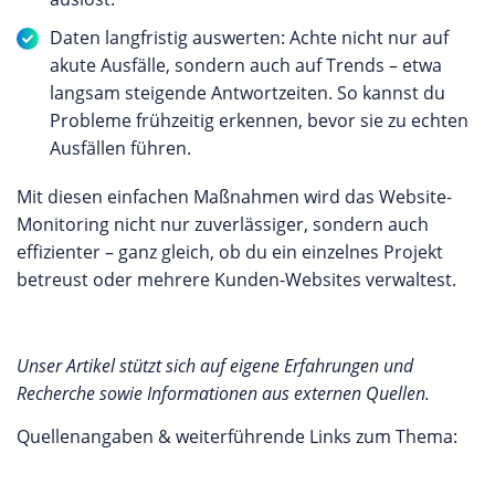
Daten langfristig auswerten: Achte nicht nur auf
akute Ausfälle, sondern auch auf Trends – etwa
langsam steigende Antwortzeiten. So kannst du
Probleme frühzeitig erkennen, bevor sie zu echten
Ausfällen führen.
Mit diesen einfachen Maßnahmen wird das Website-
Monitoring nicht nur zuverlässiger, sondern auch
effizienter – ganz gleich, ob du ein einzelnes Projekt
betreust oder mehrere Kunden-Websites verwaltest.
Unser Artikel stützt sich auf eigene Erfahrungen und
Recherche sowie Informationen aus externen Quellen.
Quellenangaben & weiterführende Links zum Thema: