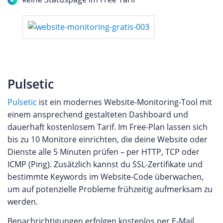
Pulsetic
Pulsetic
ist ein modernes Website-Monitoring-Tool mit
einem ansprechend gestalteten Dashboard und
dauerhaft kostenlosem Tarif. Im Free-Plan lassen sich
bis zu 10 Monitore einrichten, die deine Website oder
Dienste alle 5 Minuten prüfen – per HTTP, TCP oder
ICMP (Ping). Zusätzlich kannst du SSL-Zertifikate und
bestimmte Keywords im Website-Code überwachen,
um auf potenzielle Probleme frühzeitig aufmerksam zu
werden.
Benachrichtigungen erfolgen kostenlos per E-Mail,