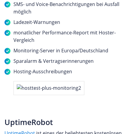
SMS- und Voice-Benachrichtigungen bei Ausfall
möglich
Ladezeit-Warnungen
monatlicher Performance-Report mit Hoster-
Vergleich
Monitoring-Server in Europa/Deutschland
Sparalarm & Vertragserinnerungen
Hosting-Ausschreibungen
UptimeRobot
UptimeRobot
ist eines der beliebtesten kostenlosen