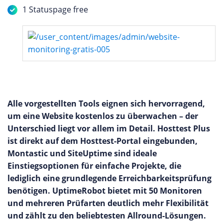
1 Statuspage free
Alle vorgestellten Tools eignen sich hervorragend,
um eine Website kostenlos zu überwachen – der
Unterschied liegt vor allem im Detail. Hosttest Plus
ist direkt auf dem Hosttest-Portal eingebunden,
Montastic und SiteUptime sind ideale
Einstiegsoptionen für einfache Projekte, die
lediglich eine grundlegende Erreichbarkeitsprüfung
benötigen. UptimeRobot bietet mit 50 Monitoren
und mehreren Prüfarten deutlich mehr Flexibilität
und zählt zu den beliebtesten Allround-Lösungen.