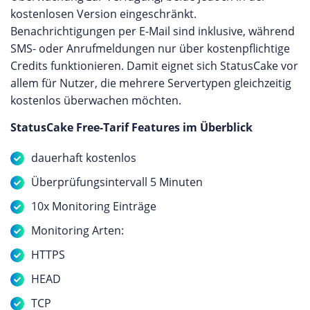
kostenlosen Version eingeschränkt.
Benachrichtigungen per E-Mail sind inklusive, während
SMS- oder Anrufmeldungen nur über kostenpflichtige
Credits funktionieren. Damit eignet sich StatusCake vor
allem für Nutzer, die mehrere Servertypen gleichzeitig
kostenlos überwachen möchten.
StatusCake Free-Tarif Features im Überblick
dauerhaft kostenlos
Überprüfungsintervall 5 Minuten
10x Monitoring Einträge
Monitoring Arten:
HTTPS
HEAD
TCP