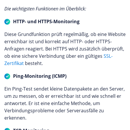
Die wichtigsten Funktionen im Überblick:
HTTP- und HTTPS-Monitoring
Diese Grundfunktion prüft regelmäßig, ob eine Website
erreichbar ist und korrekt auf HTTP- oder HTTPS-
Anfragen reagiert. Bei HTTPS wird zusätzlich überprüft,
ob eine sichere Verbindung über ein gültiges
SSL-
Zertifikat
besteht.
Ping-Monitoring (ICMP)
Ein Ping-Test sendet kleine Datenpakete an den Server,
um zu messen, ob er erreichbar ist und wie schnell er
antwortet. Er ist eine einfache Methode, um
Verbindungsprobleme oder Serverausfälle zu
erkennen.