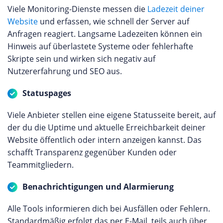
Viele Monitoring-Dienste messen die
Ladezeit deiner
Website
und erfassen, wie schnell der Server auf
Anfragen reagiert. Langsame Ladezeiten können ein
Hinweis auf überlastete Systeme oder fehlerhafte
Skripte sein und wirken sich negativ auf
Nutzererfahrung und SEO aus.
Statuspages
Viele Anbieter stellen eine eigene Statusseite bereit, auf
der du die Uptime und aktuelle Erreichbarkeit deiner
Website öffentlich oder intern anzeigen kannst. Das
schafft Transparenz gegenüber Kunden oder
Teammitgliedern.
Benachrichtigungen und Alarmierung
Alle Tools informieren dich bei Ausfällen oder Fehlern.
Standardmäßig erfolgt das per E-Mail, teils auch über