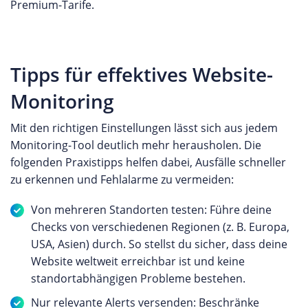
Premium-Tarife.
Tipps für effektives Website-
Monitoring
Mit den richtigen Einstellungen lässt sich aus jedem
Monitoring-Tool deutlich mehr herausholen. Die
folgenden Praxistipps helfen dabei, Ausfälle schneller
zu erkennen und Fehlalarme zu vermeiden:
Von mehreren Standorten testen: Führe deine
Checks von verschiedenen Regionen (z. B. Europa,
USA, Asien) durch. So stellst du sicher, dass deine
Website weltweit erreichbar ist und keine
standortabhängigen Probleme bestehen.
Nur relevante Alerts versenden: Beschränke