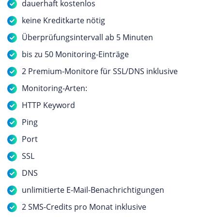
dauerhaft kostenlos
keine Kreditkarte nötig
Überprüfungsintervall ab 5 Minuten
bis zu 50 Monitoring-Einträge
2 Premium-Monitore für SSL/DNS inklusive
Monitoring-Arten:
HTTP Keyword
Ping
Port
SSL
DNS
unlimitierte E-Mail-Benachrichtigungen
2 SMS-Credits pro Monat inklusive