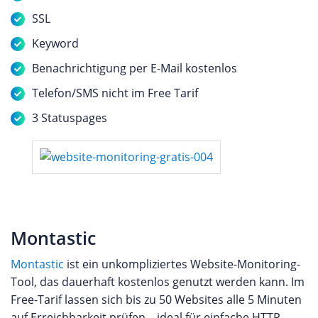
SSL
Keyword
Benachrichtigung per E-Mail kostenlos
Telefon/SMS nicht im Free Tarif
3 Statuspages
Montastic
Montastic
ist ein unkompliziertes Website-Monitoring-
Tool, das dauerhaft kostenlos genutzt werden kann. Im
Free-Tarif lassen sich bis zu 50 Websites alle 5 Minuten
auf Erreichbarkeit prüfen – ideal für einfache HTTP-