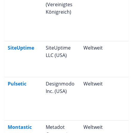
(Vereinigtes
Königreich)
SiteUptime
SiteUptime
Weltweit
LLC (USA)
Pulsetic
Designmodo
Weltweit
Inc. (USA)
Montastic
Metadot
Weltweit