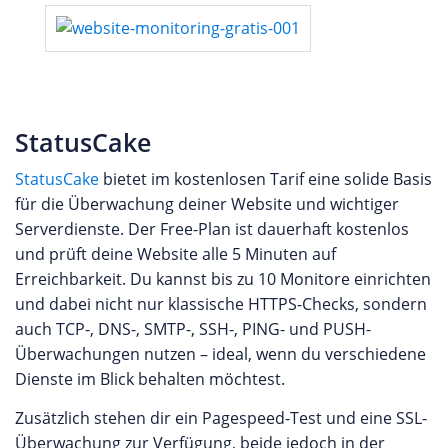
StatusCake
StatusCake
bietet im kostenlosen Tarif eine solide Basis
für die Überwachung deiner Website und wichtiger
Serverdienste. Der Free-Plan ist dauerhaft kostenlos
und prüft deine Website alle 5 Minuten auf
Erreichbarkeit. Du kannst bis zu 10 Monitore einrichten
und dabei nicht nur klassische HTTPS-Checks, sondern
auch TCP-, DNS-, SMTP-, SSH-, PING- und PUSH-
Überwachungen nutzen – ideal, wenn du verschiedene
Dienste im Blick behalten möchtest.
Zusätzlich stehen dir ein Pagespeed-Test und eine SSL-
Überwachung zur Verfügung, beide jedoch in der