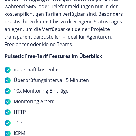
während SMS- oder Telefonmeldungen nur in den
kostenpflichtigen Tarifen verfügbar sind. Besonders
praktisch: Du kannst bis zu drei eigene Statuspages
anlegen, um die Verfügbarkeit deiner Projekte
transparent darzustellen – ideal für Agenturen,
Freelancer oder kleine Teams.
Pulsetic Free-Tarif Features im Überblick
dauerhaft kostenlos
Überprüfungsintervall 5 Minuten
10x Monitoring Einträge
Monitoring Arten:
HTTP
TCP
ICPM