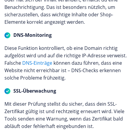
Benachrichtigung. Das ist besonders nützlich, um
sicherzustellen, dass wichtige Inhalte oder Shop-
Elemente korrekt angezeigt werden.
DNS-Monitoring
Diese Funktion kontrolliert, ob eine Domain richtig
aufgelöst wird und auf die richtige IP-Adresse verweist.
Falsche
DNS-Einträge
können dazu führen, dass eine
Website nicht erreichbar ist – DNS-Checks erkennen
solche Probleme frühzeitig.
SSL-Überwachung
Mit dieser Prüfung stellst du sicher, dass dein SSL-
Zertifikat gültig ist und rechtzeitig erneuert wird. Viele
Tools senden eine Warnung, wenn das Zertifikat bald
abläuft oder fehlerhaft eingebunden ist.