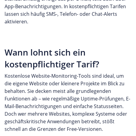
App-Benachrichtigungen. In kostenpflichtigen Tarifen
lassen sich häufig SMS-, Telefon- oder Chat-Alerts
aktivieren.
Wann lohnt sich ein
kostenpflichtiger Tarif?
Kostenlose Website-Monitoring-Tools sind ideal, um
die eigene Website oder kleinere Projekte im Blick zu
behalten. Sie decken meist alle grundlegenden
Funktionen ab – wie regelmäßige Uptime-Prüfungen, E-
Mail-Benachrichtigungen und einfache Statusseiten.
Doch wer mehrere Websites, komplexe Systeme oder
geschäftskritische Anwendungen betreibt, stößt
schnell an die Grenzen der Free-Versionen.