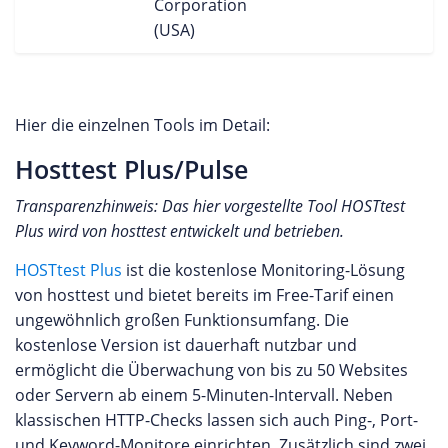
Corporation
(USA)
Hier die einzelnen Tools im Detail:
Hosttest Plus/Pulse
Transparenzhinweis: Das hier vorgestellte Tool HOSTtest
Plus wird von hosttest entwickelt und betrieben.
HOSTtest Plus
ist die kostenlose Monitoring-Lösung
von hosttest und bietet bereits im Free-Tarif einen
ungewöhnlich großen Funktionsumfang. Die
kostenlose Version ist dauerhaft nutzbar und
ermöglicht die Überwachung von bis zu 50 Websites
oder Servern ab einem 5-Minuten-Intervall. Neben
klassischen HTTP-Checks lassen sich auch Ping-, Port-
und Keyword-Monitore einrichten. Zusätzlich sind zwei