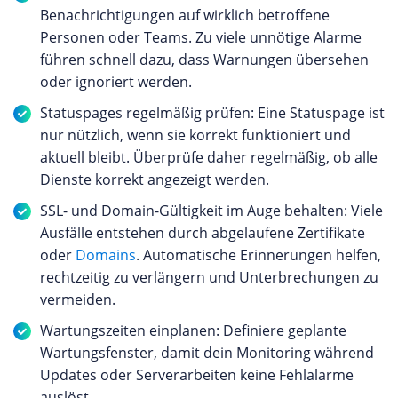
Benachrichtigungen auf wirklich betroffene
Personen oder Teams. Zu viele unnötige Alarme
führen schnell dazu, dass Warnungen übersehen
oder ignoriert werden.
Statuspages regelmäßig prüfen: Eine Statuspage ist
nur nützlich, wenn sie korrekt funktioniert und
aktuell bleibt. Überprüfe daher regelmäßig, ob alle
Dienste korrekt angezeigt werden.
SSL- und Domain-Gültigkeit im Auge behalten: Viele
Ausfälle entstehen durch abgelaufene Zertifikate
oder
Domains
. Automatische Erinnerungen helfen,
rechtzeitig zu verlängern und Unterbrechungen zu
vermeiden.
Wartungszeiten einplanen: Definiere geplante
Wartungsfenster, damit dein Monitoring während
Updates oder Serverarbeiten keine Fehlalarme
auslöst.