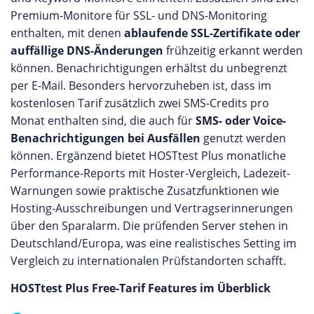
Premium-Monitore für SSL- und DNS-Monitoring
enthalten, mit denen
ablaufende SSL-Zertifikate oder
auffällige DNS-Änderungen
frühzeitig erkannt werden
können. Benachrichtigungen erhältst du unbegrenzt
per E-Mail. Besonders hervorzuheben ist, dass im
kostenlosen Tarif zusätzlich zwei SMS-Credits pro
Monat enthalten sind, die auch für
SMS- oder Voice-
Benachrichtigungen bei Ausfällen
genutzt werden
können. Ergänzend bietet HOSTtest Plus monatliche
Performance-Reports mit Hoster-Vergleich, Ladezeit-
Warnungen sowie praktische Zusatzfunktionen wie
Hosting-Ausschreibungen und Vertragserinnerungen
über den Sparalarm. Die prüfenden Server stehen in
Deutschland/Europa, was eine realistisches Setting im
Vergleich zu internationalen Prüfstandorten schafft.
HOSTtest Plus Free-Tarif Features im Überblick