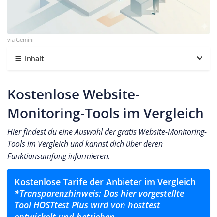
via Gemini
Inhalt
Kostenlose Website-
Monitoring-Tools im Vergleich
Hier findest du eine Auswahl der gratis Website-Monitoring-
Tools im Vergleich und kannst dich über deren
Funktionsumfang informieren:
Kostenlose Tarife der Anbieter im Vergleich
*Transparenzhinweis: Das hier vorgestellte
Tool HOSTtest Plus wird von hosttest
entwickelt und betrieben.