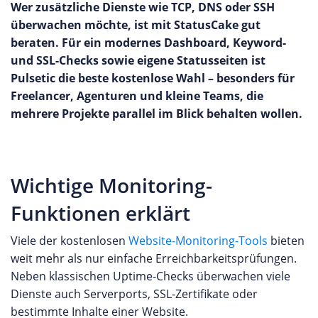
Wer zusätzliche Dienste wie TCP, DNS oder SSH
überwachen möchte, ist mit StatusCake gut
beraten. Für ein modernes Dashboard, Keyword-
und SSL-Checks sowie eigene Statusseiten ist
Pulsetic die beste kostenlose Wahl – besonders für
Freelancer, Agenturen und kleine Teams, die
mehrere Projekte parallel im Blick behalten wollen.
Wichtige Monitoring-
Funktionen erklärt
Viele der kostenlosen
Website-Monitoring-Tools
bieten
weit mehr als nur einfache Erreichbarkeitsprüfungen.
Neben klassischen Uptime-Checks überwachen viele
Dienste auch Serverports, SSL-Zertifikate oder
bestimmte Inhalte einer Website.