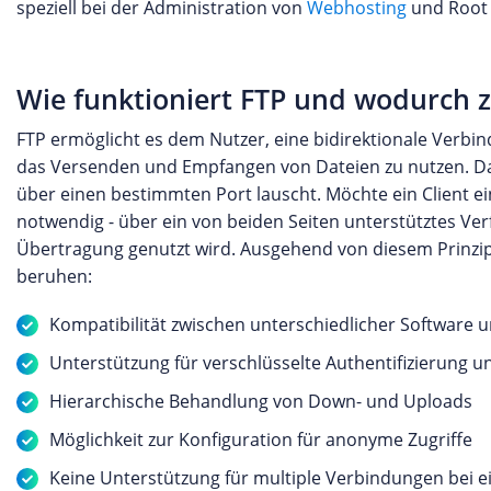
speziell bei der Administration von
Webhosting
und Root
Wie funktioniert FTP und wodurch z
FTP ermöglicht es dem Nutzer, eine bidirektionale Verbi
das Versenden und Empfangen von Dateien zu nutzen. Daz
über einen bestimmten Port lauscht. Möchte ein Client ein
notwendig - über ein von beiden Seiten unterstütztes Ver
Übertragung genutzt wird. Ausgehend von diesem Prinzip 
beruhen:
Kompatibilität zwischen unterschiedlicher Software 
Unterstützung für verschlüsselte Authentifizierung 
Hierarchische Behandlung von Down- und Uploads
Möglichkeit zur Konfiguration für anonyme Zugriffe
Keine Unterstützung für multiple Verbindungen bei 