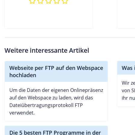
Weitere interessante Artikel
Webseite per FTP auf den Webspace
Was 
hochladen
Wir z
Um die Daten der eigenen Onlinepräsenz
von S
auf den Webspace zu laden, wird das
ihr nu
Dateiübertragungsprotokoll FTP
verwendet.
Die 5 besten FTP Programme in der