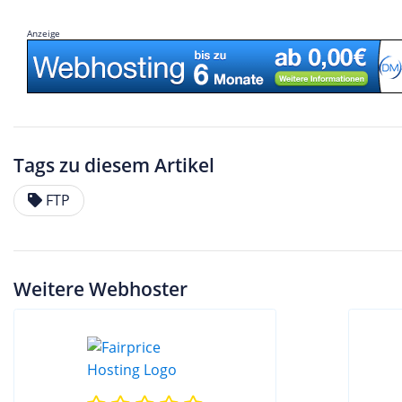
Anzeige
Tags zu diesem Artikel
FTP
Weitere Webhoster