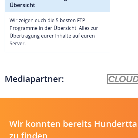
Übersicht
Wir zeigen euch die 5 besten FTP
Programme in der Übersicht. Alles zur
Übertragung eurer Inhalte auf euren
Server.
Mediapartner:
Wir konnten bereits Hundertt
zu finden.