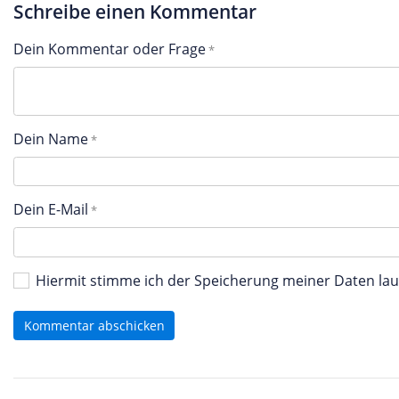
Schreibe einen Kommentar
Dein Kommentar oder Frage
Dein Name
Dein E-Mail
Hiermit stimme ich der Speicherung meiner Daten l
Kommentar abschicken