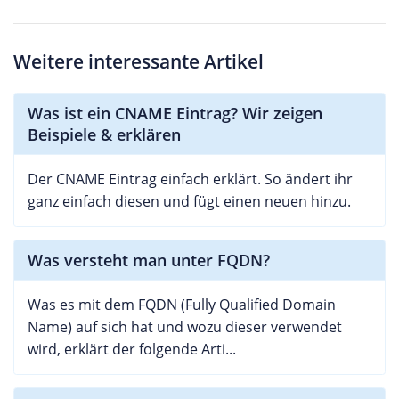
Weitere interessante Artikel
Was ist ein CNAME Eintrag? Wir zeigen
Beispiele & erklären
Der CNAME Eintrag einfach erklärt. So ändert ihr
ganz einfach diesen und fügt einen neuen hinzu.
Was versteht man unter FQDN?
Was es mit dem FQDN (Fully Qualified Domain
Name) auf sich hat und wozu dieser verwendet
wird, erklärt der folgende Arti...