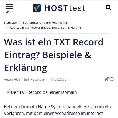
MENÜ
Startseite
Fachartikel rund um Webhosting
Was ist ein TXT Record Eintrag? Beispiele & Erklärung
Was ist ein TXT Record
Eintrag? Beispiele &
Erklärung
Autor:
HOSTTEST-Redaktion
|
16.09.2020
Bei dem Domain Name System handelt es sich um ein
Verfahren, mit dem einer Webadresse im Internet