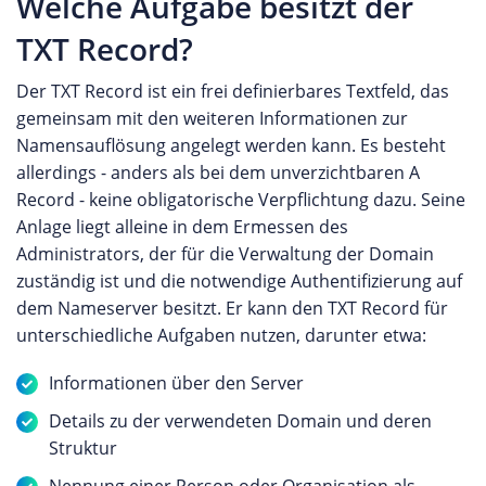
Welche Aufgabe besitzt der
TXT Record?
Der TXT Record ist ein frei definierbares Textfeld, das
gemeinsam mit den weiteren Informationen zur
Namensauflösung angelegt werden kann. Es besteht
allerdings - anders als bei dem unverzichtbaren A
Record - keine obligatorische Verpflichtung dazu. Seine
Anlage liegt alleine in dem Ermessen des
Administrators, der für die Verwaltung der Domain
zuständig ist und die notwendige Authentifizierung auf
dem Nameserver besitzt. Er kann den TXT Record für
unterschiedliche Aufgaben nutzen, darunter etwa:
Informationen über den Server
Details zu der verwendeten Domain und deren
Struktur