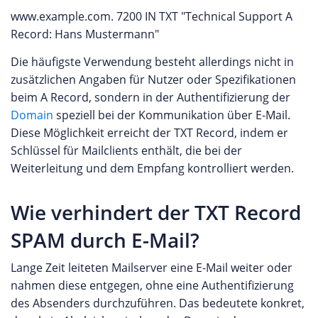
www.example.com. 7200 IN TXT "Technical Support A
Record: Hans Mustermann"
Die häufigste Verwendung besteht allerdings nicht in
zusätzlichen Angaben für Nutzer oder Spezifikationen
beim A Record, sondern in der Authentifizierung der
Domain
speziell bei der Kommunikation über E-Mail.
Diese Möglichkeit erreicht der TXT Record, indem er
Schlüssel für Mailclients enthält, die bei der
Weiterleitung und dem Empfang kontrolliert werden.
Wie verhindert der TXT Record
SPAM durch E-Mail?
Lange Zeit leiteten Mailserver eine E-Mail weiter oder
nahmen diese entgegen, ohne eine Authentifizierung
des Absenders durchzuführen. Das bedeutete konkret,