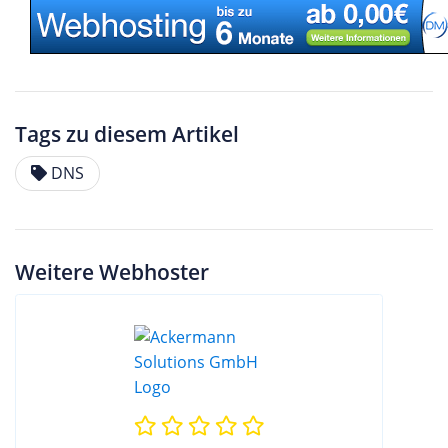
Tags zu diesem Artikel
DNS
Weitere Webhoster