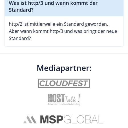
Was ist http/3 und wann kommt der
Standard?
http/2 ist mittlerweile ein Standard geworden.
Aber wann kommt http/3 und was bringt der neue
Standard?
Mediapartner: