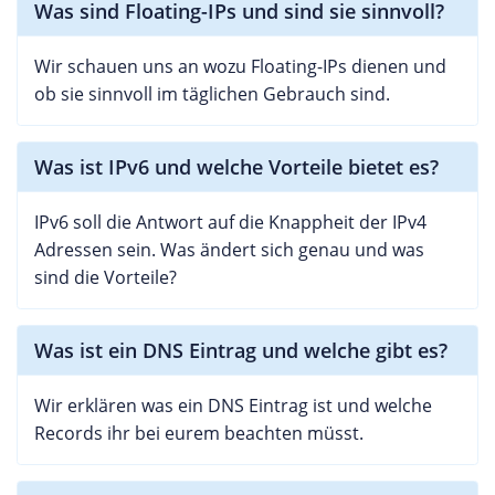
Was sind Floating-IPs und sind sie sinnvoll?
Wir schauen uns an wozu Floating-IPs dienen und
ob sie sinnvoll im täglichen Gebrauch sind.
Was ist IPv6 und welche Vorteile bietet es?
IPv6 soll die Antwort auf die Knappheit der IPv4
Adressen sein. Was ändert sich genau und was
sind die Vorteile?
Was ist ein DNS Eintrag und welche gibt es?
Wir erklären was ein DNS Eintrag ist und welche
Records ihr bei eurem beachten müsst.