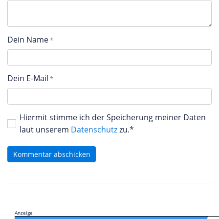
Dein Name
Dein E-Mail
Hiermit stimme ich der Speicherung meiner Daten
laut unserem
Datenschutz
zu.*
Kommentar abschicken
Anzeige