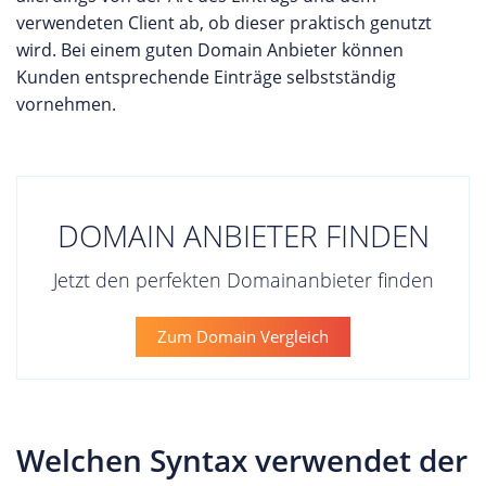
verwendeten Client ab, ob dieser praktisch genutzt
wird. Bei einem guten Domain Anbieter können
Kunden entsprechende Einträge selbstständig
vornehmen.
DOMAIN ANBIETER FINDEN
Jetzt den perfekten Domainanbieter finden
Zum Domain Vergleich
Welchen Syntax verwendet der