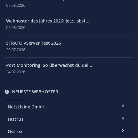
07.08.2026
Webhoster des Jahres 2026: Jetzt abst...
05.08.2026
STRATO vServer Test 2026
29.07.2026
Port Monitoring: So überwachst du dei...
24.07.2026
NEUESTE WEBHOSTER
NetzLiving GmbH
Fast4.IT
Ossrox