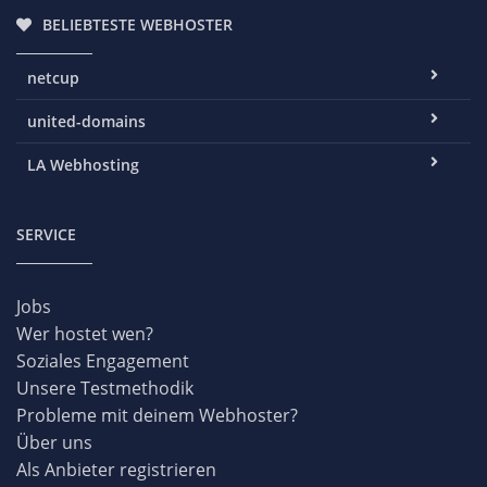
BELIEBTESTE WEBHOSTER
netcup
united-domains
LA Webhosting
SERVICE
Jobs
Wer hostet wen?
Soziales Engagement
Unsere Testmethodik
Probleme mit deinem Webhoster?
Über uns
Als Anbieter registrieren