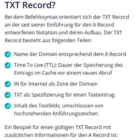
TXT Record?
Bei dem Befehlssyntax orientiert sich der TXT Record
an der seit seiner Einführung für den A Record
entworfenen Notation und deren Aufbau. Der TXT
Record besteht aus folgenden Teilen:
Name der Domain entsprechend dem A Record
Time To Live (TTL): Dauer der Speicherung des
Eintrags im Cache vor einem neuen Abruf
IN für Internet als Zone der Domain
TXT als Spezifizierung für einen Texteintrag
Inhalt des Textfelds, umschlossen von
hochstehenden Anführungszeichen
Ein Beispiel für einen gültigen TXT Record mit
zusätzlichen Informationen für den A Record ist: