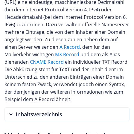
(URL) eine eindeutige, maschinenlesbare Dezimalzahl
(bei dem Internet Protocol Version 4, IPv4) oder
Hexadezimalzahl (bei dem Internet Protocol Version 6,
IPv6) zuzuordnen. Dazu verwalten offizielle Nameserver
mehrere Einträge, die von dem Inhaber einer Domain
angelegt werden. Zu diesen zählen neben dem auf
einen Server weisenden
A Record
, dem für den
Mailverkehr wichtigen
MX Record
und dem als Alias
dienenden
CNAME Record
ein individueller TXT Record.
Die Abkürzung steht für TeXT und der Inhalt dient im
Unterschied zu den anderen Einträgen einer Domain
keinem festen Zweck, verwendet jedoch einen Syntax,
der demjenigen der weiteren Informationen wie zum
Beispiel dem A Record ähnelt.
Inhaltsverzeichnis