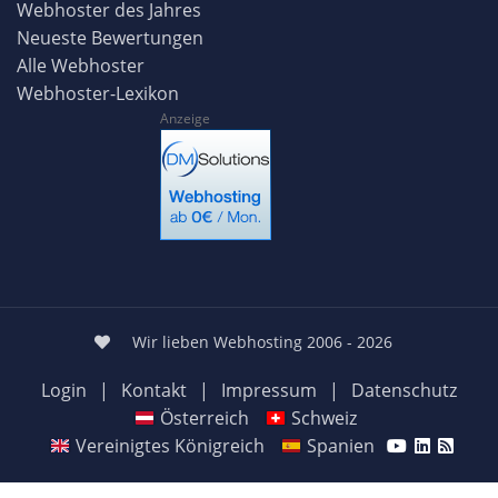
Webhoster des Jahres
Neueste Bewertungen
Alle Webhoster
Webhoster-Lexikon
Anzeige
Wir lieben Webhosting 2006 - 2026
Login
|
Kontakt
|
Impressum
|
Datenschutz
Österreich
Schweiz
Vereinigtes Königreich
Spanien