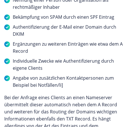
Nennung einer Person oder Organisation als
rechtmäßiger Inhaber
Bekämpfung von SPAM durch einen SPF Eintrag
Authentifizierung der E-Mail einer Domain durch
DKIM
Ergänzungen zu weiteren Einträgen wie etwa dem A
Record
Individuelle Zwecke wie Authentifizierung durch
eigene Clients
Angabe von zusätzlichen Kontaktpersonen zum
Beispiel bei Notfällen/li]
Bei der Anfrage eines Clients an einen Nameserver
übermittelt dieser automatisch neben dem A Record
und weiteren für das Routing der Domains wichtigen
Informationen ebenfalls den TXT Record. Es hängt
allerdings von der Art des Eintrags und dem