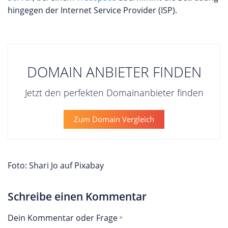
hingegen der Internet Service Provider (ISP).
DOMAIN ANBIETER FINDEN
Jetzt den perfekten Domainanbieter finden
Zum Domain Vergleich
Foto: Shari Jo auf Pixabay
Schreibe einen Kommentar
Dein Kommentar oder Frage