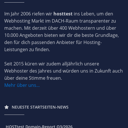
Im Jahr 2006 riefen wir
hosttest
ins Leben, um den
Webhosting Markt im DACH-Raum transparenter zu
machen. Mit derzeit über 400 Webhostern und über
10.000 Angeboten bieten wir dir die beste Grundlage,
den für dich passenden Anbieter für Hosting-
Leistungen zu finden.
Seit 2015 küren wir zudem alljährlich unsere
Webhoster des Jahres und würden uns in Zukunft auch
über deine Stimme freuen.
Mehr über uns...
NEUESTE STARTSEITEN-NEWS
HOSTtest Domain-Report Q3/2026