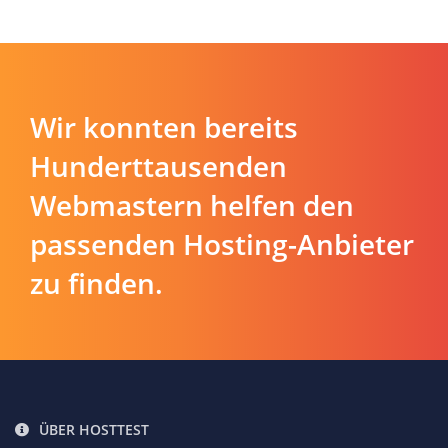
Wir konnten bereits
Hunderttausenden
Webmastern helfen den
passenden Hosting-Anbieter
zu finden.
ÜBER HOSTTEST