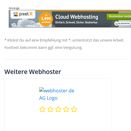
Anzeige
* Klickst Du auf eine Empfehlung mit *, unterstützt das unsere Arbeit.
hosttest bekommt dann ggf. eine Vergütung.
Weitere Webhoster