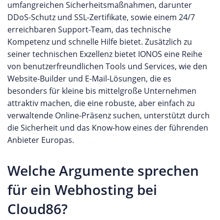
umfangreichen Sicherheitsmaßnahmen, darunter
DDoS-Schutz und SSL-Zertifikate, sowie einem 24/7
erreichbaren Support-Team, das technische
Kompetenz und schnelle Hilfe bietet. Zusätzlich zu
seiner technischen Exzellenz bietet IONOS eine Reihe
von benutzerfreundlichen Tools und Services, wie den
Website-Builder und E-Mail-Lösungen, die es
besonders für kleine bis mittelgroße Unternehmen
attraktiv machen, die eine robuste, aber einfach zu
verwaltende Online-Präsenz suchen, unterstützt durch
die Sicherheit und das Know-how eines der führenden
Anbieter Europas.
Welche Argumente sprechen
für ein Webhosting bei
Cloud86?