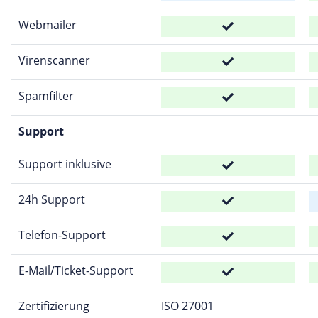
Webmailer
Virenscanner
Spamfilter
Support
Support inklusive
24h Support
Telefon-Support
E-Mail/Ticket-Support
Zertifizierung
ISO 27001