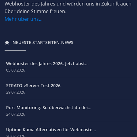
Webhoster des Jahres und würden uns in Zukunft auch
über deine Stimme freuen.
Mehr über uns...
NEUESTE STARTSEITEN-NEWS
Webhoster des Jahres 2026: Jetzt abst...
05.08.2026
STRATO vServer Test 2026
29.07.2026
Port Monitoring: So überwachst du dei...
24.07.2026
Uptime Kuma Alternativen für Webmaste...
20.07.2026