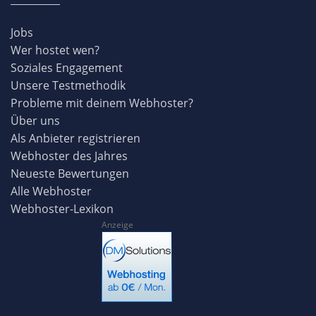
Jobs
Wer hostet wen?
Soziales Engagement
Unsere Testmethodik
Probleme mit deinem Webhoster?
Über uns
Als Anbieter registrieren
Webhoster des Jahres
Neueste Bewertungen
Alle Webhoster
Webhoster-Lexikon
Anzeige