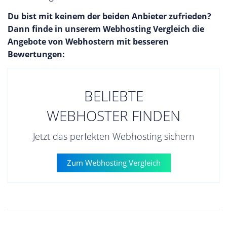
Du bist mit keinem der beiden Anbieter zufrieden?
Dann finde in unserem Webhosting Vergleich die
Angebote von Webhostern mit besseren
Bewertungen:
BELIEBTE
WEBHOSTER FINDEN
Jetzt das perfekten Webhosting sichern
Zum Webhosting Vergleich