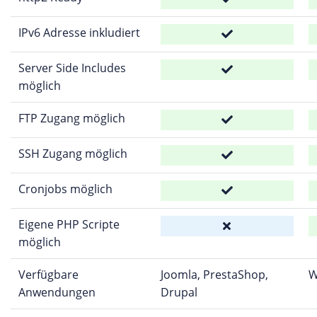
IPv6 Adresse inkludiert
Server Side Includes
möglich
FTP Zugang möglich
SSH Zugang möglich
Cronjobs möglich
Eigene PHP Scripte
möglich
Verfügbare
Joomla, PrestaShop,
W
Anwendungen
Drupal