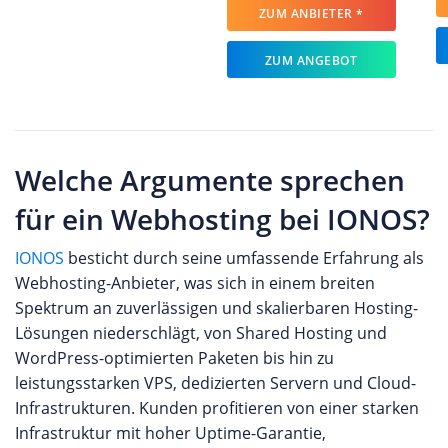
ZUM ANBIETER *
ZUM ANGEBOT
Welche Argumente sprechen
für ein Webhosting bei IONOS?
IONOS
besticht durch seine umfassende Erfahrung als
Webhosting-Anbieter, was sich in einem breiten
Spektrum an zuverlässigen und skalierbaren Hosting-
Lösungen niederschlägt, von Shared Hosting und
WordPress-optimierten Paketen bis hin zu
leistungsstarken VPS, dedizierten Servern und Cloud-
Infrastrukturen. Kunden profitieren von einer starken
Infrastruktur mit hoher Uptime-Garantie,