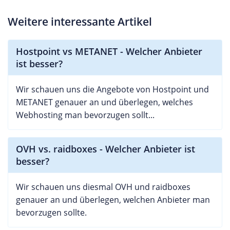
Weitere interessante Artikel
Hostpoint vs METANET - Welcher Anbieter
ist besser?
Wir schauen uns die Angebote von Hostpoint und
METANET genauer an und überlegen, welches
Webhosting man bevorzugen sollt...
OVH vs. raidboxes - Welcher Anbieter ist
besser?
Wir schauen uns diesmal OVH und raidboxes
genauer an und überlegen, welchen Anbieter man
bevorzugen sollte.