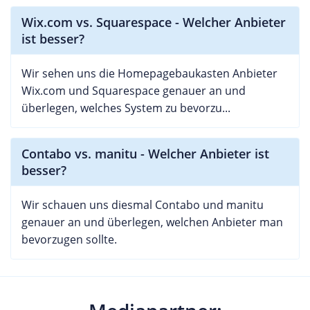
Wix.com vs. Squarespace - Welcher Anbieter
ist besser?
Wir sehen uns die Homepagebaukasten Anbieter
Wix.com und Squarespace genauer an und
überlegen, welches System zu bevorzu...
Contabo vs. manitu - Welcher Anbieter ist
besser?
Wir schauen uns diesmal Contabo und manitu
genauer an und überlegen, welchen Anbieter man
bevorzugen sollte.