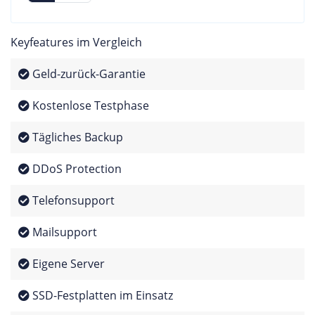
Keyfeatures im Vergleich
Geld-zurück-Garantie
Kostenlose Testphase
Tägliches Backup
DDoS Protection
Telefonsupport
Mailsupport
Eigene Server
SSD-Festplatten im Einsatz