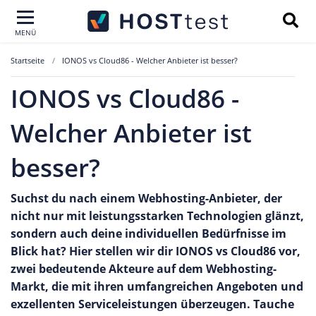
MENÜ
Startseite
IONOS vs Cloud86 - Welcher Anbieter ist besser?
IONOS vs Cloud86 -
Welcher Anbieter ist
besser?
Suchst du nach einem Webhosting-Anbieter, der
nicht nur mit leistungsstarken Technologien glänzt,
sondern auch deine individuellen Bedürfnisse im
Blick hat? Hier stellen wir dir IONOS vs Cloud86 vor,
zwei bedeutende Akteure auf dem Webhosting-
Markt, die mit ihren umfangreichen Angeboten und
exzellenten Serviceleistungen überzeugen. Tauche