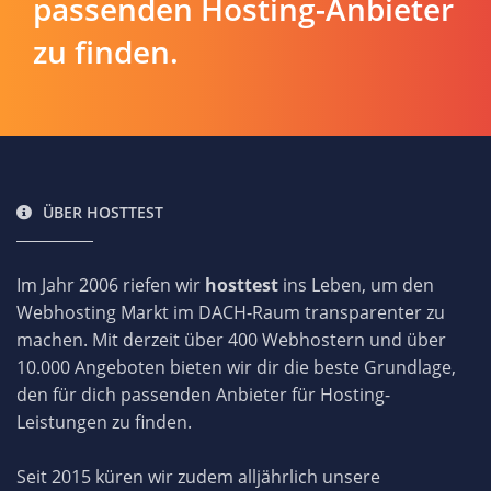
passenden Hosting-Anbieter
zu finden.
ÜBER HOSTTEST
Im Jahr 2006 riefen wir
hosttest
ins Leben, um den
Webhosting Markt im DACH-Raum transparenter zu
machen. Mit derzeit über 400 Webhostern und über
10.000 Angeboten bieten wir dir die beste Grundlage,
den für dich passenden Anbieter für Hosting-
Leistungen zu finden.
Seit 2015 küren wir zudem alljährlich unsere