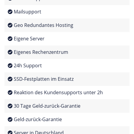
Mailsupport
Geo Redundantes Hosting
Eigene Server
Eigenes Rechenzentrum
24h Support
SSD-Festplatten im Einsatz
Reaktion des Kundensupports unter 2h
30 Tage Geld-zurück-Garantie
Geld-zurück-Garantie
Server in Deutschland