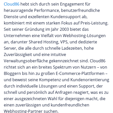
Cloud86
hebt sich durch sein Engagement für
herausragende Performance, benutzerfreundliche
Dienste und exzellenten Kundensupport ab,
kombiniert mit einem starken Fokus auf Preis-Leistung.
Seit seiner Gründung im Jahr 2003 bietet das
Unternehmen eine Vielfalt von Webhosting-Lösungen
an, darunter Shared Hosting, VPS, und dedizierte
Server, die alle durch schnelle Ladezeiten, hohe
Zuverlässigkeit und eine intuitive
Verwaltungsoberfläche gekennzeichnet sind. Cloud86
richtet sich an ein breites Spektrum von Nutzern – von
Bloggern bis hin zu großen E-Commerce-Plattformen –
und beweist seine Kompetenz und Kundenorientierung
durch individuelle Lösungen und einen Support, der
schnell und persönlich auf Anfragen reagiert, was es zu
einer ausgezeichneten Wahl für diejenigen macht, die
einen zuverlässigen und kundenfreundlichen
Webhosting-Partner suchen.