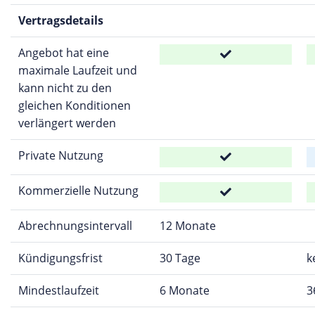
Vertragsdetails
Angebot hat eine
maximale Laufzeit und
kann nicht zu den
gleichen Konditionen
verlängert werden
Private Nutzung
Kommerzielle Nutzung
Abrechnungsintervall
12 Monate
Kündigungsfrist
30 Tage
k
Mindestlaufzeit
6 Monate
3